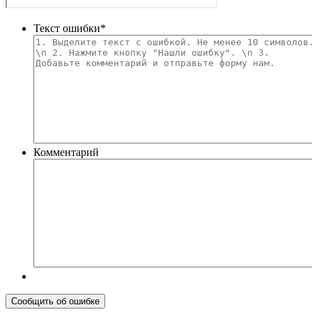
Текст ошибки
*
Комментарий