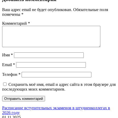
Ваш адрес email не будет опубликован.
Обязательные поля
помечены
*
Комментарий
*
Имя
*
Email
*
Телефон
*
Сохранить моё имя, email и адрес сайта в этом браузере для
последующих моих комментариев.
Расписание вступительных экзаменов в штудиенколлегах в
2026 году
01.11.2025