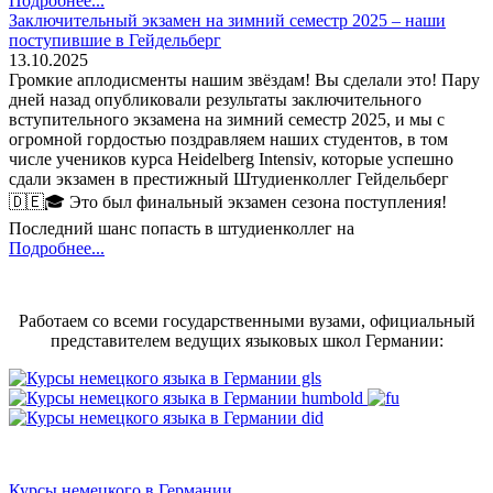
Подробнее...
Заключительный экзамен на зимний семестр 2025 – наши
поступившие в Гейдельберг
13.10.2025
Громкие аплодисменты нашим звёздам! Вы сделали это! Пару
дней назад опубликовали результаты заключительного
вступительного экзамена на зимний семестр 2025, и мы с
огромной гордостью поздравляем наших студентов, в том
числе учеников курса Heidelberg Intensiv, которые успешно
сдали экзамен в престижный Штудиенколлег Гейдельберг
🇩🇪🎓 Это был финальный экзамен сезона поступления!
Последний шанс попасть в штудиенколлег на
Подробнее...
Работаем со всеми государственными вузами, официальный
представителем ведущих языковых школ Германии:
Курсы немецкого в Германии