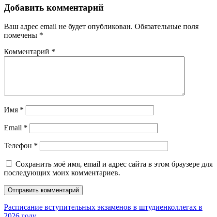
Добавить комментарий
Ваш адрес email не будет опубликован.
Обязательные поля
помечены
*
Комментарий
*
Имя
*
Email
*
Телефон
*
Сохранить моё имя, email и адрес сайта в этом браузере для
последующих моих комментариев.
Расписание вступительных экзаменов в штудиенколлегах в
2026 году