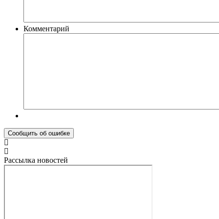
Комментарий
Рассылка новостей