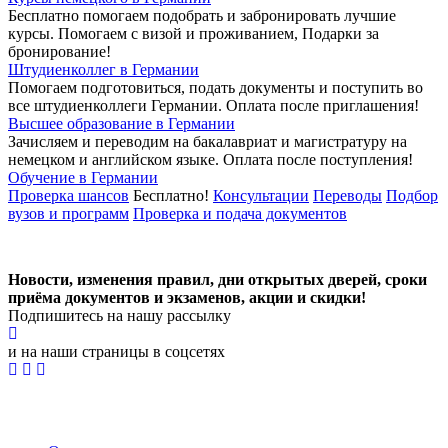
Бесплатно помогаем подобрать и забронировать лучшие
курсы. Помогаем с визой и проживанием,
Подарки за
бронирование!
Штудиенколлег в Германии
Помогаем подготовиться, подать документы и поступить во
все штудиенколлеги Германии.
Оплата после приглашения!
Высшее образование в Германии
Зачисляем и переводим на бакалавриат и магистратуру на
немецком и английском языке.
Оплата после поступления!
Обучение в Германии
Проверка шансов
Бесплатно!
Консультации
Переводы
Подбор
вузов и программ
Проверка и подача документов
Новости, изменения правил, дни открытых дверей, сроки
приёма документов и экзаменов,
акции и скидки!
Подпишитесь на нашу рассылку
и на наши страницы в соцсетях