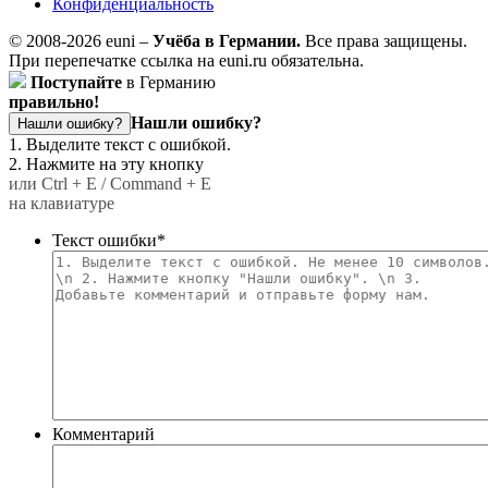
Конфиденциальность
© 2008-2026 euni –
Учёба в Германии.
Все права защищены.
При перепечатке ссылка на euni.ru обязательна.
Поступайте
в Германию
правильно!
Нашли ошибку?
Нашли ошибку?
1. Выделите текст с ошибкой.
2. Нажмите на эту кнопку
или Ctrl + E / Command + E
на клавиатуре
Текст ошибки
*
Комментарий