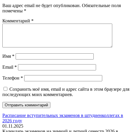
Ваш адрес email не будет опубликован.
Обязательные поля
помечены
*
Комментарий
*
Имя
*
Email
*
Телефон
*
Сохранить моё имя, email и адрес сайта в этом браузере для
последующих моих комментариев.
Расписание вступительных экзаменов в штудиенколлегах в
2026 году
01.11.2025
Календарь экзаменов на зимний и летний семестр 2026 в