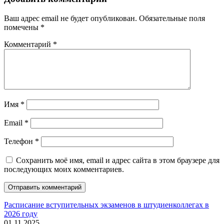
Ваш адрес email не будет опубликован.
Обязательные поля
помечены
*
Комментарий
*
Имя
*
Email
*
Телефон
*
Сохранить моё имя, email и адрес сайта в этом браузере для
последующих моих комментариев.
Расписание вступительных экзаменов в штудиенколлегах в
2026 году
01.11.2025