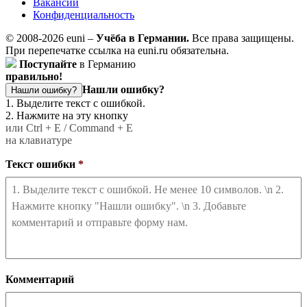
Вакансии
Конфиденциальность
© 2008-2026 euni –
Учёба в Германии.
Все права защищены.
При перепечатке ссылка на euni.ru обязательна.
Поступайте
в Германию
правильно!
Нашли ошибку?
Нашли ошибку?
1. Выделите текст с ошибкой.
2. Нажмите на эту кнопку
или Ctrl + E / Command + E
на клавиатуре
Текст ошибки
*
Комментарий