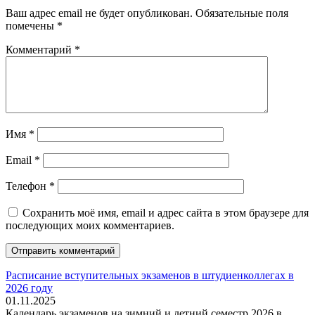
Ваш адрес email не будет опубликован.
Обязательные поля
помечены
*
Комментарий
*
Имя
*
Email
*
Телефон
*
Сохранить моё имя, email и адрес сайта в этом браузере для
последующих моих комментариев.
Расписание вступительных экзаменов в штудиенколлегах в
2026 году
01.11.2025
Календарь экзаменов на зимний и летний семестр 2026 в