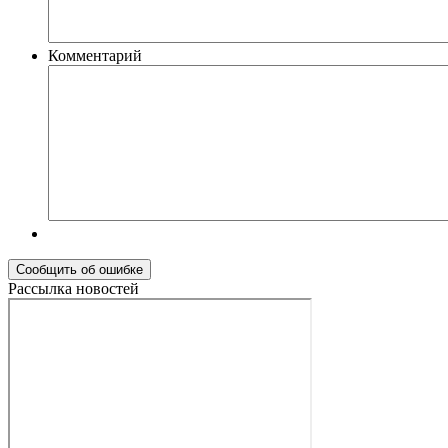
Комментарий
Рассылка новостей