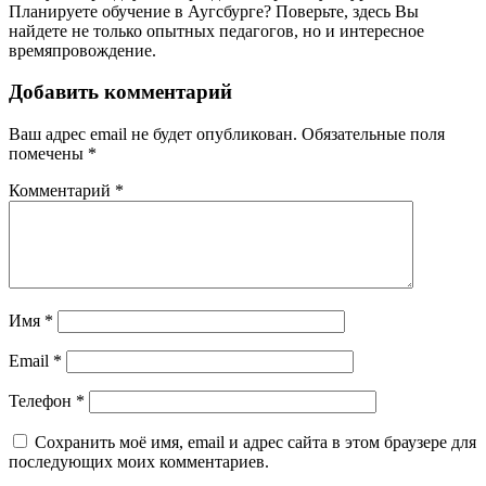
Планируете обучение в Аугсбурге? Поверьте, здесь Вы
найдете не только опытных педагогов, но и интересное
времяпровождение.
Добавить комментарий
Ваш адрес email не будет опубликован.
Обязательные поля
помечены
*
Комментарий
*
Имя
*
Email
*
Телефон
*
Сохранить моё имя, email и адрес сайта в этом браузере для
последующих моих комментариев.