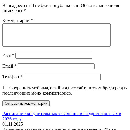
Ваш адрес email не будет опубликован.
Обязательные поля
помечены
*
Комментарий
*
Имя
*
Email
*
Телефон
*
Сохранить моё имя, email и адрес сайта в этом браузере для
последующих моих комментариев.
Расписание вступительных экзаменов в штудиенколлегах в
2026 году
01.11.2025
Календарь экзаменов на зимний и летний семестр 2026 в