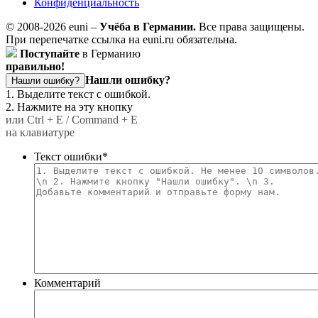
Конфиденциальность
© 2008-2026 euni –
Учёба в Германии.
Все права защищены.
При перепечатке ссылка на euni.ru обязательна.
Поступайте
в Германию
правильно!
Нашли ошибку?
Нашли ошибку?
1. Выделите текст с ошибкой.
2. Нажмите на эту кнопку
или Ctrl + E / Command + E
на клавиатуре
Текст ошибки
*
Комментарий