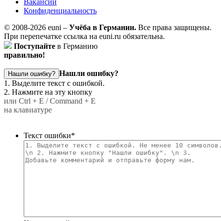
Вакансии
Конфиденциальность
© 2008-2026 euni –
Учёба в Германии.
Все права защищены.
При перепечатке ссылка на euni.ru обязательна.
Поступайте
в Германию
правильно!
Нашли ошибку?
Нашли ошибку?
1. Выделите текст с ошибкой.
2. Нажмите на эту кнопку
или Ctrl + E / Command + E
на клавиатуре
Текст ошибки
*