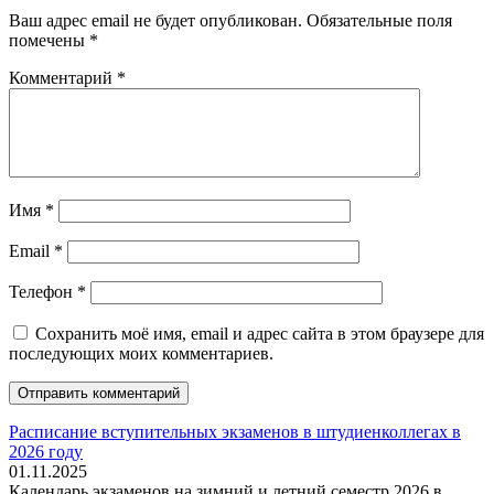
Ваш адрес email не будет опубликован.
Обязательные поля
помечены
*
Комментарий
*
Имя
*
Email
*
Телефон
*
Сохранить моё имя, email и адрес сайта в этом браузере для
последующих моих комментариев.
Расписание вступительных экзаменов в штудиенколлегах в
2026 году
01.11.2025
Календарь экзаменов на зимний и летний семестр 2026 в