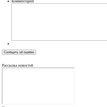
Комментарий
Рассылка новостей