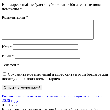
Ваш адрес email не будет опубликован.
Обязательные поля
помечены
*
Комментарий
*
Имя
*
Email
*
Телефон
*
Сохранить моё имя, email и адрес сайта в этом браузере для
последующих моих комментариев.
Расписание вступительных экзаменов в штудиенколлегах в
2026 году
01.11.2025
Календарь экзаменов на зимний и летний семестр 2026 в