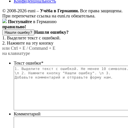
Конфиденциальность
© 2008-2026 euni –
Учёба в Германии.
Все права защищены.
При перепечатке ссылка на euni.ru обязательна.
Поступайте
в Германию
правильно!
Нашли ошибку?
Нашли ошибку?
1. Выделите текст с ошибкой.
2. Нажмите на эту кнопку
или Ctrl + E / Command + E
на клавиатуре
Текст ошибки
*
Комментарий