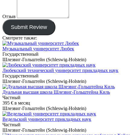
Отзыв
Submit Review
Смотрите также:
Музыкальный университет Любек
Государственный
Шлезвиг-Гольштейн (Schleswig-Holstein)
Любекский технический университет прикладных наук
Государственный
Шлезвиг-Гольштейн (Schleswig-Holstein)
Дуальная высшая школа Шлезвиг-Гольштейна Киль
Частный
395 €
в месяц
Шлезвиг-Гольштейн (Schleswig-Holstein)
Ведельский университет прикладных наук
Частный
Шлезвиг-Гольштейн (Schleswig-Holstein)