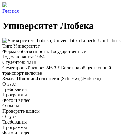
Главная
Университет Любека
Тип
: Университет
Форма собственности
: Государственный
Год основания
: 1964
Студентов
: 4218
Семестровый взнос
:
246.3 €
Билет на общественный
транспорт включен.
Земля
: Шлезвиг-Гольштейн (Schleswig-Holstein)
О вузе
Требования
Программы
Фото и видео
Отзывы
Проверить шансы
О вузе
Требования
Программы
Фото и видео