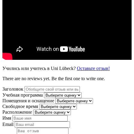
Учились или учитесь в Uni Lübeck?
Оставьте отзыв!
There are no reviews yet. Be the first one to write one.
Заголовок
Учебная программа
Помещения и оснащение
Свободное время
Расположение
Имя
Email