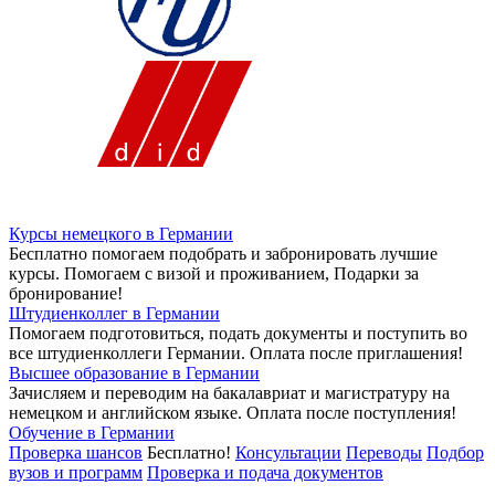
Курсы немецкого в Германии
Бесплатно помогаем подобрать и забронировать лучшие
курсы. Помогаем с визой и проживанием,
Подарки за
бронирование!
Штудиенколлег в Германии
Помогаем подготовиться, подать документы и поступить во
все штудиенколлеги Германии.
Оплата после приглашения!
Высшее образование в Германии
Зачисляем и переводим на бакалавриат и магистратуру на
немецком и английском языке.
Оплата после поступления!
Обучение в Германии
Проверка шансов
Бесплатно!
Консультации
Переводы
Подбор
вузов и программ
Проверка и подача документов