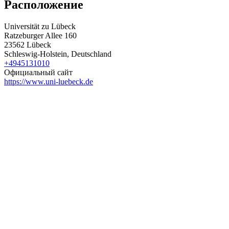
Расположение
Universität zu Lübeck
Ratzeburger Allee 160
23562 Lübeck
Schleswig-Holstein, Deutschland
+4945131010
Официальный сайт
https://www.uni-luebeck.de