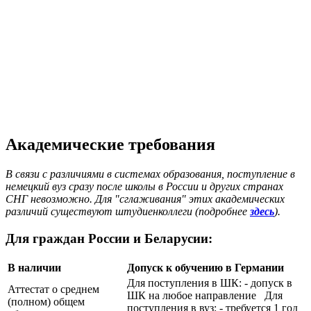
Академические требования
В связи с различиями в системах образования, поступление в
немецкий вуз сразу после школы в России и других странах
СНГ невозможно. Для "сглаживания" этих академических
различий существуют штудиенколлеги (подробнее
здесь
).
Для граждан России и Беларусии:
В наличии
Допуск к обучению в Германии
Для поступления в ШК: - допуск в
Аттестат о среднем
ШК на любое направление Для
(полном) общем
поступления в вуз: - требуется 1 год