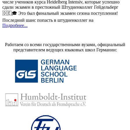
числе учеников курса Heidelberg Intensiv, которые успешно
сдали экзамен в престижный Штудиенколлег Гейдельберг
🇩🇪🎓 Это был финальный экзамен сезона поступления!
Последний шанс попасть в штудиенколлег на
Подробнее...
Работаем со всеми государственными вузами, официальный
представителем ведущих языковых школ Германии: