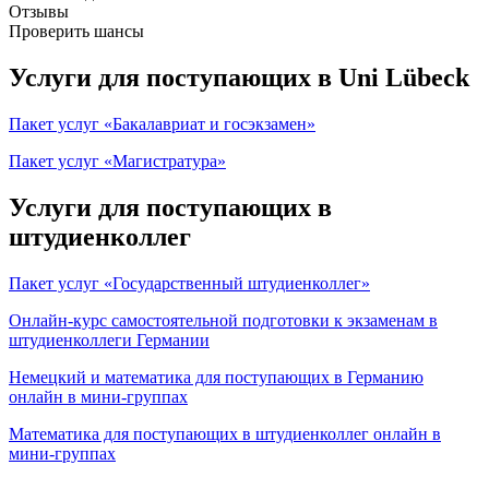
Отзывы
Проверить шансы
Услуги для поступающих в Uni Lübeck
Пакет услуг «Бакалавриат и госэкзамен»
Пакет услуг «Магистратура»
Услуги для поступающих в
штудиенколлег
Пакет услуг «Государственный штудиенколлег»
Онлайн-курс самостоятельной подготовки к экзаменам в
штудиенколлеги Германии
Немецкий и математика для поступающих в Германию
онлайн в мини-группах
Математика для поступающих в штудиенколлег онлайн в
мини-группах