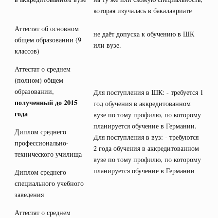
которая изучалась в бакалавриате
Аттестат об основном
не даёт допуска к обучению в ШК
общем образовании (9
или вузе.
классов)
Аттестат о среднем
(полном) общем
образовании,
Для поступления в ШК: - требуется 1
полученный до 2015
год обучения в аккредитованном
года
вузе по тому профилю, по которому
планируется обучение в Германии.
Диплом среднего
Для поступления в вуз: - требуются
профессионально-
2 года обучения в аккредитованном
технического училища
вузе по тому профилю, по которому
планируется обучение в Германии
Диплом среднего
специального учебного
заведения
Аттестат о среднем