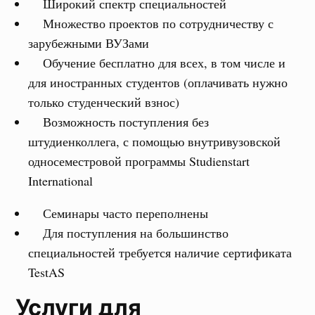
Широкий спектр специальностей
Множество проектов по сотрудничеству с
зарубежными ВУЗами
Обучение бесплатно для всех, в том числе и
для иностранных студентов (оплачивать нужно
только студенческий взнос)
Возможность поступления без
штудиенколлега, с помощью внутривузовской
односеместровой программы Studienstart
International
Семинары часто переполнены
Для поступления на большинство
специальностей требуется наличие сертификата
TestAS
Услуги для