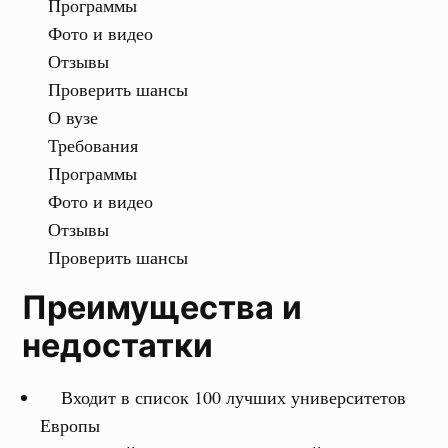
Программы
Фото и видео
Отзывы
Проверить шансы
О вузе
Требования
Программы
Фото и видео
Отзывы
Проверить шансы
Преимущества и
недостатки
Входит в список 100 лучших университетов
Европы