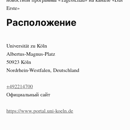
Erste»
Расположение
Universität zu Köln
Albertus-Magnus-Platz
50923 Köln
Nordrhein-Westfalen, Deutschland
+492214700
Официальный сайт
https://www.portal.uni-koeln.de