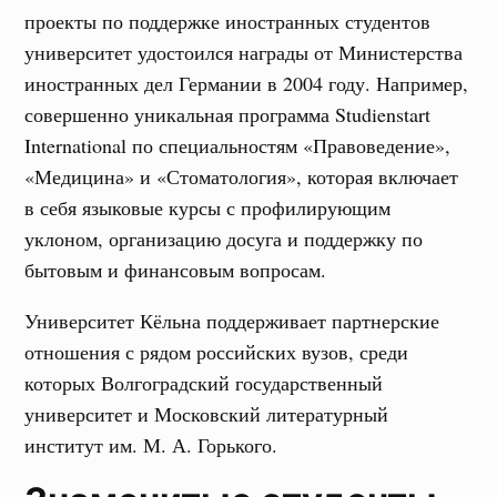
проекты по поддержке иностранных студентов
университет удостоился награды от Министерства
иностранных дел Германии в 2004 году. Например,
совершенно уникальная программа Studienstart
International по специальностям «Правоведение»,
«Медицина» и «Стоматология», которая включает
в себя языковые курсы с профилирующим
уклоном, организацию досуга и поддержку по
бытовым и финансовым вопросам.
Университет Кёльна поддерживает партнерские
отношения с рядом российских вузов, среди
которых Волгоградский государственный
университет и Московский литературный
институт им. М. А. Горького.