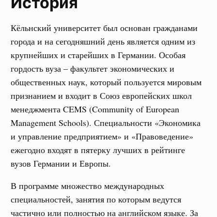
История
Кёльнский университет был основан гражданами
города и на сегодняшний день является одним из
крупнейших и старейших в Германии. Особая
гордость вуза – факультет экономических и
общественных наук, который пользуется мировым
признанием и входит в Союз европейских школ
менеджмента CEMS (Community of European
Management Schools). Специальности «Экономика
и управление предприятием» и «Правоведение»
ежегодно входят в пятерку лучших в рейтинге
вузов Германии и Европы.
В программе множество международных
специальностей, занятия по которым ведутся
частично или полностью на английском языке. За