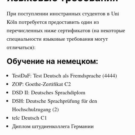
При поступлении иностранных студентов в Uni
Köln потребуется предоставить один из
перечисленных ниже сертификатов (на некоторые
специальности языковые требования могут
отличаться):
Обучение на немецком:
TestDaF: Test Deutsch als Fremdsprache (4444)
ZOP: Goethe-Zertifikat C2
DSD II: Deutsches Sprachdiplom
DSH: Deutsche Sprachprüfung für den
Hochschulzugang (2)
telc Deutsch C1
Диплом штудиенколлега Германии