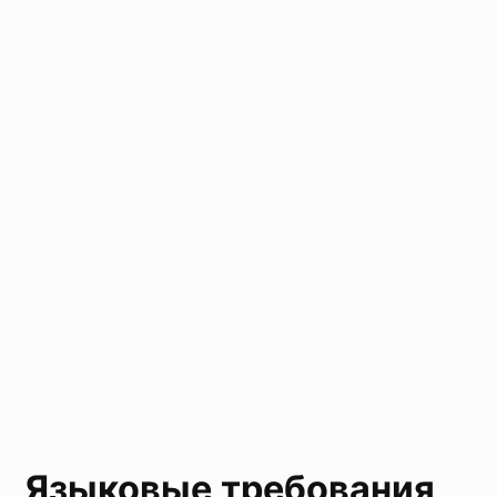
Языковые требования