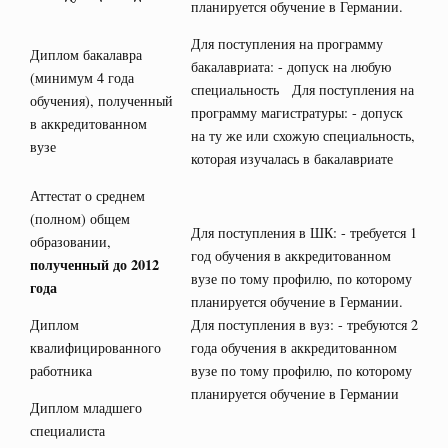
планируется обучение в Германии.
Для поступления на программу
Диплом бакалавра
бакалавриата: - допуск на любую
(минимум 4 года
специальность Для поступления на
обучения), полученный
программу магистратуры: - допуск
в аккредитованном
на ту же или схожую специальность,
вузе
которая изучалась в бакалавриате
Аттестат о среднем
(полном) общем
Для поступления в ШК: - требуется 1
образовании,
год обучения в аккредитованном
полученный до 2012
вузе по тому профилю, по которому
года
планируется обучение в Германии.
Диплом
Для поступления в вуз: - требуются 2
квалифицированного
года обучения в аккредитованном
работника
вузе по тому профилю, по которому
планируется обучение в Германии
Диплом младшего
специалиста