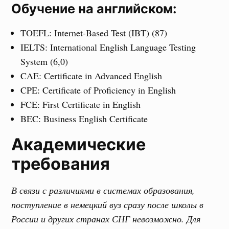
Обучение на английском:
TOEFL: Internet-Based Test (IBT) (87)
IELTS: International English Language Testing
System (6,0)
CAE: Certificate in Advanced English
CPE: Certificate of Proficiency in English
FCE: First Certificate in English
BEC: Business English Certificate
Академические
требования
В связи с различиями в системах образования,
поступление в немецкий вуз сразу после школы в
России и других странах СНГ невозможно. Для