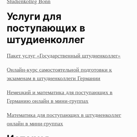
Studienkolleg Bonn
Услуги для
поступающих в
штудиенколлег
Пакет услуг «Государственный штудиенколлег»
Онлайн-курс самостоятельной подготовки к
экзаменам в штудиенколлеги Германии
Немецкий и математика для поступающих в
Германию онлайн в мини-группах
Математика для поступающих в штудиенколлег
онлайн в мини-группах