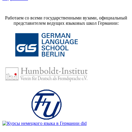
Работаем со всеми государственными вузами, официальный
представителем ведущих языковых школ Германии: