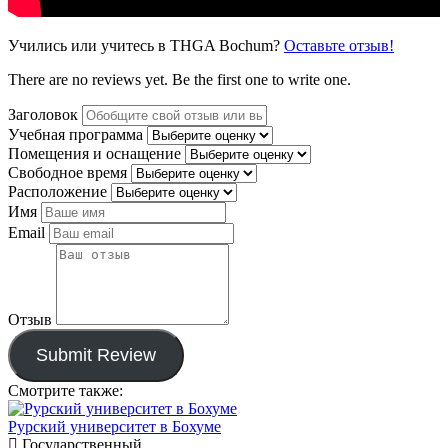
Учились или учитесь в THGA Bochum?
Оставьте отзыв!
There are no reviews yet. Be the first one to write one.
Заголовок
Учебная программа
Помещения и оснащение
Свободное время
Расположение
Имя
Email
Отзыв
Submit Review
Смотрите также:
Рурский университет в Бохуме
Государственный