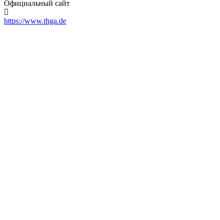
Официальный сайт
https://www.thga.de