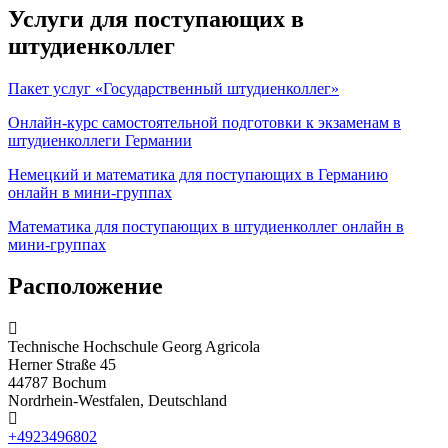
Услуги для поступающих в
штудиенколлег
Пакет услуг «Государственный штудиенколлег»
Онлайн-курс самостоятельной подготовки к экзаменам в
штудиенколлеги Германии
Немецкий и математика для поступающих в Германию
онлайн в мини-группах
Математика для поступающих в штудиенколлег онлайн в
мини-группах
Расположение
Technische Hochschule Georg Agricola
Herner Straße 45
44787 Bochum
Nordrhein-Westfalen, Deutschland
+4923496802