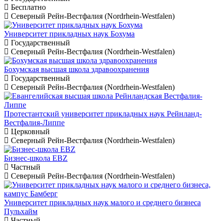
Бесплатно
Северный Рейн-Вестфалия (Nordrhein-Westfalen)
Университет прикладных наук Бохума
Государственный
Северный Рейн-Вестфалия (Nordrhein-Westfalen)
Бохумская высшая школа здравоохранения
Государственный
Северный Рейн-Вестфалия (Nordrhein-Westfalen)
Протестантский университет прикладных наук Рейнланд-
Вестфалия-Липпе
Церковный
Северный Рейн-Вестфалия (Nordrhein-Westfalen)
Бизнес-школа EBZ
Частный
Северный Рейн-Вестфалия (Nordrhein-Westfalen)
Университет прикладных наук малого и среднего бизнеса
Пульхайм
Частный