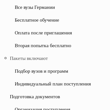
Все вузы Германии
Бесплатное обучение
Оплата после приглашения
Вторая попытка бесплатно
Пакеты включают
Подбор вузов и программ
Индивидуальный план поступления
Подготовка документов
Организация поступления