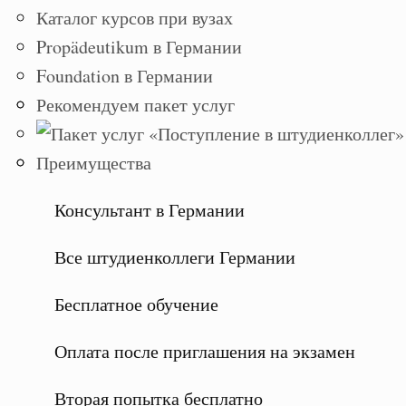
Каталог курсов при вузах
Propädeutikum в Германии
Foundation в Германии
Рекомендуем пакет услуг
Преимущества
Консультант в Германии
Все штудиенколлеги Германии
Бесплатное обучение
Оплата после приглашения на экзамен
Вторая попытка бесплатно