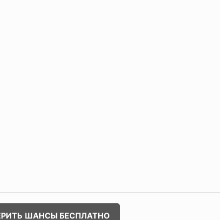
ЕРИТЬ ШАНСЫ БЕСПЛАТНО