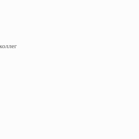
коллег