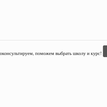
оконсультируем, поможем выбрать школу и курс!