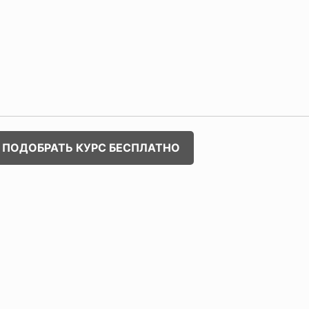
ПОДОБРАТЬ КУРС БЕСПЛАТНО