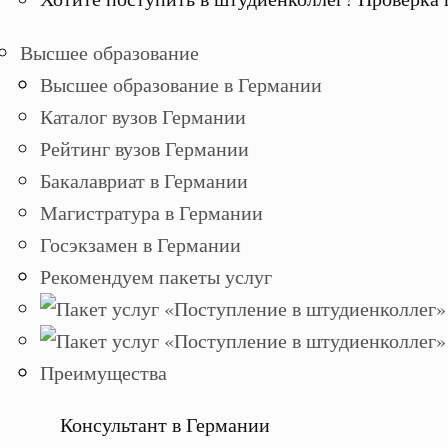
Высшее образование
Высшее образование в Германии
Каталог вузов Германии
Рейтинг вузов Германии
Бакалавриат в Германии
Магистратура в Германии
Госэкзамен в Германии
Рекомендуем пакеты услуг
Преимущества
Консультант в Германии