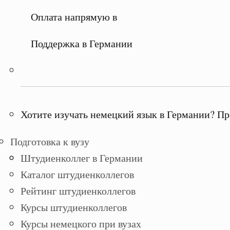
Оплата напрямую в
Поддержка в Германии
Хотите изучать немецкий язык в Германии? Пр
Подготовка к вузу
Штудиенколлег в Германии
Каталог штудиенколлегов
Рейтинг штудиенколлегов
Курсы штудиенколлегов
Курсы немецкого при вузах