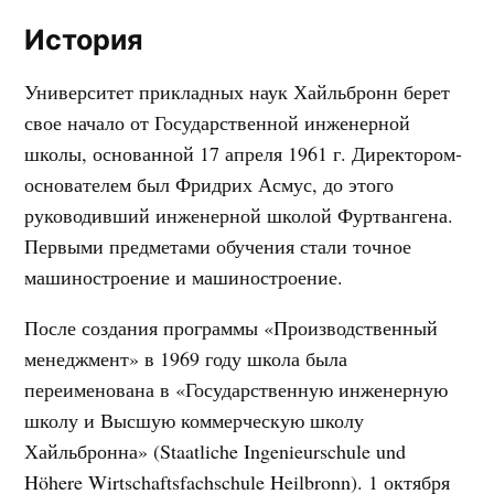
История
Университет прикладных наук Хайльбронн берет
свое начало от Государственной инженерной
школы, основанной 17 апреля 1961 г. Директором-
основателем был Фридрих Асмус, до этого
руководивший инженерной школой Фуртвангена.
Первыми предметами обучения стали точное
машиностроение и машиностроение.
После создания программы «Производственный
менеджмент» в 1969 году школа была
переименована в «Государственную инженерную
школу и Высшую коммерческую школу
Хайльбронна» (Staatliche Ingenieurschule und
Höhere Wirtschaftsfachschule Heilbronn). 1 октября