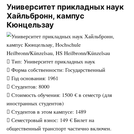
Университет прикладных наук
Хайльбронн, кампус
Кюнцельзау
Тип
: Университет прикладных наук
Форма собственности
: Государственный
Год основания
: 1961
Студентов
: 8000
Стоимость обучения
:
1500 €
в семестр (для
иностранных студентов)
Студентов в этом кампусе
: 1489
Семестровый взнос
:
149 €
Билет на
общественный транспорт частично включен.