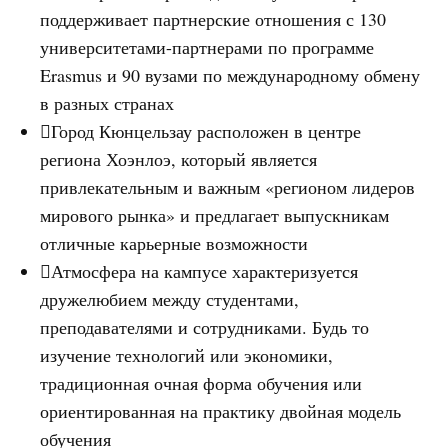
поддерживает партнерские отношения с 130
университетами-партнерами по программе
Erasmus и 90 вузами по международному обмену
в разных странах
Город Кюнцельзау расположен в центре
региона Хоэнлоэ, который является
привлекательным и важным «регионом лидеров
мирового рынка» и предлагает выпускникам
отличные карьерные возможности
Атмосфера на кампусе характеризуется
дружелюбием между студентами,
преподавателями и сотрудниками. Будь то
изучение технологий или экономики,
традиционная очная форма обучения или
ориентированная на практику двойная модель
обучения