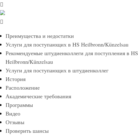
Преимущества и недостатки
Услуги для поступающих в HS Heilbronn/Künzelsau
Рекомендуемые штудиенколлеги для поступления в HS
Heilbronn/Künzelsau
Услуги для поступающих в штудиенколлег
История
Расположение
Академические требования
Программы
Видео
Отзывы
Проверить шансы