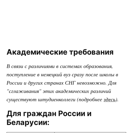
Академические требования
В связи с различиями в системах образования,
поступление в немецкий вуз сразу после школы в
России и других странах СНГ невозможно. Для
"сглаживания" этих академических различий
существуют штудиенколлеги (подробнее
здесь
).
Для граждан России и
Беларусии: