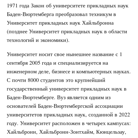
1971 года Закон об университете прикладных наук
Баден-Вюртемберга преобразовал техникум в
Университет прикладных наук Хайльбронна
(позднее Университет прикладных наук в области
технологий и экономики).
Университет носит свое нынешнее название с 1
сентября 2005 года и специализируется на
инженерном деле, бизнесе и компьютерных науках.
С почти 8000 студентов это крупнейший
государственный университет прикладных наук в
Баден-Вюртемберге. Вуз является одним из
основателей Баден-Вюртембергской ассоциации
университетов прикладных наук, созданной в 2022
году. Университет расположен в четырех кампусах:
Хайльбронн, Хайльбронн-Зонтхайм, Кюнцельзау,