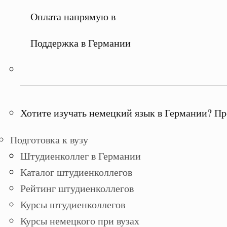
Оплата напрямую в
Поддержка в Германии
Хотите изучать немецкий язык в Германии? Пр
Подготовка к вузу
Штудиенколлег в Германии
Каталог штудиенколлегов
Рейтинг штудиенколлегов
Курсы штудиенколлегов
Курсы немецкого при вузах