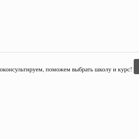
оконсультируем, поможем выбрать школу и курс!