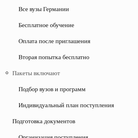
Все вузы Германии
Бесплатное обучение
Оплата после приглашения
Вторая попытка бесплатно
Пакеты включают
Подбор вузов и программ
Индивидуальный план поступления
Подготовка документов
Организация поступления