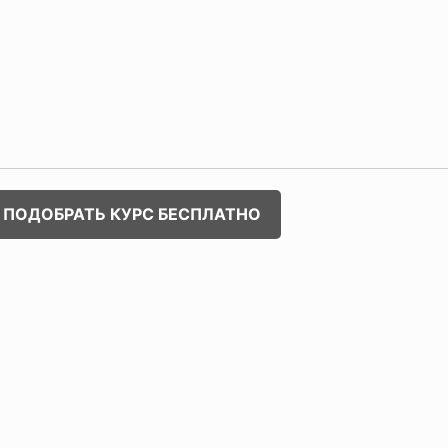
ПОДОБРАТЬ КУРС БЕСПЛАТНО