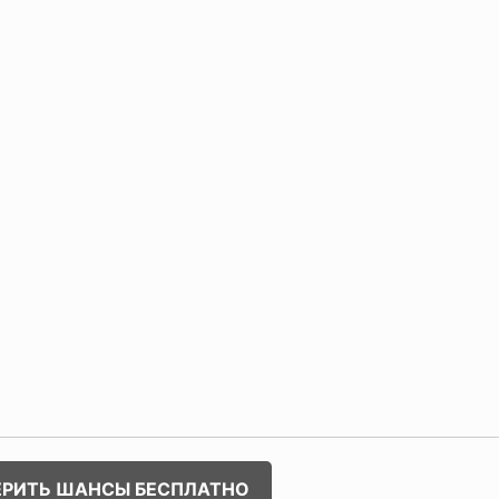
ЕРИТЬ ШАНСЫ БЕСПЛАТНО