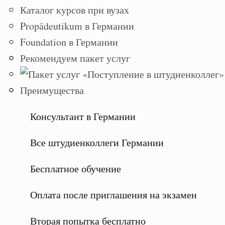
Каталог курсов при вузах
Propädeutikum в Германии
Foundation в Германии
Рекомендуем пакет услуг
Преимущества
Консультант в Германии
Все штудиенколлеги Германии
Бесплатное обучение
Оплата после приглашения на экзамен
Вторая попытка бесплатно