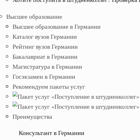
Высшее образование
Высшее образование в Германии
Каталог вузов Германии
Рейтинг вузов Германии
Бакалавриат в Германии
Магистратура в Германии
Госэкзамен в Германии
Рекомендуем пакеты услуг
Преимущества
Консультант в Германии