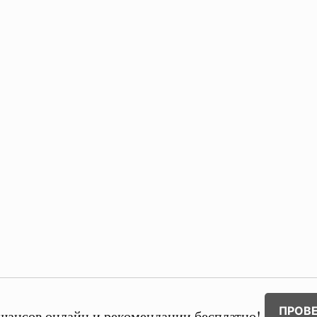
ПРОВ
шансов онлайн и рекомендации бесплатно!