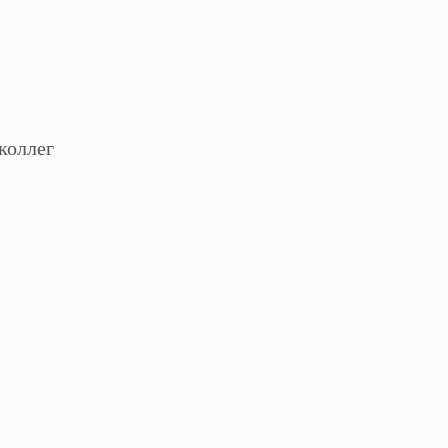
коллег