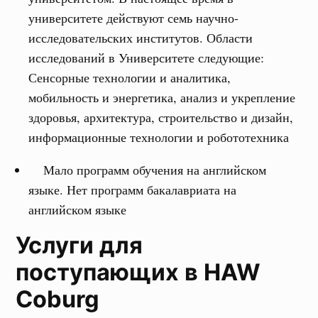
университете действуют семь научно-
исследовательских институтов. Области
исследований в Университете следующие:
Сенсорные технологии и аналитика,
мобильность и энергетика, анализ и укрепление
здоровья, архитектура, строительство и дизайн,
информационные технологии и робототехника
Мало программ обучения на английском
языке. Нет программ бакалавриата на
английском языке
Услуги для
поступающих в HAW
Coburg