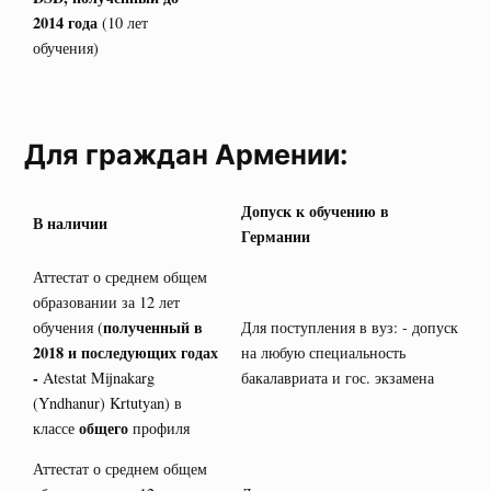
2014 года
(10 лет
обучения)
Для граждан Армении:
Допуск к обучению в
В наличии
Германии
Аттестат о среднем общем
образовании за 12 лет
полученный в
обучения (
Для поступления в вуз: - допуск
2018 и последующих годах
на любую специальность
-
Atestat Mijnakarg
бакалавриата и гос. экзамена
(Yndhanur) Krtutyan) в
общего
классе
профиля
Аттестат о среднем общем