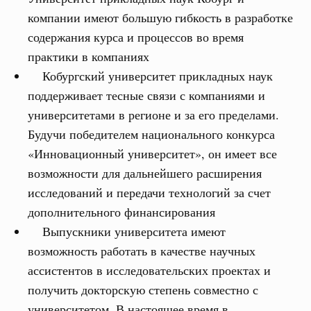
компании имеют большую гибкость в разработке
содержания курса и процессов во время
практики в компаниях
Кобургский университет прикладных наук
поддерживает тесные связи с компаниями и
университетами в регионе и за его пределами.
Будучи победителем национального конкурса
«Инновационный университет», он имеет все
возможности для дальнейшего расширения
исследований и передачи технологий за счет
дополнительного финансирования
Выпускники университета имеют
возможность работать в качестве научных
ассистентов в исследовательских проектах и
получить докторскую степень совместно с
университетом. В настоящее время в