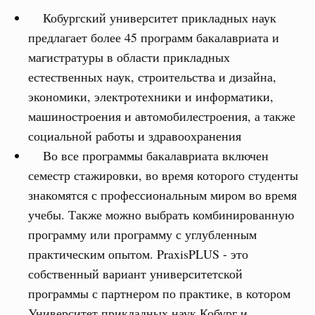
Кобургский университет прикладных наук
предлагает более 45 программ бакалавриата и
магистратуры в области прикладных
естественных наук, строительства и дизайна,
экономики, электротехники и информатики,
машиностроения и автомобилестроения, а также
социальной работы и здравоохранения
Во все программы бакалавриата включен
семестр стажировки, во время которого студенты
знакомятся с профессиональным миром во время
учебы. Также можно выбрать комбинированную
программу или программу с углубленным
практическим опытом. PraxisPLUS - это
собственный вариант университетской
программы с партнером по практике, в котором
Университет прикладных наук Кобург и