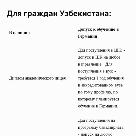
Для граждан Узбекистана:
Допуск к обучению в
В наличии
Германии
Для поступления в ШК: -
допуск в ШК на любое
направление Для
поступления в вуз: -
Диплом академического лицея
требуется 1 год обучения
в аккредитованном вузе
по тому профилю, по
которому планируется
обучение в Германии.
Для поступления на
программу бакалавриата:
- допуск на любую