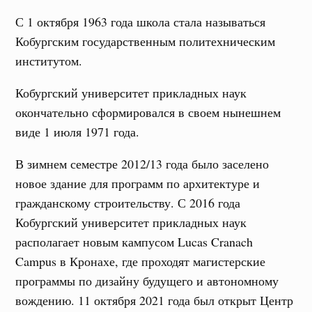
С 1 октября 1963 года школа стала называться
Кобургским государственным политехническим
институтом.
Кобургский университет прикладных наук
окончательно сформировался в своем нынешнем
виде 1 июля 1971 года.
В зимнем семестре 2012/13 года было заселено
новое здание для программ по архитектуре и
гражданскому строительству. С 2016 года
Кобургский университет прикладных наук
располагает новым кампусом Lucas Cranach
Campus в Кронахе, где проходят магистерские
программы по дизайну будущего и автономному
вождению. 11 октября 2021 года был открыт Центр