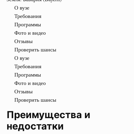
О вузе
Требования
Программы
Фото и видео
Отзывы
Проверить шансы
О вузе
Требования
Программы
Фото и видео
Отзывы
Проверить шансы
Преимущества и
недостатки