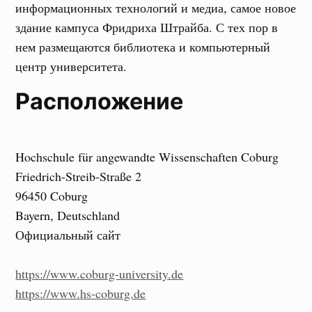
информационных технологий и медиа, самое новое
здание кампуса Фридриха Штрайба. С тех пор в
нем размещаются библиотека и компьютерный
центр университета.
Расположение
Hochschule für angewandte Wissenschaften Coburg
Friedrich-Streib-Straße 2
96450 Coburg
Bayern, Deutschland
Официальный сайт
https://www.coburg-university.de
https://www.hs-coburg.de