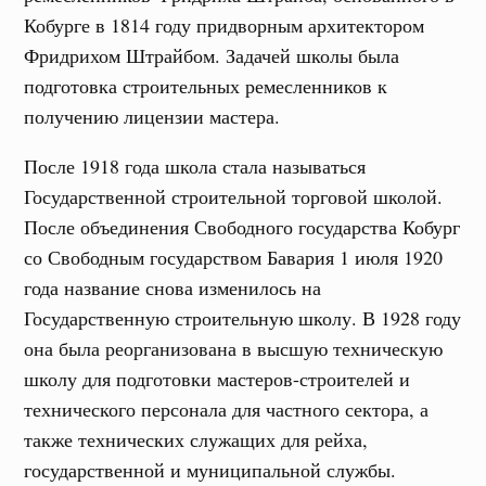
Кобурге в 1814 году придворным архитектором
Фридрихом Штрайбом. Задачей школы была
подготовка строительных ремесленников к
получению лицензии мастера.
После 1918 года школа стала называться
Государственной строительной торговой школой.
После объединения Свободного государства Кобург
со Свободным государством Бавария 1 июля 1920
года название снова изменилось на
Государственную строительную школу. В 1928 году
она была реорганизована в высшую техническую
школу для подготовки мастеров-строителей и
технического персонала для частного сектора, а
также технических служащих для рейха,
государственной и муниципальной службы.