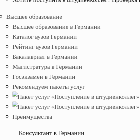
Высшее образование
Высшее образование в Германии
Каталог вузов Германии
Рейтинг вузов Германии
Бакалавриат в Германии
Магистратура в Германии
Госэкзамен в Германии
Рекомендуем пакеты услуг
Преимущества
Консультант в Германии