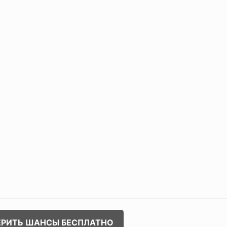
ЕРИТЬ ШАНСЫ БЕСПЛАТНО