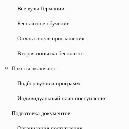
Все вузы Германии
Бесплатное обучение
Оплата после приглашения
Вторая попытка бесплатно
Пакеты включают
Подбор вузов и программ
Индивидуальный план поступления
Подготовка документов
Организация поступления