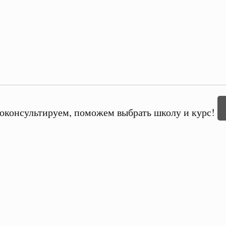
оконсультируем, поможем выбрать школу и курс!