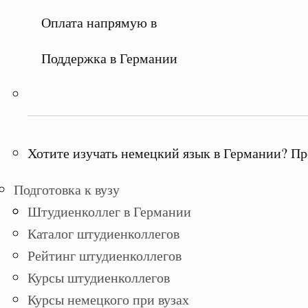
Оплата напрямую в
Поддержка в Германии
Хотите изучать немецкий язык в Германии? Пр
Подготовка к вузу
Штудиенколлег в Германии
Каталог штудиенколлегов
Рейтинг штудиенколлегов
Курсы штудиенколлегов
Курсы немецкого при вузах