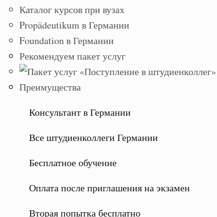
Каталог курсов при вузах
Propädeutikum в Германии
Foundation в Германии
Рекомендуем пакет услуг
Преимущества
Консультант в Германии
Все штудиенколлеги Германии
Бесплатное обучение
Оплата после приглашения на экзамен
Вторая попытка бесплатно