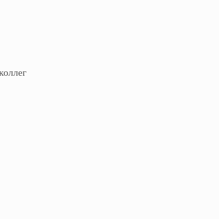
коллег