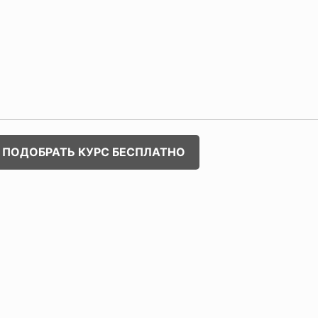
ПОДОБРАТЬ КУРС БЕСПЛАТНО