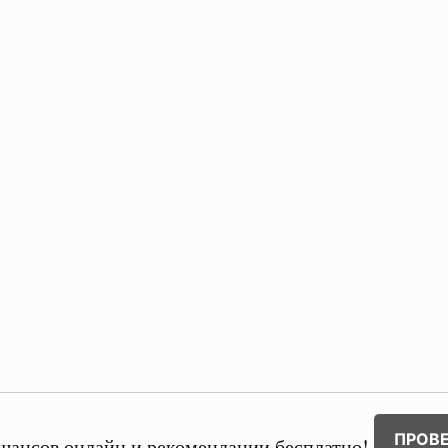
ПРОВ
шансов онлайн и рекомендации бесплатно!