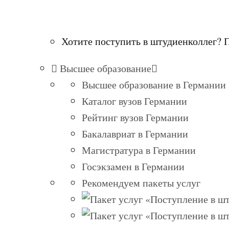
Хотите поступить в штудиенколлег? 
Высшее образование
Высшее образование в Германии
Каталог вузов Германии
Рейтинг вузов Германии
Бакалавриат в Германии
Магистратура в Германии
Госэкзамен в Германии
Рекомендуем пакеты услуг