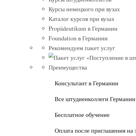
Курсы немецкого при вузах
Каталог курсов при вузах
Propädeutikum в Германии
Foundation в Германии
Рекомендуем пакет услуг
Преимущества
Консультант в Германии
Все штудиенколлеги Германии
Бесплатное обучение
Оплата после приглашения на 