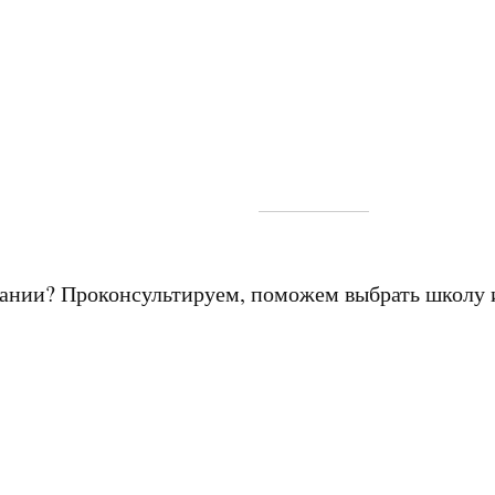
мании? Проконсультируем, поможем выбрать школу 