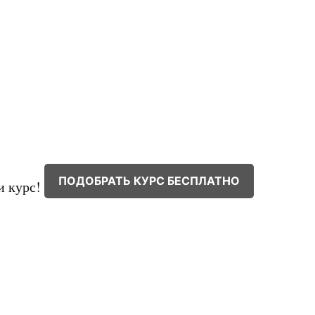
ПОДОБРАТЬ КУРС БЕСПЛАТНО
и курс!