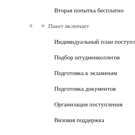
Вторая попытка бесплатно
Пакет включает
Индивидуальный план поступ
Подбор штудиенколлегов
Подготовка к экзаменам
Подготовка документов
Организация поступления
Визовая поддержка