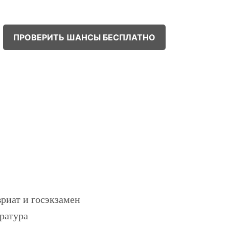
ПРОВЕРИТЬ ШАНСЫ БЕСПЛАТНО
!
риат и госэкзамен
ратура