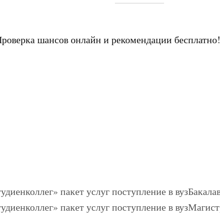
Проверка шансов онлайн и рекомендации бесплатно
Бакалав
Магист