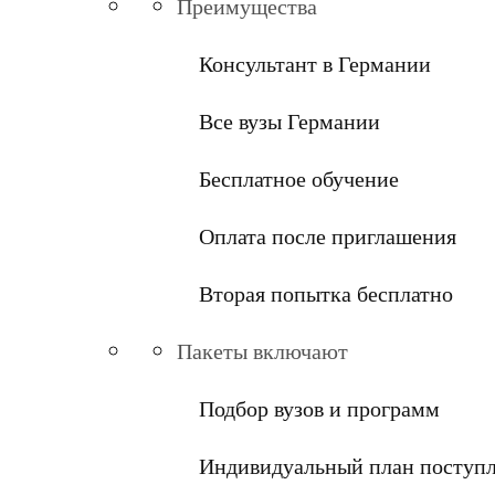
Преимущества
Консультант в Германии
Все вузы Германии
Бесплатное обучение
Оплата после приглашения
Вторая попытка бесплатно
Пакеты включают
Подбор вузов и программ
Индивидуальный план поступ