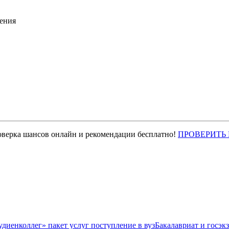
ения
оверка шансов онлайн и рекомендации бесплатно!
ПРОВЕРИТЬ
Бакалавриат и госэк