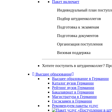
Пакет включает
Индивидуальный план поступл
Подбор штудиенколлегов
Подготовка к экзаменам
Подготовка документов
Организация поступления
Визовая поддержка
Хотите поступить в штудиенколлег? Пр
Высшее образование
Высшее образование в Германии
Каталог вузов Германии
Рейтинг вузов Германии
Бакалавриат в Германии
Магистратура в Германии
Госэкзамен в Германии
Рекомендуем пакеты услуг