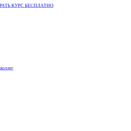
РАТЬ КУРС БЕСПЛАТНО
коллег