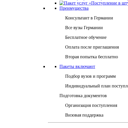
Преимущества
Консультант в Германии
Все вузы Германии
Бесплатное обучение
Оплата после приглашения
Вторая попытка бесплатно
Пакеты включают
Подбор вузов и программ
Индивидуальный план поступл
Подготовка документов
Организация поступления
Визовая поддержка