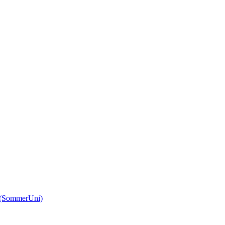
(SommerUni)