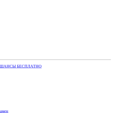
 ШАНСЫ БЕСПЛАТНО
замен