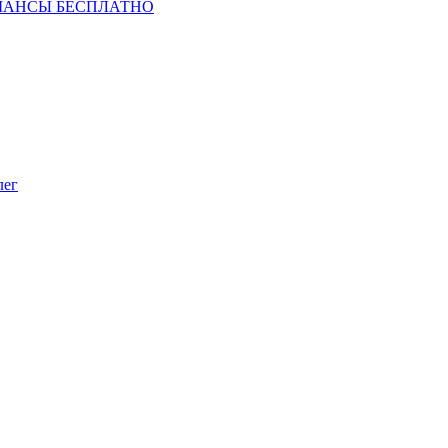
ШАНСЫ БЕСПЛАТНО
лег