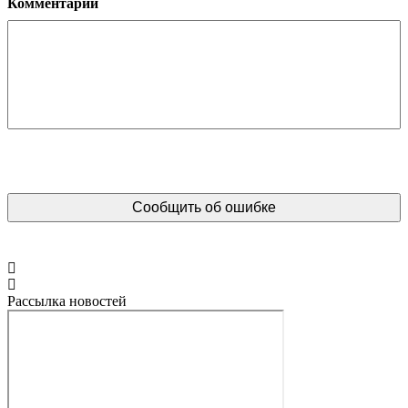
Комментарий
Рассылка новостей