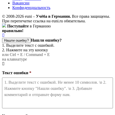
Вакансии
Конфиденциальность
© 2008-2026 euni –
Учёба в Германии.
Все права защищены.
При перепечатке ссылка на euni.ru обязательна.
Поступайте
в Германию
правильно!
Нашли ошибку?
Нашли ошибку?
1. Выделите текст с ошибкой.
2. Нажмите на эту кнопку
или Ctrl + E / Command + E
на клавиатуре
Текст ошибки
*