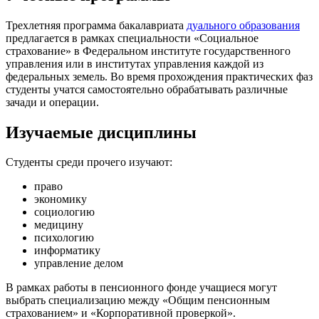
Трехлетняя программа бакалавриата
дуального образования
предлагается в рамках специальности «Социальное
страхование» в Федеральном институте государственного
управления или в институтах управления каждой из
федеральных земель. Во время прохождения практических фаз
студенты учатся самостоятельно обрабатывать различные
зачади и операции.
Изучаемые дисциплины
Студенты среди прочего изучают:
право
экономику
социологию
медицину
психологию
информатику
управление делом
В рамках работы в пенсионного фонде учащиеся могут
выбрать специализацию между «Общим пенсионным
страхованием» и «Корпоративной проверкой».