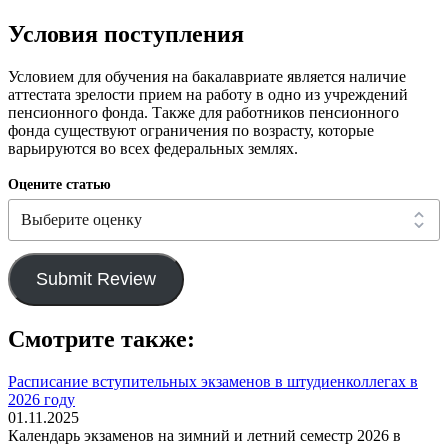
Условия поступления
Условием для обучения на бакалавриате является наличие
аттестата зрелости прием на работу в одно из учреждений
пенсионного фонда. Также для работников пенсионного
фонда существуют ограничения по возрасту, которые
варьируются во всех федеральных землях.
Оцените статью
Submit Review
Смотрите также:
Расписание вступительных экзаменов в штудиенколлегах в
2026 году
01.11.2025
Календарь экзаменов на зимний и летний семестр 2026 в