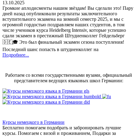
13.10.2025
Громкие аплодисменты нашим звёздам! Вы сделали это! Пару
дней назад опубликовали результаты заключительного
вступительного экзамена на зимний семестр 2025, и мы с
огромной гордостью поздравляем наших студентов, в том
числе учеников курса Heidelberg Intensiv, которые успешно
сдали экзамен в престижный Штудиенколлег Гейдельберг
🇩🇪🎓 Это был финальный экзамен сезона поступления!
Последний шанс попасть в штудиенколлег на
Подробнее...
Работаем со всеми государственными вузами, официальный
представителем ведущих языковых школ Германии:
Курсы немецкого в Германии
Бесплатно помогаем подобрать и забронировать лучшие
курсы. Помогаем с визой и проживанием,
Подарки за