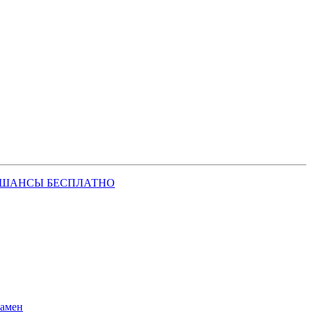
 ШАНСЫ БЕСПЛАТНО
замен