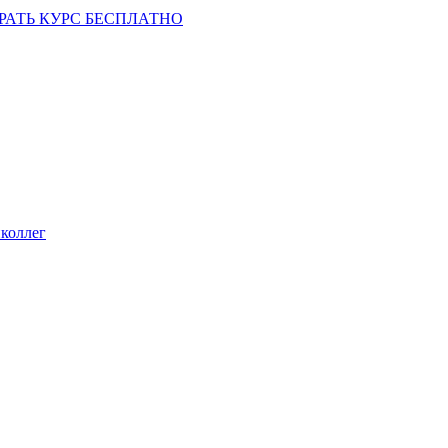
РАТЬ КУРС БЕСПЛАТНО
коллег