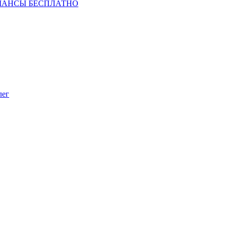
ШАНСЫ БЕСПЛАТНО
лег