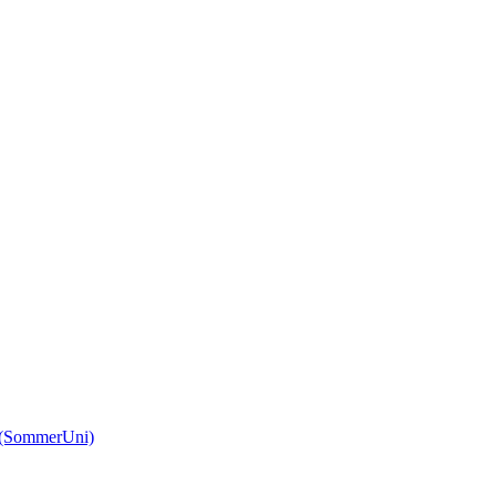
(SommerUni)