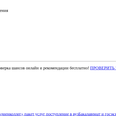
ения
оверка шансов онлайн и рекомендации бесплатно!
ПРОВЕРИТЬ
Бакалавриат и госэк