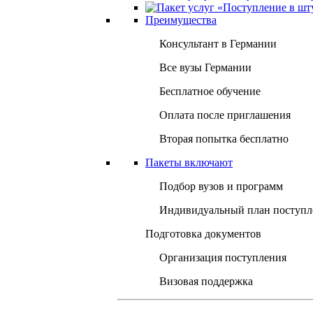
Преимущества
Консультант в Германии
Все вузы Германии
Бесплатное обучение
Оплата после приглашения
Вторая попытка бесплатно
Пакеты включают
Подбор вузов и программ
Индивидуальный план поступл
Подготовка документов
Организация поступления
Визовая поддержка