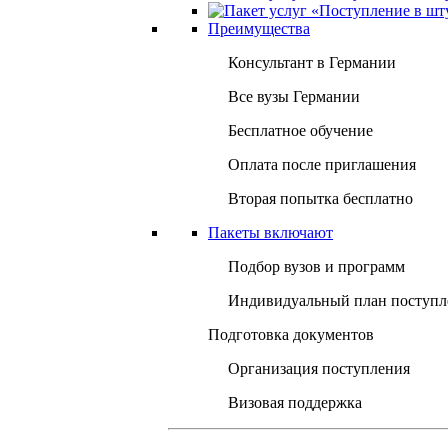
Преимущества
Консультант в Германии
Все вузы Германии
Бесплатное обучение
Оплата после приглашения
Вторая попытка бесплатно
Пакеты включают
Подбор вузов и программ
Индивидуальный план поступл
Подготовка документов
Организация поступления
Визовая поддержка