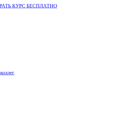
РАТЬ КУРС БЕСПЛАТНО
коллег