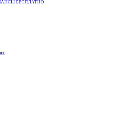
ШАНСЫ БЕСПЛАТНО
лег