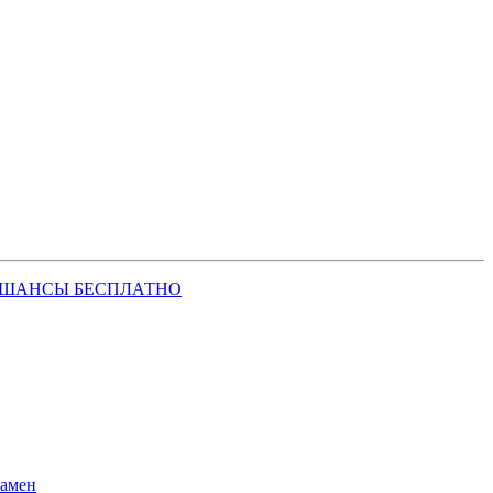
 ШАНСЫ БЕСПЛАТНО
замен