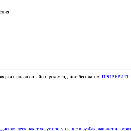
ения
оверка шансов онлайн и рекомендации бесплатно!
ПРОВЕРИТЬ
Бакалавриат и госэк