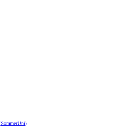
(SommerUni)