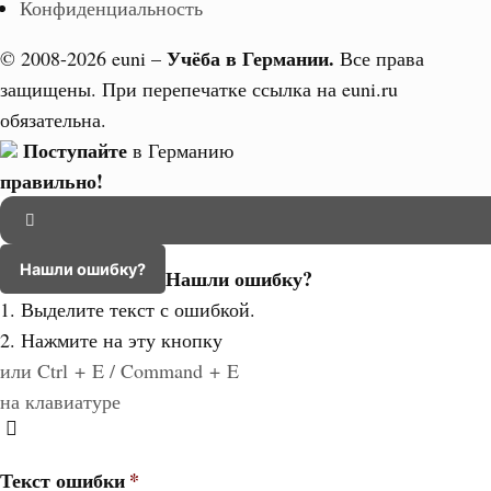
Конфиденциальность
Учёба в Германии.
© 2008-2026 euni –
Все права
защищены. При перепечатке ссылка на euni.ru
обязательна.
Поступайте
в Германию
правильно!
Нашли ошибку?
Нашли ошибку?
1. Выделите текст с ошибкой.
2. Нажмите на эту кнопку
или Ctrl + E / Command + E
на клавиатуре
Текст ошибки
*