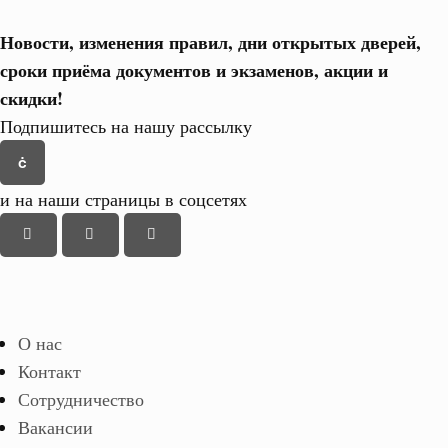
Новости, изменения правил, дни открытых дверей,
сроки приёма документов и экзаменов,
акции и
скидки!
Подпишитесь на нашу рассылку
и на наши страницы в соцсетях
О нас
Контакт
Сотрудничество
Вакансии