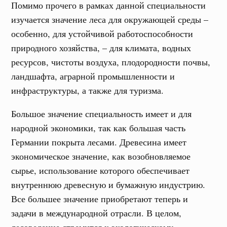
Помимо прочего в рамках данной специальности
изучается значение леса для окружающей среды –
особенно, для устойчивой работоспособности
природного хозяйства, – для климата, водных
ресурсов, чистоты воздуха, плодородности почвы,
ландшафта, аграрной промышленности и
инфраструктуры, а также для туризма.
Большое значение специальность имеет и для
народной экономики, так как большая часть
Германии покрыта лесами. Древесина имеет
экономическое значение, как возобновляемое
сырье, использование которого обеспечивает
внутреннюю древесную и бумажную индустрию.
Все большее значение приобретают теперь и
задачи в международной отрасли. В целом,