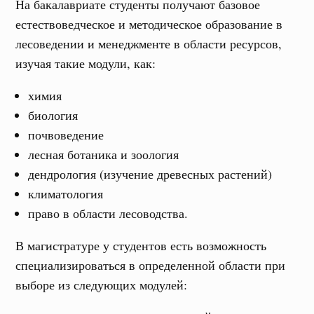
На бакалавриате студенты получают базовое
естествоведческое и методическое образование в
лесоведении и менеджменте в области ресурсов,
изучая такие модули, как:
химия
биология
почвоведение
лесная ботаника и зоология
дендрология (изучение древесных растений)
климатология
право в области лесоводства.
В магистратуре у студентов есть возможность
специализироваться в определенной области при
выборе из следующих модулей: