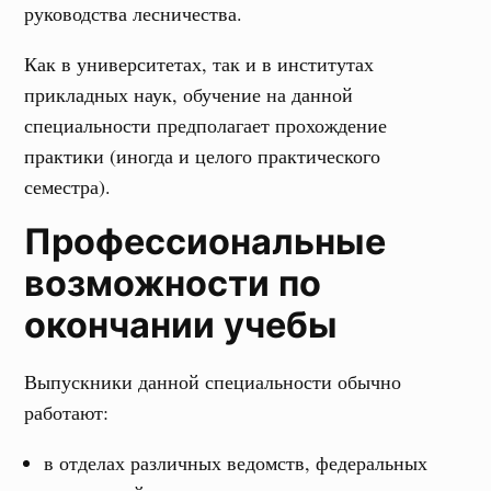
руководства лесничества.
Как в университетах, так и в институтах
прикладных наук, обучение на данной
специальности предполагает прохождение
практики (иногда и целого практического
семестра).
Профессиональные
возможности по
окончании учебы
Выпускники данной специальности обычно
работают:
в отделах различных ведомств, федеральных