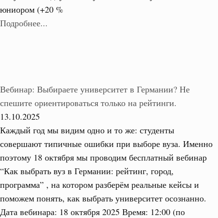
юниором (+20 %
Подробнее...
Вебинар: Выбираете университет в Германии? Не
спешите ориентироваться только на рейтинги.
13.10.2025
Каждый год мы видим одно и то же: студенты
совершают типичные ошибки при выборе вуза. Именно
поэтому 18 октября мы проводим бесплатный вебинар
“Как выбрать вуз в Германии: рейтинг, город,
программа” , на котором разберём реальные кейсы и
поможем понять, как выбрать университет осознанно.
Дата вебинара: 18 октября 2025 Время: 12:00 (по