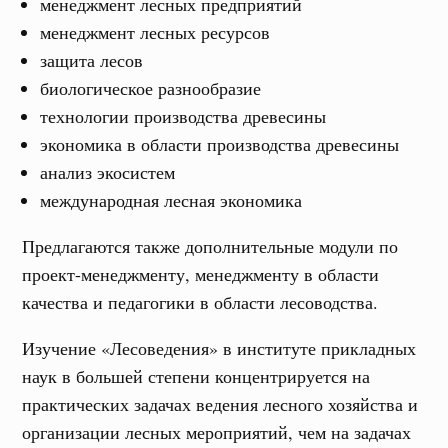
менеджмент лесных предприятий
менеджмент лесных ресурсов
защита лесов
биологическое разнообразие
технологии производства древесины
экономика в области производства древесины
анализ экосистем
международная лесная экономика
Предлагаются также дополнительные модули по
проект-менеджменту, менеджменту в области
качества и педагогики в области лесоводства.
Изучение «Лесоведения» в институте прикладных
наук в большей степени концентрируется на
практических задачах ведения лесного хозяйства и
организации лесных мероприятий, чем на задачах