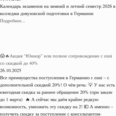
Календарь экзаменов на зимний и летний семестр 2026 в
колледжи довузовской подготовки в Германии
Подробнее...
😱🔥Акция “Юниор” или полное сопровождение с euni
со скидкой до 40%
26.10.2025
Все преимущества поступления в Германию с euni – с
дополнительной скидкой 20%! О чём речь: 💡 У нас есть
ежегодная скидка за раннее обращение 20% (при заказе
до 1 марта) 🔥 А сейчас мы даём крайне редкую
возможность, умножить эту скидку на 2! 💶 А именно –
получить скидку за поступление с консультантом-