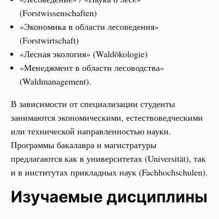
(Forstwissenschaften)
«Экономика в области лесоведения»
(Forstwirtschaft)
«Лесная экология» (Waldökologie)
«Менеджмент в области лесоводства»
(Waldmanagement).
В зависимости от специализации студенты
занимаются экономическими, естествоведческими
или технической направленностью науки.
Программы бакалавра и магистратуры
предлагаются как в университетах (Universität), так
и в институтах прикладных наук (Fachhochschulen).
Изучаемые дисциплины