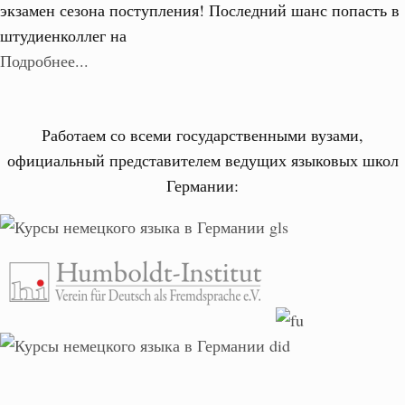
экзамен сезона поступления! Последний шанс попасть в
штудиенколлег на
Подробнее...
Работаем со всеми государственными вузами,
официальный представителем ведущих языковых школ
Германии: