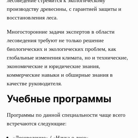
лесоведение стремится к экологическому
производству древесины, с гарантией защиты и
восстановления леса.
Многосторонние задачи экспертов в области
лесоведения требуют не только решение
биологических и экологических проблем, как
глобальные изменения климата, но и технические,
экономические и юридические знания,
коммерческие навыки и обширные знания в
качестве руководителя.
Учебные программы
Программы по данной специальности чаще всего
встречаются следующие:
«Лесоведение» / «Наука о лесе»