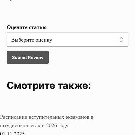
Оцените статью
Submit Review
Смотрите также:
Расписание вступительных экзаменов в
штудиенколлегах в 2026 году
01.11.2025