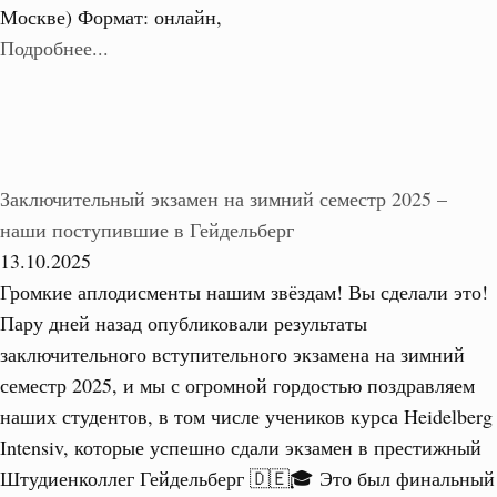
Москве) Формат: онлайн,
Подробнее...
Заключительный экзамен на зимний семестр 2025 –
наши поступившие в Гейдельберг
13.10.2025
Громкие аплодисменты нашим звёздам! Вы сделали это!
Пару дней назад опубликовали результаты
заключительного вступительного экзамена на зимний
семестр 2025, и мы с огромной гордостью поздравляем
наших студентов, в том числе учеников курса Heidelberg
Intensiv, которые успешно сдали экзамен в престижный
Штудиенколлег Гейдельберг 🇩🇪🎓 Это был финальный