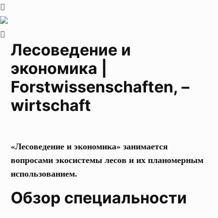
Лесоведение и
экономика |
Forstwissenschaften, –
wirtschaft
«Лесоведение и экономика» занимается
вопросами экосистемы лесов и их планомерным
использованием.
Обзор специальности