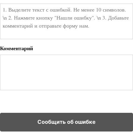
Комментарий