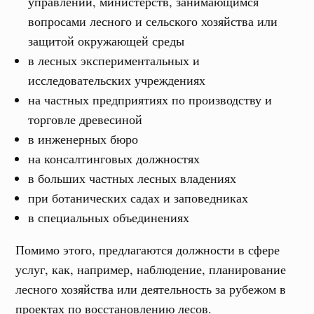
управлений, министерств, занимающимся
вопросами лесного и сельского хозяйства или
защитой окружающей среды
в лесных экспериментальных и
исследовательских учреждениях
на частных предприятиях по производству и
торговле древесиной
в инженерных бюро
на консалтинговых должностях
в больших частных лесных владениях
при ботанических садах и заповедниках
в специальных объединениях
Помимо этого, предлагаются должности в сфере
услуг, как, например, наблюдение, планирование
лесного хозяйства или деятельность за рубежом в
проектах по восстановлению лесов.