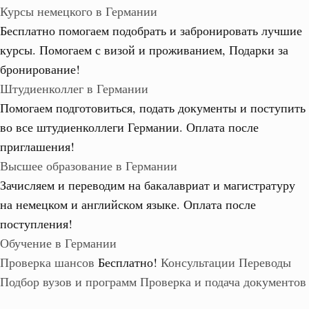
Курсы немецкого в Германии
Бесплатно помогаем подобрать и забронировать лучшие
курсы. Помогаем с визой и проживанием,
Подарки за
бронирование!
Штудиенколлег в Германии
Помогаем подготовиться, подать документы и поступить
во все штудиенколлеги Германии.
Оплата после
приглашения!
Высшее образование в Германии
Зачисляем и переводим на бакалавриат и магистратуру
на немецком и английском языке.
Оплата после
поступления!
Обучение в Германии
Проверка шансов
Бесплатно!
Консультации
Переводы
Подбор вузов и программ
Проверка и подача документов