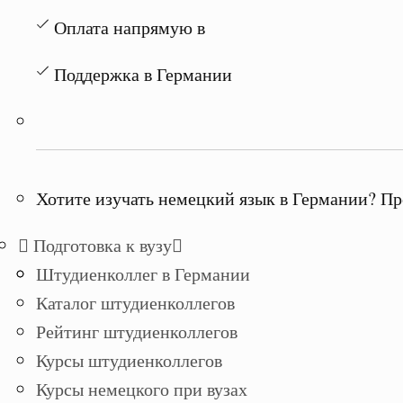
Оплата напрямую в
Поддержка в Германии
Хотите изучать немецкий язык в Германии? Пр
Подготовка к вузу
Штудиенколлег в Германии
Каталог штудиенколлегов
Рейтинг штудиенколлегов
Курсы штудиенколлегов
Курсы немецкого при вузах