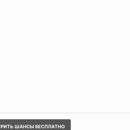
ЕРИТЬ ШАНСЫ БЕСПЛАТНО