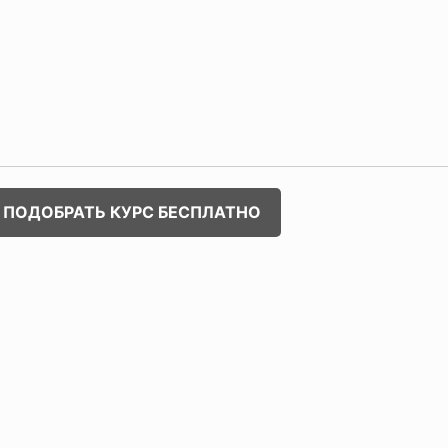
ПОДОБРАТЬ КУРС БЕСПЛАТНО