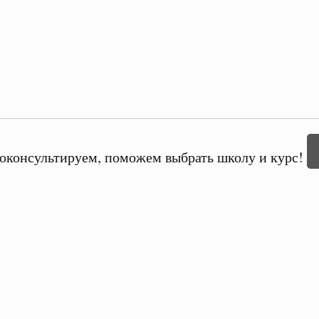
оконсультируем, поможем выбрать школу и курс!