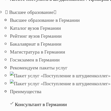
Высшее образование
Высшее образование в Германии
Каталог вузов Германии
Рейтинг вузов Германии
Бакалавриат в Германии
Магистратура в Германии
Госэкзамен в Германии
Рекомендуем пакеты услуг
Преимущества
Консультант в Германии