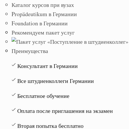
Каталог курсов при вузах
Propädeutikum в Германии
Foundation в Германии
Рекомендуем пакет услуг
Преимущества
Консультант в Германии
Все штудиенколлеги Германии
Бесплатное обучение
Оплата после приглашения на экзамен
Вторая попытка бесплатно