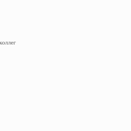
коллег