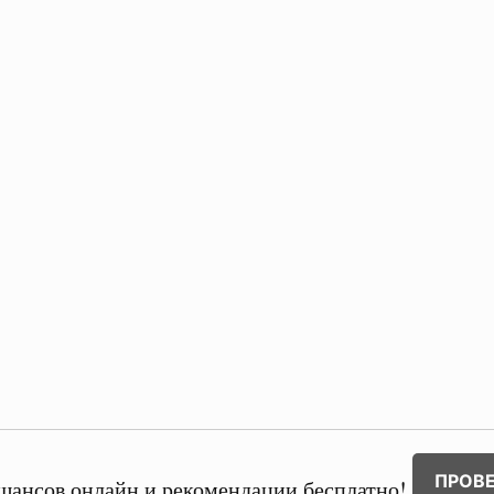
ПРОВ
шансов онлайн и рекомендации бесплатно!