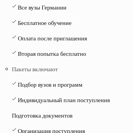
Все вузы Германии
Бесплатное обучение
Оплата после приглашения
Вторая попытка бесплатно
Пакеты включают
Подбор вузов и программ
Индивидуальный план поступления
Подготовка документов
Организация поступления