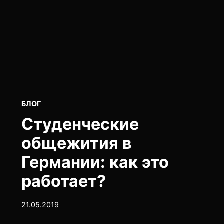
POSTED
БЛОГ
IN
Студенческие
общежития в
Германии: как это
работает?
21.05.2019