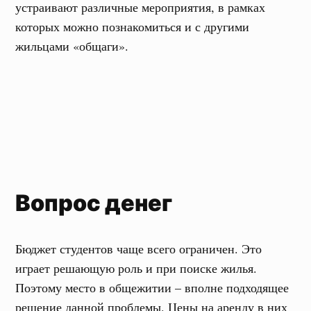
устраивают различные мероприятия, в рамках
которых можно познакомиться и с другими
жильцами «общаги».
Вопрос денег
Бюджет студентов чаще всего ограничен. Это
играет решающую роль и при поиске жилья.
Поэтому место в общежитии – вполне подходящее
решение данной проблемы. Цены на аренду в них