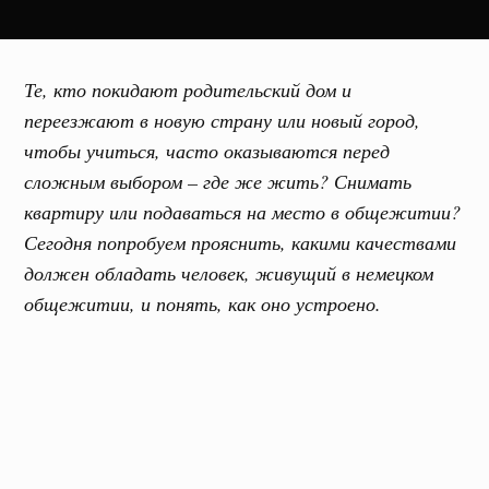
Те, кто покидают родительский дом и
переезжают в новую страну или новый город,
чтобы учиться, часто оказываются перед
сложным выбором – где же жить? Снимать
квартиру или подаваться на место в общежитии?
Сегодня попробуем прояснить, какими качествами
должен обладать человек, живущий в немецком
общежитии, и понять, как оно устроено.