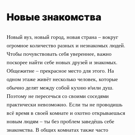
Новые знакомства
Новый вуз, новый город, новая страна – вокруг
огромное количество разных и незнакомых людей.
Чтобы почувствовать себя увереннее, важно
поскорее найти себе новых друзей и знакомых.
Общежитие – прекрасное место для этого. На
одном этаже живёт несколько человек, которые
обычно делят между собой кухню и\или душ.
Поэтому не пересечься со своими соседями
практически невозможно. Если ты не проводишь
всё время в своей комнате и охотно открываешься
новым людям – ты без проблем заведёшь себе
знакомства. В общих комнатах также часто