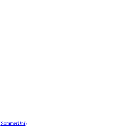
(SommerUni)