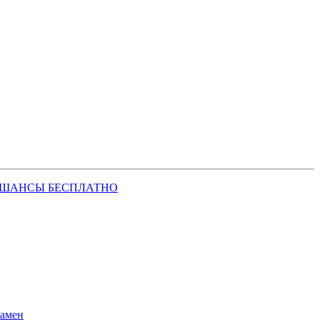
 ШАНСЫ БЕСПЛАТНО
замен