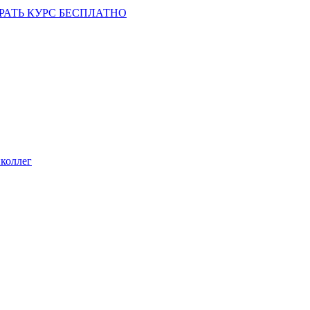
РАТЬ КУРС БЕСПЛАТНО
коллег