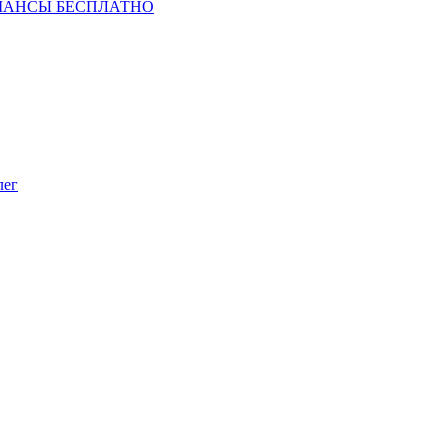
ШАНСЫ БЕСПЛАТНО
лег