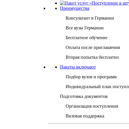
Преимущества
Консультант в Германии
Все вузы Германии
Бесплатное обучение
Оплата после приглашения
Вторая попытка бесплатно
Пакеты включают
Подбор вузов и программ
Индивидуальный план поступл
Подготовка документов
Организация поступления
Визовая поддержка