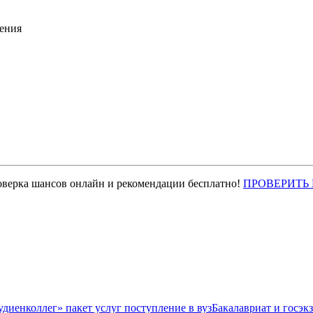
ения
оверка шансов онлайн и рекомендации бесплатно!
ПРОВЕРИТЬ
Бакалавриат и госэк