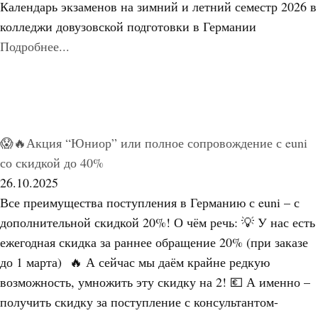
Календарь экзаменов на зимний и летний семестр 2026 в
колледжи довузовской подготовки в Германии
Подробнее...
😱🔥Акция “Юниор” или полное сопровождение с euni
со скидкой до 40%
26.10.2025
Все преимущества поступления в Германию с euni – с
дополнительной скидкой 20%! О чём речь: 💡 У нас есть
ежегодная скидка за раннее обращение 20% (при заказе
до 1 марта) 🔥 А сейчас мы даём крайне редкую
возможность, умножить эту скидку на 2! 💶 А именно –
получить скидку за поступление с консультантом-