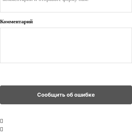
Комментарий