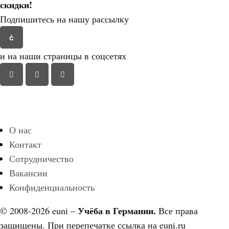
скидки!
Подпишитесь на нашу рассылку
и на наши страницы в соцсетях
О нас
Контакт
Сотрудничество
Вакансии
Конфиденциальность
Учёба в Германии.
© 2008-2026 euni –
Все права
защищены. При перепечатке ссылка на euni.ru