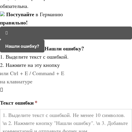
обязательна.
Поступайте
в Германию
правильно!
Нашли ошибку?
Нашли ошибку?
1. Выделите текст с ошибкой.
2. Нажмите на эту кнопку
или Ctrl + E / Command + E
на клавиатуре
Текст ошибки
*