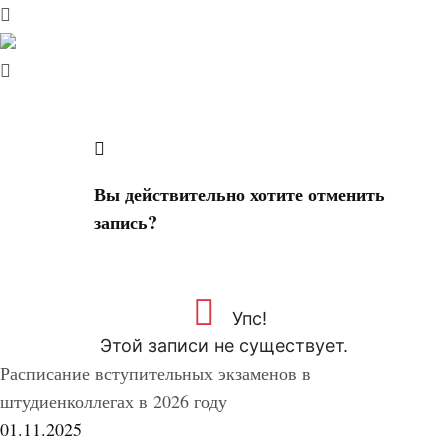
Вы действительно хотите отменить
запись?
Упс!
Этой записи не существует.
Расписание вступительных экзаменов в
штудиенколлегах в 2026 году
01.11.2025