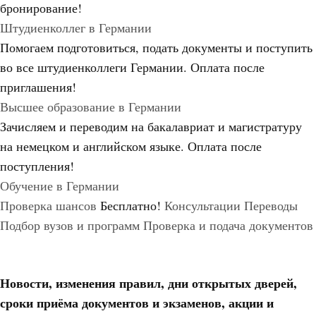
бронирование!
Штудиенколлег в Германии
Помогаем подготовиться, подать документы и поступить
во все штудиенколлеги Германии.
Оплата после
приглашения!
Высшее образование в Германии
Зачисляем и переводим на бакалавриат и магистратуру
на немецком и английском языке.
Оплата после
поступления!
Обучение в Германии
Проверка шансов
Бесплатно!
Консультации
Переводы
Подбор вузов и программ
Проверка и подача документов
Новости, изменения правил, дни открытых дверей,
сроки приёма документов и экзаменов,
акции и