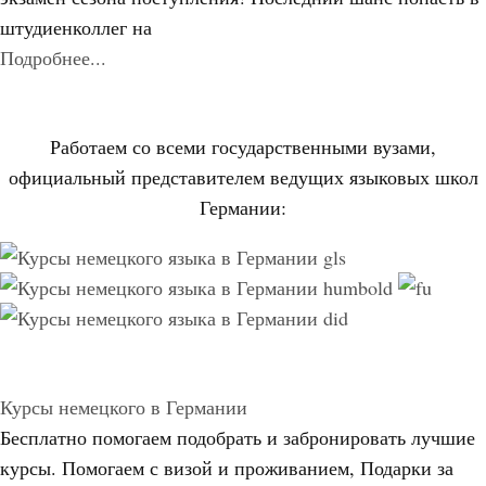
штудиенколлег на
Подробнее...
Работаем со всеми государственными вузами,
официальный представителем ведущих языковых школ
Германии:
Курсы немецкого в Германии
Бесплатно помогаем подобрать и забронировать лучшие
курсы. Помогаем с визой и проживанием,
Подарки за