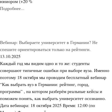
юниором (+20 %
Подробнее...
Вебинар: Выбираете университет в Германии? Не
спешите ориентироваться только на рейтинги.
13.10.2025
Каждый год мы видим одно и то же: студенты
совершают типичные ошибки при выборе вуза. Именно
поэтому 18 октября мы проводим бесплатный вебинар
“Как выбрать вуз в Германии: рейтинг, город,
программа” , на котором разберём реальные кейсы и
поможем понять, как выбрать университет осознанно.
Дата вебинара: 18 октября 2025 Время: 12:00 (по