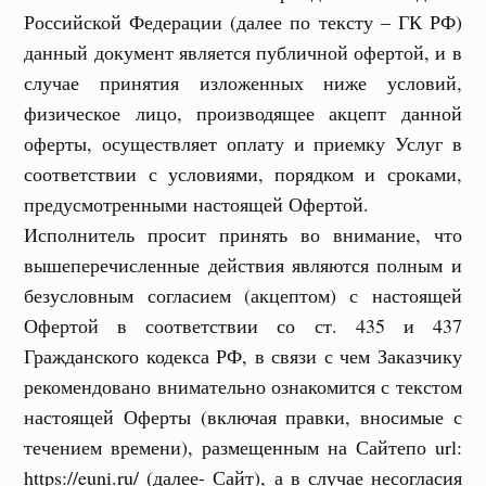
Российской Федерации (далее по тексту – ГК РФ)
данный документ является публичной офертой, и в
случае принятия изложенных ниже условий,
физическое лицо, производящее акцепт данной
оферты, осуществляет оплату и приемку Услуг в
соответствии с условиями, порядком и сроками,
предусмотренными настоящей Офертой.
Исполнитель просит принять во внимание, что
вышеперечисленные действия являются полным и
безусловным согласием (акцептом) с настоящей
Офертой в соответствии со ст. 435 и 437
Гражданского кодекса РФ, в связи с чем Заказчику
рекомендовано внимательно ознакомится с текстом
настоящей Оферты (включая правки, вносимые с
течением времени), размещенным на Сайтепо url:
https://euni.ru/ (далее- Сайт), а в случае несогласия