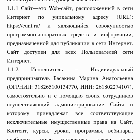
1.1.1 Сайт—это Web-сайт, расположенный в сети
Интернет по уникальному адресу (URL):
https://euni.ru/ и являющийся совокупностью
программно-аппаратных средств и информации,
предназначенной для публикации в сети Интернет.
Сайт доступен для всех Пользователей сети
Интернет.
1.1.2 Исполнитель – Индивидуальный
предприниматель Басакина Марина Анатольевна
(ОГРНИП: 318265100134770, ИНН: 261802274107),
самостоятельно и с помощью своих сотрудников
осуществляющий администрирование Сайта и
которому принадлежат все соответствующие
исключительные имущественные права на Сайт,
Контент, курсы, уроки, программы, вебинары,
учебники, иные материалы, также права