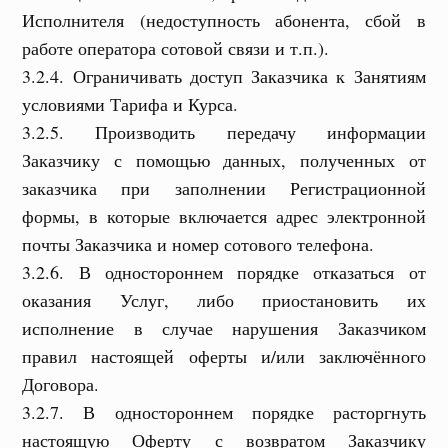
Исполнителя (недоступность абонента, сбой в
работе оператора сотовой связи и т.п.).
3.2.4. Ограничивать доступ Заказчика к Занятиям
условиями Тарифа и Курса.
3.2.5. Производить передачу информации
Заказчику с помощью данных, полученных от
заказчика при заполнении Регистрационной
формы, в которые включается адрес электронной
почты Заказчика и номер сотового телефона.
3.2.6. В одностороннем порядке отказаться от
оказания Услуг, либо приостановить их
исполнение в случае нарушения Заказчиком
правил настоящей оферты и/или заключённого
Договора.
3.2.7. В одностороннем порядке расторгнуть
настоящую Оферту с возвратом Заказчику