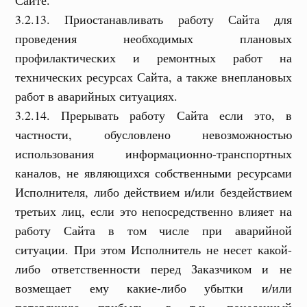
Сайте.
3.2.13. Приостанавливать работу Сайта для
проведения необходимых плановых
профилактических и ремонтных работ на
технических ресурсах Сайта, а также внеплановых
работ в аварийных ситуациях.
3.2.14. Прерывать работу Сайта если это, в
частности, обусловлено невозможностью
использования информационно-транспортных
каналов, не являющихся собственными ресурсами
Исполнителя, либо действием и/или бездействием
третьих лиц, если это непосредственно влияет на
работу Сайта в том числе при аварийной
ситуации. При этом Исполнитель не несет какой-
либо ответственности перед Заказчиком и не
возмещает ему какие-либо убытки и/или