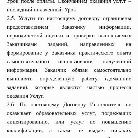
Урок после оплаты. Окончанием оказания услуг –
последний оплаченный Урок
2.5. Услуги по настоящему договору ограничены
предоставлением Заказчику информации,
периодической оценки и проверки выполняемых
Заказчиками заданий, направленных на
формирование у Заказчика практического опыта
самостоятельного использования полученной
информации. Заказчик обязан самостоятельно
выполнять определенную работу (домашние
задания), которые являются частью процесса
оказания Услуг.
2.6. По настоящему Договору Исполнитель не
оказывает образовательных услуг, подлежащих
лицензированию, или услуг по повышению
квалификации, а также не выдает никаких