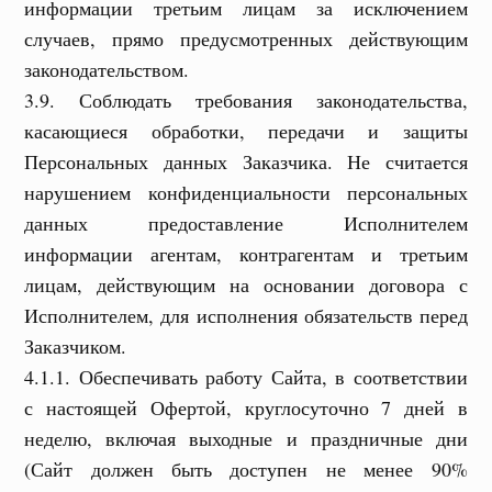
информации третьим лицам за исключением
случаев, прямо предусмотренных действующим
законодательством.
3.9. Соблюдать требования законодательства,
касающиеся обработки, передачи и защиты
Персональных данных Заказчика. Не считается
нарушением конфиденциальности персональных
данных предоставление Исполнителем
информации агентам, контрагентам и третьим
лицам, действующим на основании договора с
Исполнителем, для исполнения обязательств перед
Заказчиком.
4.1.1. Обеспечивать работу Сайта, в соответствии
с настоящей Офертой, круглосуточно 7 дней в
неделю, включая выходные и праздничные дни
(Сайт должен быть доступен не менее 90%