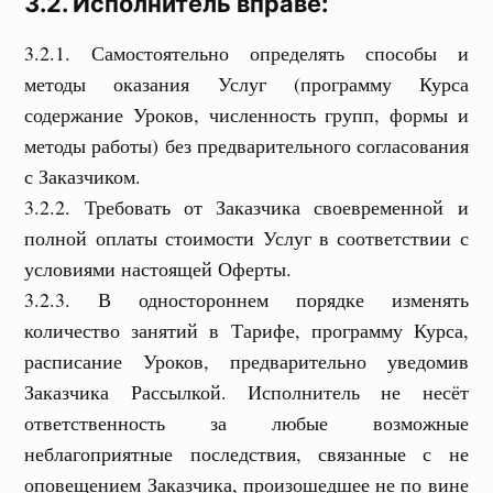
3.2. Исполнитель вправе:
3.2.1. Самостоятельно определять способы и
методы оказания Услуг (программу Курса
содержание Уроков, численность групп, формы и
методы работы) без предварительного согласования
с Заказчиком.
3.2.2. Требовать от Заказчика своевременной и
полной оплаты стоимости Услуг в соответствии с
условиями настоящей Оферты.
3.2.3. В одностороннем порядке изменять
количество занятий в Тарифе, программу Курса,
расписание Уроков, предварительно уведомив
Заказчика Рассылкой. Исполнитель не несёт
ответственность за любые возможные
неблагоприятные последствия, связанные с не
оповещением Заказчика, произошедшее не по вине