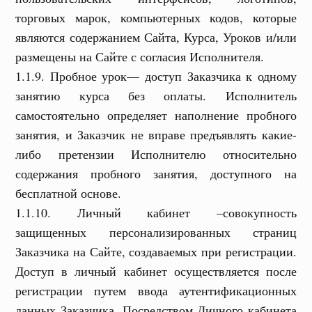
торговых марок, компьютерных кодов, которые
являются содержанием Сайта, Курса, Уроков и/или
размещены на Сайте с согласия Исполнителя.
1.1.9. Пробное урок— доступ Заказчика к одному
занятию курса без оплаты. Исполнитель
самостоятельно определяет наполнение пробного
занятия, и Заказчик не вправе предъявлять какие-
либо претензии Исполнителю относительно
содержания пробного занятия, доступного на
бесплатной основе.
1.1.10. Личный кабинет –совокупность
защищенных персонализированных страниц
Заказчика на Сайте, создаваемых при регистрации.
Доступ в личный кабинет осуществляется после
регистрации путем ввода аутентификационных
данных Заказчика. Посредством Личного кабинета