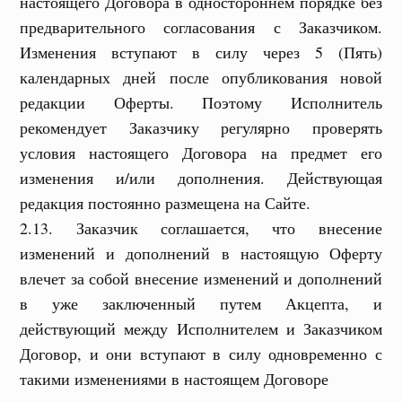
настоящего Договора в одностороннем порядке без
предварительного согласования с Заказчиком.
Изменения вступают в силу через 5 (Пять)
календарных дней после опубликования новой
редакции Оферты. Поэтому Исполнитель
рекомендует Заказчику регулярно проверять
условия настоящего Договора на предмет его
изменения и/или дополнения. Действующая
редакция постоянно размещена на Сайте.
2.13. Заказчик соглашается, что внесение
изменений и дополнений в настоящую Оферту
влечет за собой внесение изменений и дополнений
в уже заключенный путем Акцепта, и
действующий между Исполнителем и Заказчиком
Договор, и они вступают в силу одновременно с
такими изменениями в настоящем Договоре