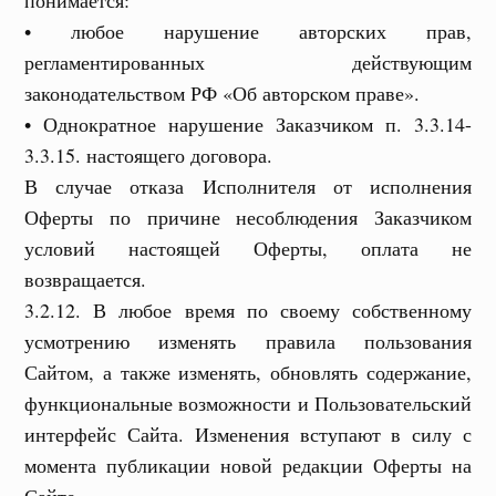
понимается:
• любое нарушение авторских прав,
регламентированных действующим
законодательством РФ «Об авторском праве».
• Однократное нарушение Заказчиком п. 3.3.14-
3.3.15. настоящего договора.
В случае отказа Исполнителя от исполнения
Оферты по причине несоблюдения Заказчиком
условий настоящей Оферты, оплата не
возвращается.
3.2.12. В любое время по своему собственному
усмотрению изменять правила пользования
Сайтом, а также изменять, обновлять содержание,
функциональные возможности и Пользовательский
интерфейс Сайта. Изменения вступают в силу с
момента публикации новой редакции Оферты на