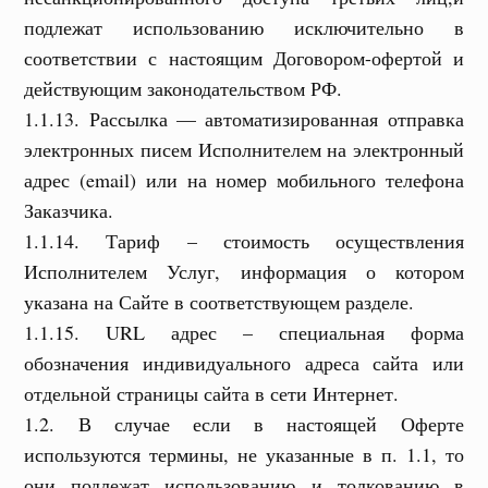
подлежат использованию исключительно в
соответствии с настоящим Договором-офертой и
действующим законодательством РФ.
1.1.13. Рассылка — автоматизированная отправка
электронных писем Исполнителем на электронный
адрес (email) или на номер мобильного телефона
Заказчика.
1.1.14. Тариф – стоимость осуществления
Исполнителем Услуг, информация о котором
указана на Сайте в соответствующем разделе.
1.1.15. URL адрес – специальная форма
обозначения индивидуального адреса сайта или
отдельной страницы сайта в сети Интернет.
1.2. В случае если в настоящей Оферте
используются термины, не указанные в п. 1.1, то
они подлежат использованию и толкованию в