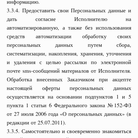
информацию.
3.3.4. Предоставить свои Персональных данные и
дать согласие Исполнителю на
автоматизированную, а также без использования
средств автоматизации обработку своих
персональных данных путем сбора,
систематизации, накопления, хранения, уточнения
и удаления с целью рассылки по электронной
почте sms-сообщений материалов от Исполнителя.
Обработка внесенных Заказчиком при акцепте
настоящей оферты персональных данных
осуществляется на основании подпунктов 1 и 5
пункта 1 статьи 6 Федерального закона №152-ФЗ
от 27 июля 2006 года «О персональных данных» (в
редакции от 25.07.2011).
3.3.5. Самостоятельно и своевременно знакомиться