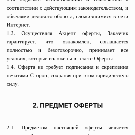
соответствии с действующим законодательством, и
обычаями делового оборота, сложившимися в сети
Интернет.
1.3. Осуществляя Акцепт оферты, Заказчик
гарантирует, что ознакомлен, соглашается
полностью и безоговорочно, принимает все
условия, которые изложены в тексте Оферты.
1.4. Оферта не требует подписания и скрепления
печатями Сторон, сохраняя при этом юридическую
силу.
2. ПРЕДМЕТ ОФЕРТЫ
2.1. Предметом настоящей оферты является