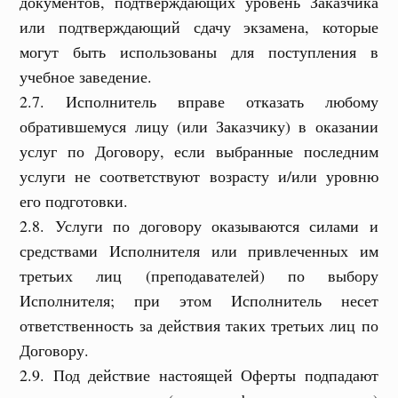
документов, подтверждающих уровень Заказчика
или подтверждающий сдачу экзамена, которые
могут быть использованы для поступления в
учебное заведение.
2.7. Исполнитель вправе отказать любому
обратившемуся лицу (или Заказчику) в оказании
услуг по Договору, если выбранные последним
услуги не соответствуют возрасту и/или уровню
его подготовки.
2.8. Услуги по договору оказываются силами и
средствами Исполнителя или привлеченных им
третьих лиц (преподавателей) по выбору
Исполнителя; при этом Исполнитель несет
ответственность за действия таких третьих лиц по
Договору.
2.9. Под действие настоящей Оферты подпадают