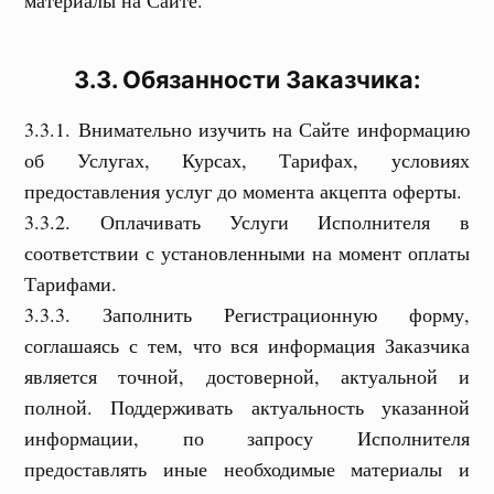
материалы на Сайте.
3.3. Обязанности Заказчика:
3.3.1. Внимательно изучить на Сайте информацию
об Услугах, Курсах, Тарифах, условиях
предоставления услуг до момента акцепта оферты.
3.3.2. Оплачивать Услуги Исполнителя в
соответствии с установленными на момент оплаты
Тарифами.
3.3.3. Заполнить Регистрационную форму,
соглашаясь с тем, что вся информация Заказчика
является точной, достоверной, актуальной и
полной. Поддерживать актуальность указанной
информации, по запросу Исполнителя
предоставлять иные необходимые материалы и