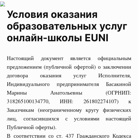
Условия оказания
образовательных услуг
онлайн-школы EUNI
Настоящий документ является официальным
предложением (публичной офертой) о заключении
договора оказания услуг Исполнителя,
Индивидуального предпринимателя Басакиной
Марины Анатольевны (ОГРНИП:
318265100134770, ИНН: 261802274107) к
Заказчикам (неограниченному кругу физических
лиц, согласившихся с условиями настоящей
Публичной оферты).
В соответствии со ст. 437 Гражданского Кодекса