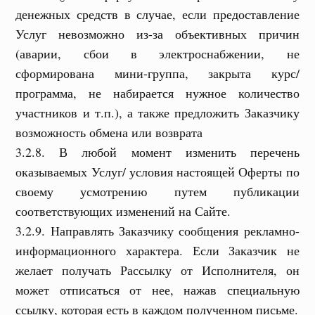
денежных средств в случае, если предоставление
Услуг невозможно из-за объективных причин
(аварии, сбои в электроснабжении, не
сформирована мини-группа, закрыта курс/
программа, не набирается нужное количество
участников и т.п.), а также предложить Заказчику
возможность обмена или возврата
3.2.8. В любой момент изменить перечень
оказываемых Услуг/ условия настоящей Оферты по
своему усмотрению путем публикации
соответствующих изменений на Сайте.
3.2.9. Направлять Заказчику сообщения рекламно-
информационного характера. Если Заказчик не
желает получать Рассылку от Исполнителя, он
может отписаться от нее, нажав специальную
ссылку, которая есть в каждом полученном письме.