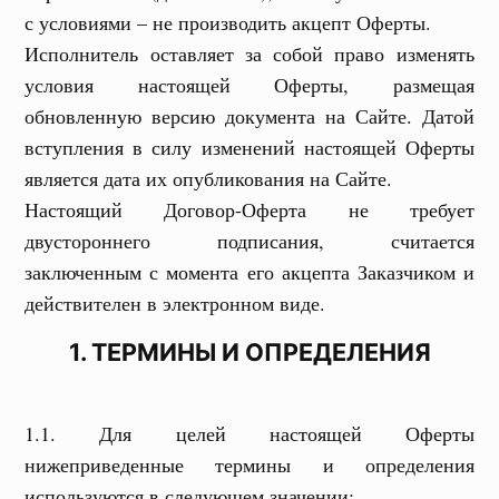
с условиями – не производить акцепт Оферты.
Исполнитель оставляет за собой право изменять
условия настоящей Оферты, размещая
обновленную версию документа на Сайте. Датой
вступления в силу изменений настоящей Оферты
является дата их опубликования на Сайте.
Настоящий Договор-Оферта не требует
двустороннего подписания, считается
заключенным с момента его акцепта Заказчиком и
действителен в электронном виде.
1. ТЕРМИНЫ И ОПРЕДЕЛЕНИЯ
1.1. Для целей настоящей Оферты
нижеприведенные термины и определения
используются в следующем значении: