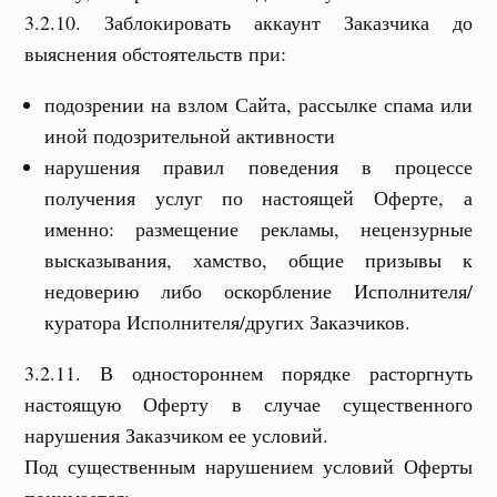
3.2.10. Заблокировать аккаунт Заказчика до
выяснения обстоятельств при:
подозрении на взлом Сайта, рассылке спама или
иной подозрительной активности
нарушения правил поведения в процессе
получения услуг по настоящей Оферте, а
именно: размещение рекламы, нецензурные
высказывания, хамство, общие призывы к
недоверию либо оскорбление Исполнителя/
куратора Исполнителя/других Заказчиков.
3.2.11. В одностороннем порядке расторгнуть
настоящую Оферту в случае существенного
нарушения Заказчиком ее условий.
Под существенным нарушением условий Оферты