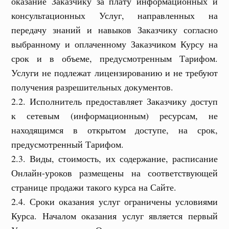
оказание Заказчику за плату информационных и
консультационных Услуг, направленных на
передачу знаний и навыков Заказчику согласно
выбранному и оплаченному Заказчиком Курсу на
срок и в объеме, предусмотренным Тарифом.
Услуги не подлежат лицензированию и не требуют
получения разрешительных документов.
2.2. Исполнитель предоставляет Заказчику доступ
к сетевым (информационным) ресурсам, не
находящимся в открытом доступе, на срок,
предусмотренный Тарифом.
2.3. Виды, стоимость, их содержание, расписание
Онлайн-уроков размещены на соответствующей
странице продажи такого курса на Сайте.
2.4. Сроки оказания услуг ограничены условиями
Курса. Началом оказания услуг является первый