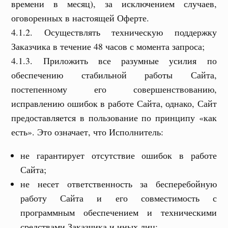
времени в месяц), за исключением случаев,
оговоренных в настоящей Оферте.
4.1.2. Осуществлять техническую поддержку
Заказчика в течение 48 часов с момента запроса;
4.1.3. Приложить все разумные усилия по
обеспечению стабильной работы Сайта,
постепенному его совершенствованию,
исправлению ошибок в работе Сайта, однако, Сайт
предоставляется в пользование по принципу «как
есть». Это означает, что Исполнитель:
не гарантирует отсутствие ошибок в работе
Сайта;
не несет ответственность за бесперебойную
работу Сайта и его совместимость с
программным обеспечением и техническими
средствами Заказчика и иных лиц;