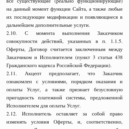
все существующие (реально функционирующие)
на данный момент функции Сайта, а также любые
их последующие модификации и появляющиеся в
дальнейшем дополнительные услуги.
2.10. С момента выполнения Заказчиком
совокупности действий, указанных в п. 1.1.5.
Оферты, Договор считается заключенным между
Заказчиком и Исполнителем (пункт 3 статьи 438
Гражданского кодекса Российской Федерации).
2.11. Акцепт предполагает, что Заказчик
ознакомлен с условиями, порядком оказания и
оплаты Услуг, а также признает безусловную
пригодность платежной системы, предложенной
Исполнителем для оплаты Услуг.
2.12. Исполнитель оставляет за собой право
изменять условия Оферты, и, соответственно,