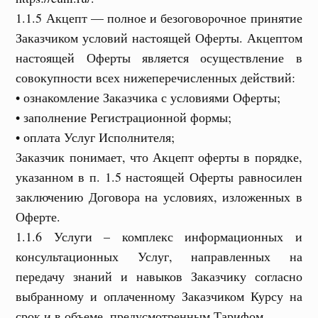
1.1.5 Акцепт — полное и безоговорочное принятие
Заказчиком условий настоящей Оферты. Акцептом
настоящей Оферты является осуществление в
совокупности всех нижеперечисленных действий:
• ознакомление Заказчика с условиями Оферты;
• заполнение Регистрационной формы;
• оплата Услуг Исполнителя;
Заказчик понимает, что Акцепт оферты в порядке,
указанном в п. 1.5 настоящей Оферты равносилен
заключению Договора на условиях, изложенных в
Оферте.
1.1.6 Услуги – комплекс информационных и
консультационных Услуг, направленных на
передачу знаний и навыков Заказчику согласно
выбранному и оплаченному Заказчиком Курсу на
срок и в объеме, предусмотренным Тарифом.