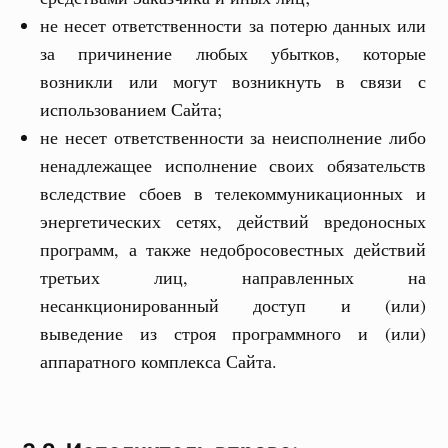
не несет ответственности за потерю данных или
за причинение любых убытков, которые
возникли или могут возникнуть в связи с
использованием Сайта;
не несет ответственности за неисполнение либо
ненадлежащее исполнение своих обязательств
вследствие сбоев в телекоммуникационных и
энергетических сетях, действий вредоносных
программ, а также недобросовестных действий
третьих лиц, направленных на
несанкционированный доступ и (или)
выведение из строя программного и (или)
аппаратного комплекса Сайта.