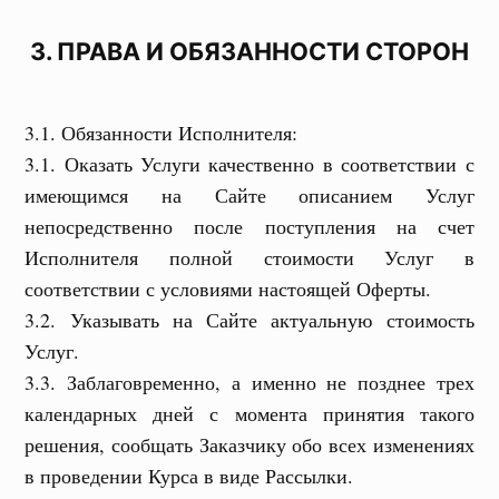
3. ПРАВА И ОБЯЗАННОСТИ СТОРОН
3.1. Обязанности Исполнителя:
3.1. Оказать Услуги качественно в соответствии с
имеющимся на Сайте описанием Услуг
непосредственно после поступления на счет
Исполнителя полной стоимости Услуг в
соответствии с условиями настоящей Оферты.
3.2. Указывать на Сайте актуальную стоимость
Услуг.
3.3. Заблаговременно, а именно не позднее трех
календарных дней с момента принятия такого
решения, сообщать Заказчику обо всех изменениях
в проведении Курса в виде Рассылки.