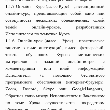
1.1.7 Онлайн – Курс (далее Курс) – дистанционный
онлайн-курс, представляющий собой одно или
совокупность нескольких объединенных одной
темой онлайн-уроков, разработанных
Исполнителем по тематике Курса.
1.1.6. Онлайн-урок (далее – Урок) – практическое
занятие в виде инструкций, видео, фотографий,
текста обучающих Курсов методических
материалов и заданий, онлайн-встреч с
комментариями или иной информацией
Исполнителя (с помощью бесплатного
программного обеспечения (интернет-браузеры,
Zoom, Discord, Skype или GoogleHangouts).
Обратная связь между Исполнителем и Заказчиком
по теме Урока осуществляется посредством
обсуждения сообщений в разделе