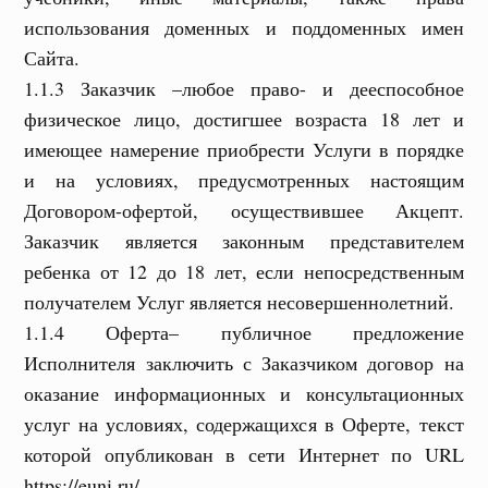
использования доменных и поддоменных имен
Сайта.
1.1.3 Заказчик –любое право- и дееспособное
физическое лицо, достигшее возраста 18 лет и
имеющее намерение приобрести Услуги в порядке
и на условиях, предусмотренных настоящим
Договором-офертой, осуществившее Акцепт.
Заказчик является законным представителем
ребенка от 12 до 18 лет, если непосредственным
получателем Услуг является несовершеннолетний.
1.1.4 Оферта– публичное предложение
Исполнителя заключить с Заказчиком договор на
оказание информационных и консультационных
услуг на условиях, содержащихся в Оферте, текст
которой опубликован в сети Интернет по URL
https://euni.ru/.