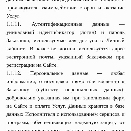
производится взаимодействие сторон и оказание
Услуг.
1.1.11. Аутентификационные данные —
уникальный идентификатор (логин) и пароль
Заказчика, используемые для доступа в Личный
кабинет. В качестве логина используется адрес
электронной почты, указанный Заказчиком при
регистрации на Сайте.
1.1.12. Персональные данные — любая
информация, относящаяся прямо или косвенно к
Заказчику (субъекту персональных данных),
добровольно указанная им при заполнении форм
на Сайте и оплате Услуг. Данные хранятся в базе
данных Исполнителя с использованием сервисов и
программ, обеспечивающих надежную защиту от
несанкционированного доступа третьих лиц,и