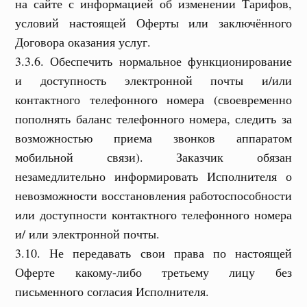
на сайте с информацией об изменении Тарифов,
условий настоящей Оферты или заключённого
Договора оказания услуг.
3.3.6. Обеспечить нормальное функционирование
и доступность электронной почты и/или
контактного телефонного номера (своевременно
пополнять баланс телефонного номера, следить за
возможностью приема звонков аппаратом
мобильной связи). Заказчик обязан
незамедлительно информировать Исполнителя о
невозможности восстановления работоспособности
или доступности контактного телефонного номера
и/ или электронной почты.
3.10. Не передавать свои права по настоящей
Оферте какому-либо третьему лицу без
письменного согласия Исполнителя.