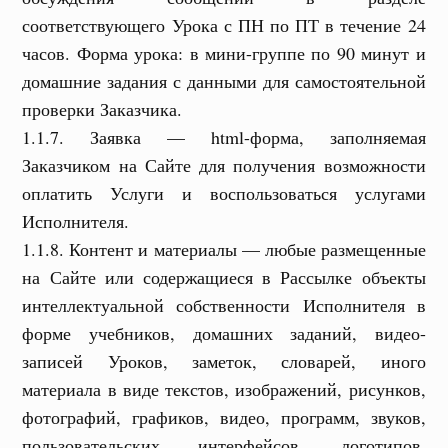
соответствующего Урока с ПН по ПТ в течение 24
часов. Форма урока: в мини-группе по 90 минут и
домашние задания с данными для самостоятельной
проверки Заказчика.
1.1.7. Заявка — html-форма, заполняемая
Заказчиком на Сайте для получения возможности
оплатить Услуги и воспользоваться услугами
Исполнителя.
1.1.8. Контент и материалы — любые размещенные
на Сайте или содержащиеся в Рассылке объекты
интеллектуальной собственности Исполнителя в
форме учебников, домашних заданий, видео-
записей Уроков, заметок, словарей, иного
материала в виде текстов, изображений, рисунков,
фотографий, графиков, видео, программ, звуков,
пользовательских интерфейсов, логотипов,