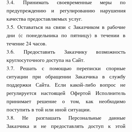
3.4. Принимать своевременные меры по
предупреждению и регулированию нарушения
качества предоставляемых услуг.
3.5. Оставаться на связи с Заказчиком в рабочие
дни (с понедельника по пятницу) в течении в
течение 24 часов.
3.6. Предоставить Заказчику возможность
круглосуточного доступа на Сайт.
3.7. Решать с помощью переписки спорные
ситуации при обращении Заказчика в службу
поддержки Сайта. Если какой-либо вопрос не
регулируется настоящей Офертой Исполнитель
принимает решение о том, как необходимо
поступить в той или иной ситуации.
3.8. Не разглашать Персональные данные
Заказчика и не предоставлять доступ к этой