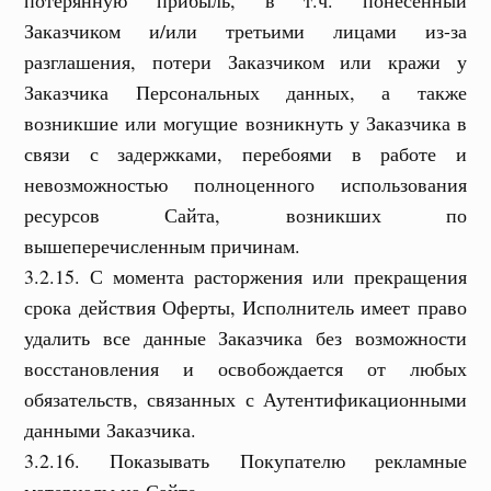
потерянную прибыль, в т.ч. понесенный
Заказчиком и/или третьими лицами из-за
разглашения, потери Заказчиком или кражи у
Заказчика Персональных данных, а также
возникшие или могущие возникнуть у Заказчика в
связи с задержками, перебоями в работе и
невозможностью полноценного использования
ресурсов Сайта, возникших по
вышеперечисленным причинам.
3.2.15. С момента расторжения или прекращения
срока действия Оферты, Исполнитель имеет право
удалить все данные Заказчика без возможности
восстановления и освобождается от любых
обязательств, связанных с Аутентификационными
данными Заказчика.
3.2.16. Показывать Покупателю рекламные