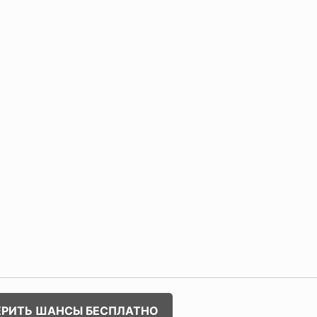
ЕРИТЬ ШАНСЫ БЕСПЛАТНО