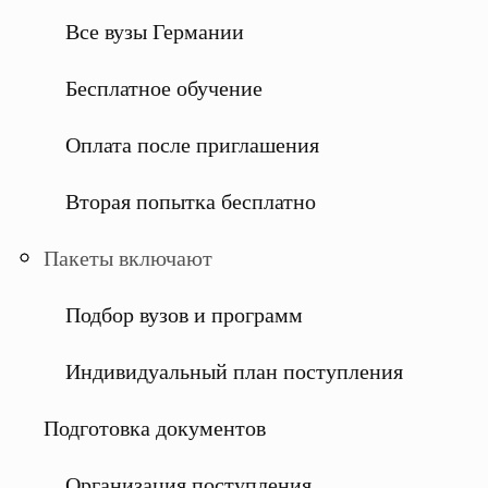
Все вузы Германии
Бесплатное обучение
Оплата после приглашения
Вторая попытка бесплатно
Пакеты включают
Подбор вузов и программ
Индивидуальный план поступления
Подготовка документов
Организация поступления