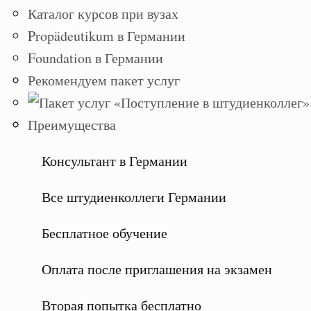
Каталог курсов при вузах
Propädeutikum в Германии
Foundation в Германии
Рекомендуем пакет услуг
Преимущества
Консультант в Германии
Все штудиенколлеги Германии
Бесплатное обучение
Оплата после приглашения на экзамен
Вторая попытка бесплатно