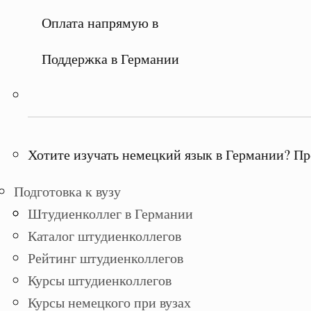
Оплата напрямую в
Поддержка в Германии
Хотите изучать немецкий язык в Германии? Пр
Подготовка к вузу
Штудиенколлег в Германии
Каталог штудиенколлегов
Рейтинг штудиенколлегов
Курсы штудиенколлегов
Курсы немецкого при вузах