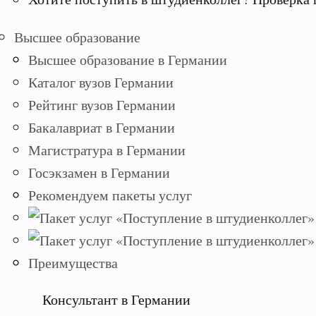
Высшее образование
Высшее образование в Германии
Каталог вузов Германии
Рейтинг вузов Германии
Бакалавриат в Германии
Магистратура в Германии
Госэкзамен в Германии
Рекомендуем пакеты услуг
Преимущества
Консультант в Германии