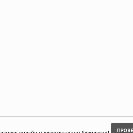
ПРОВ
шансов онлайн и рекомендации бесплатно!