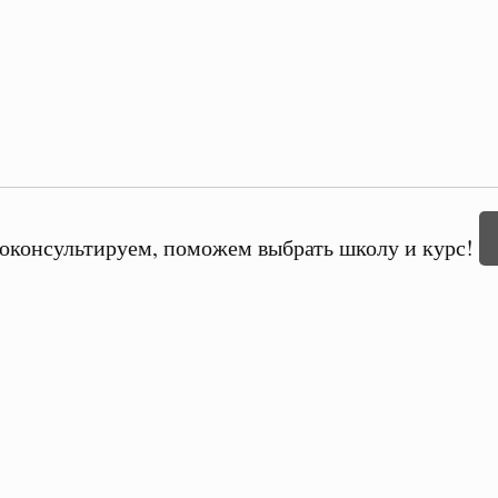
оконсультируем, поможем выбрать школу и курс!