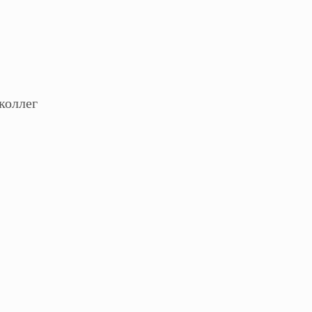
коллег