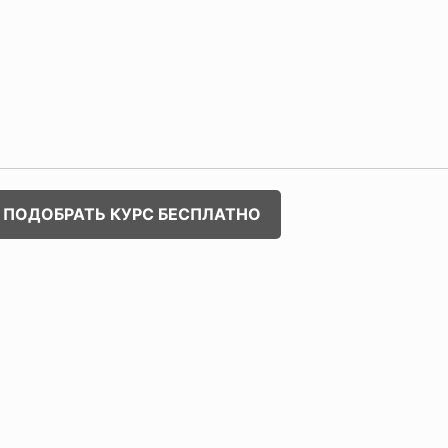
ПОДОБРАТЬ КУРС БЕСПЛАТНО