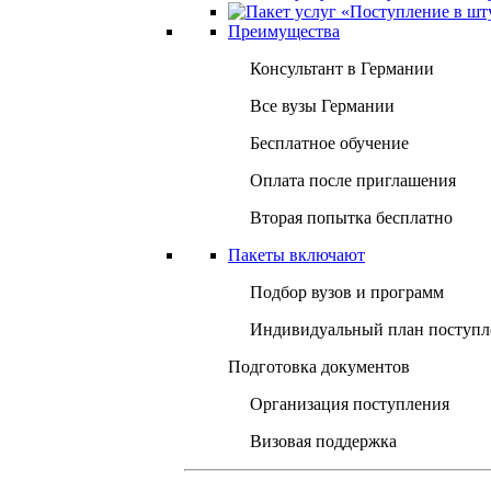
Преимущества
Консультант в Германии
Все вузы Германии
Бесплатное обучение
Оплата после приглашения
Вторая попытка бесплатно
Пакеты включают
Подбор вузов и программ
Индивидуальный план поступл
Подготовка документов
Организация поступления
Визовая поддержка