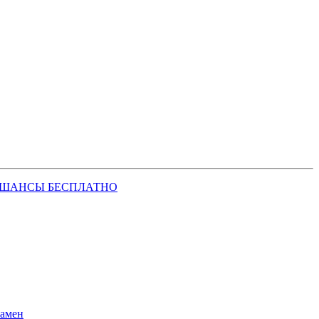
 ШАНСЫ БЕСПЛАТНО
замен