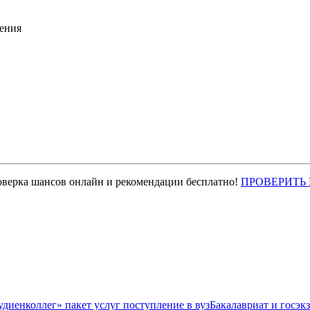
ения
оверка шансов онлайн и рекомендации бесплатно!
ПРОВЕРИТЬ
Бакалавриат и госэк