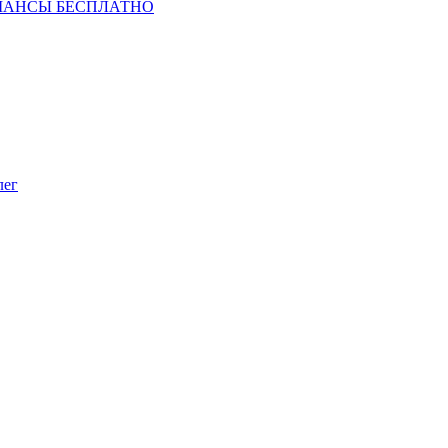
ШАНСЫ БЕСПЛАТНО
лег