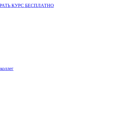
РАТЬ КУРС БЕСПЛАТНО
коллег