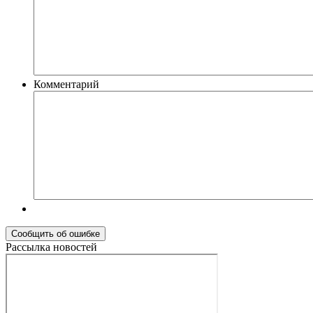
Комментарий
Рассылка новостей