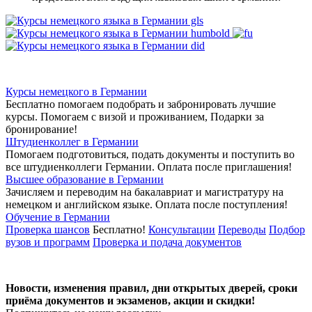
Курсы немецкого в Германии
Бесплатно помогаем подобрать и забронировать лучшие
курсы. Помогаем с визой и проживанием,
Подарки за
бронирование!
Штудиенколлег в Германии
Помогаем подготовиться, подать документы и поступить во
все штудиенколлеги Германии.
Оплата после приглашения!
Высшее образование в Германии
Зачисляем и переводим на бакалавриат и магистратуру на
немецком и английском языке.
Оплата после поступления!
Обучение в Германии
Проверка шансов
Бесплатно!
Консультации
Переводы
Подбор
вузов и программ
Проверка и подача документов
Новости, изменения правил, дни открытых дверей, сроки
приёма документов и экзаменов,
акции и скидки!