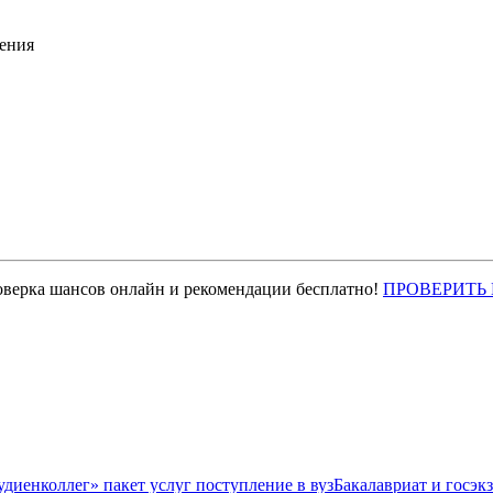
ения
оверка шансов онлайн и рекомендации бесплатно!
ПРОВЕРИТЬ
Бакалавриат и госэк