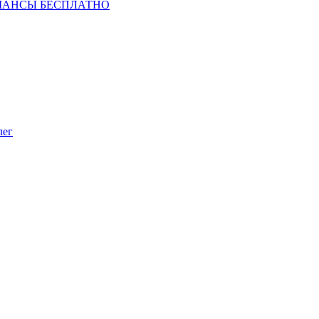
ШАНСЫ БЕСПЛАТНО
лег