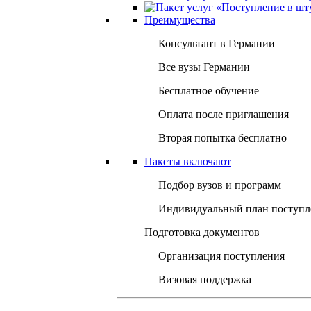
Преимущества
Консультант в Германии
Все вузы Германии
Бесплатное обучение
Оплата после приглашения
Вторая попытка бесплатно
Пакеты включают
Подбор вузов и программ
Индивидуальный план поступл
Подготовка документов
Организация поступления
Визовая поддержка