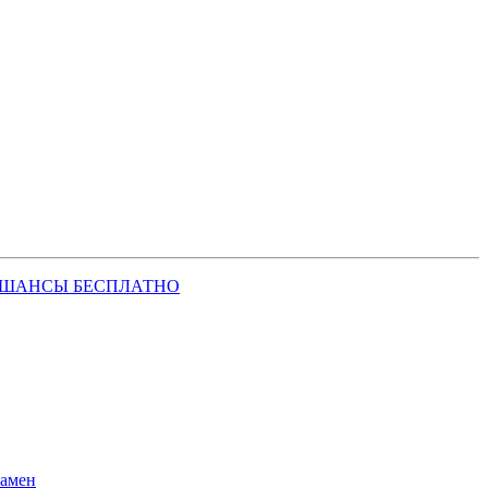
 ШАНСЫ БЕСПЛАТНО
замен