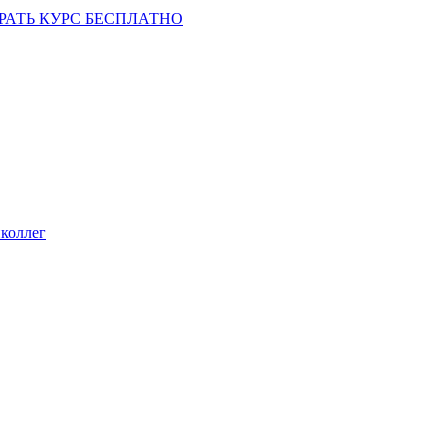
РАТЬ КУРС БЕСПЛАТНО
коллег