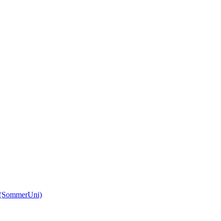
(SommerUni)