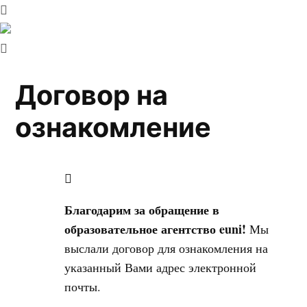
Договор на
ознакомление
Благодарим за обращение в
образовательное агентство euni!
Мы
выслали договор для ознакомления на
указанный Вами адрес электронной
почты.