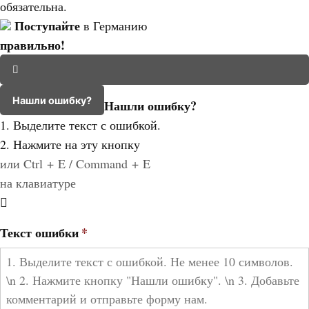
обязательна.
Поступайте
в Германию
правильно!
Нашли ошибку?
Нашли ошибку?
1. Выделите текст с ошибкой.
2. Нажмите на эту кнопку
или Ctrl + E / Command + E
на клавиатуре
Текст ошибки
*