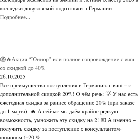
колледжи довузовской подготовки в Германии
Подробнее...
😱🔥Акция “Юниор” или полное сопровождение с euni
со скидкой до 40%
26.10.2025
Все преимущества поступления в Германию с euni – с
дополнительной скидкой 20%! О чём речь: 💡 У нас есть
ежегодная скидка за раннее обращение 20% (при заказе
до 1 марта) 🔥 А сейчас мы даём крайне редкую
возможность, умножить эту скидку на 2! 💶 А именно –
получить скидку за поступление с консультантом-
юниором (+20 %