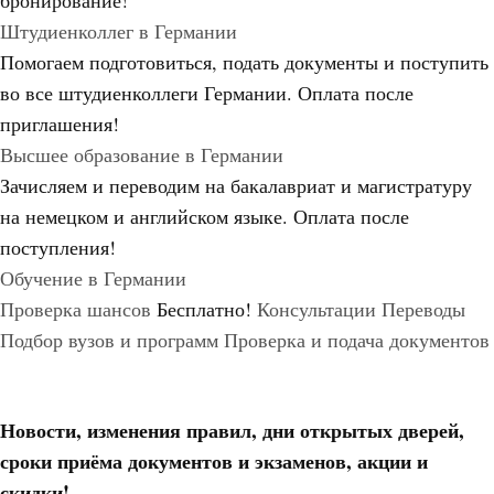
бронирование!
Штудиенколлег в Германии
Помогаем подготовиться, подать документы и поступить
во все штудиенколлеги Германии.
Оплата после
приглашения!
Высшее образование в Германии
Зачисляем и переводим на бакалавриат и магистратуру
на немецком и английском языке.
Оплата после
поступления!
Обучение в Германии
Проверка шансов
Бесплатно!
Консультации
Переводы
Подбор вузов и программ
Проверка и подача документов
Новости, изменения правил, дни открытых дверей,
сроки приёма документов и экзаменов,
акции и
скидки!