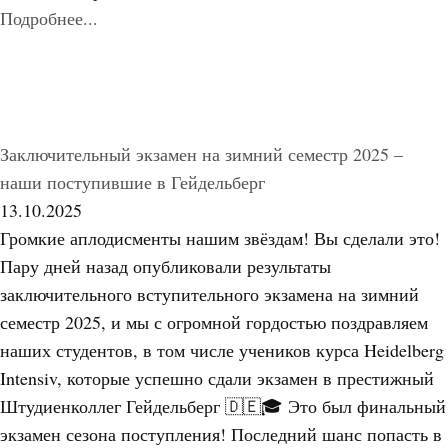
Подробнее...
Заключительный экзамен на зимний семестр 2025 –
наши поступившие в Гейдельберг
13.10.2025
Громкие аплодисменты нашим звёздам! Вы сделали это!
Пару дней назад опубликовали результаты
заключительного вступительного экзамена на зимний
семестр 2025, и мы с огромной гордостью поздравляем
наших студентов, в том числе учеников курса Heidelberg
Intensiv, которые успешно сдали экзамен в престижный
Штудиенколлег Гейдельберг 🇩🇪🎓 Это был финальный
экзамен сезона поступления! Последний шанс попасть в