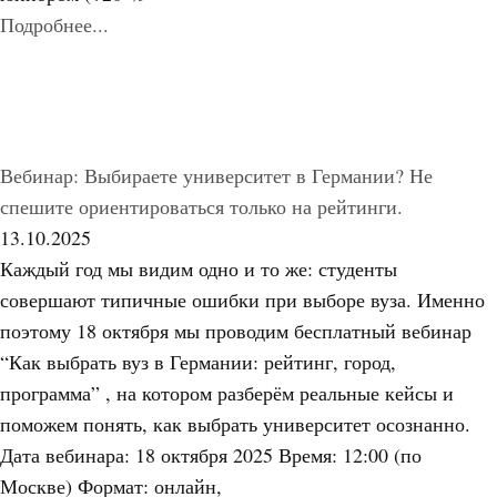
Подробнее...
Вебинар: Выбираете университет в Германии? Не
спешите ориентироваться только на рейтинги.
13.10.2025
Каждый год мы видим одно и то же: студенты
совершают типичные ошибки при выборе вуза. Именно
поэтому 18 октября мы проводим бесплатный вебинар
“Как выбрать вуз в Германии: рейтинг, город,
программа” , на котором разберём реальные кейсы и
поможем понять, как выбрать университет осознанно.
Дата вебинара: 18 октября 2025 Время: 12:00 (по
Москве) Формат: онлайн,