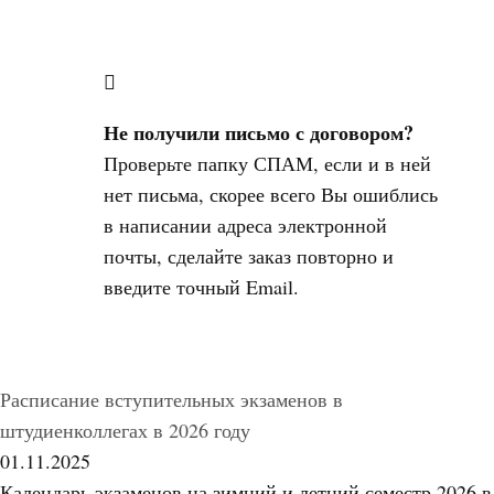
Не получили письмо с договором?
Проверьте папку СПАМ, если и в ней
нет письма, скорее всего Вы ошиблись
в написании адреса электронной
почты, сделайте заказ повторно и
введите точный Email.
Расписание вступительных экзаменов в
штудиенколлегах в 2026 году
01.11.2025
Календарь экзаменов на зимний и летний семестр 2026 в