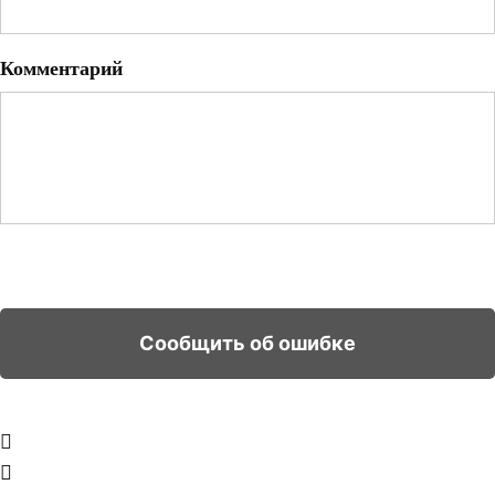
Комментарий