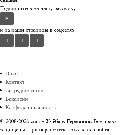
Подпишитесь на нашу рассылку
и на наши страницы в соцсетях
О нас
Контакт
Сотрудничество
Вакансии
Конфиденциальность
Учёба в Германии.
© 2008-2026 euni –
Все права
защищены. При перепечатке ссылка на euni.ru