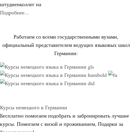
штудиенколлег на
Подробнее...
Работаем со всеми государственными вузами,
официальный представителем ведущих языковых школ
Германии:
Курсы немецкого в Германии
Бесплатно помогаем подобрать и забронировать лучшие
курсы. Помогаем с визой и проживанием,
Подарки за