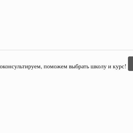
оконсультируем, поможем выбрать школу и курс!