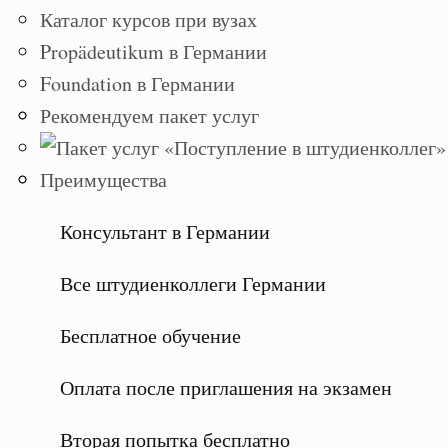
Каталог курсов при вузах
Propädeutikum в Германии
Foundation в Германии
Рекомендуем пакет услуг
Преимущества
Консультант в Германии
Все штудиенколлеги Германии
Бесплатное обучение
Оплата после приглашения на экзамен
Вторая попытка бесплатно