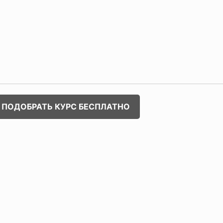
ПОДОБРАТЬ КУРС БЕСПЛАТНО