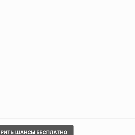
ЕРИТЬ ШАНСЫ БЕСПЛАТНО