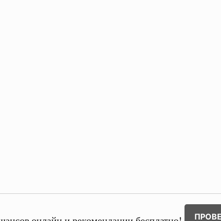
ПРОВ
шансов онлайн и рекомендации бесплатно!