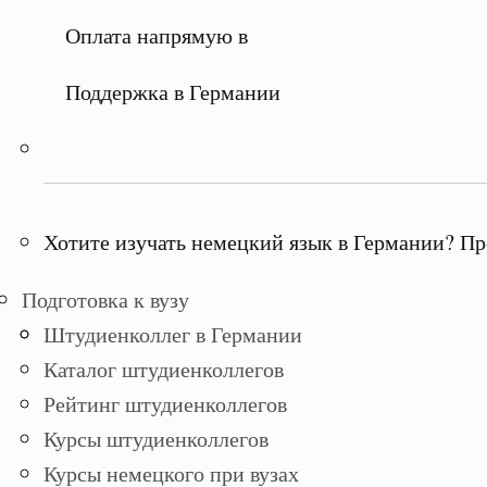
Оплата напрямую в
Поддержка в Германии
Хотите изучать немецкий язык в Германии? Пр
Подготовка к вузу
Штудиенколлег в Германии
Каталог штудиенколлегов
Рейтинг штудиенколлегов
Курсы штудиенколлегов
Курсы немецкого при вузах