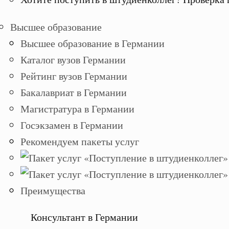
Высшее образование
Высшее образование в Германии
Каталог вузов Германии
Рейтинг вузов Германии
Бакалавриат в Германии
Магистратура в Германии
Госэкзамен в Германии
Рекомендуем пакеты услуг
Преимущества
Консультант в Германии