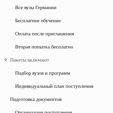
Все вузы Германии
Бесплатное обучение
Оплата после приглашения
Вторая попытка бесплатно
Пакеты включают
Подбор вузов и программ
Индивидуальный план поступления
Подготовка документов
Организация поступления