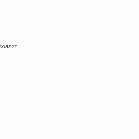
коллег