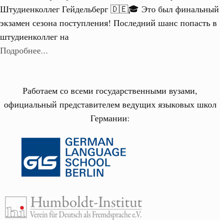
Штудиенколлег Гейдельберг 🇩🇪🎓 Это был финальный
экзамен сезона поступления! Последний шанс попасть в
штудиенколлег на
Подробнее...
Работаем со всеми государственными вузами,
официальный представителем ведущих языковых школ
Германии: