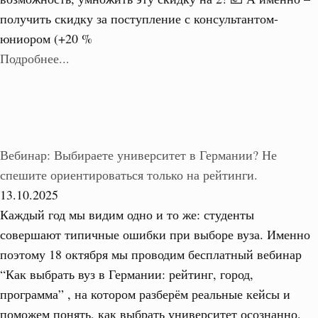
получить скидку за поступление с консультантом-
юниором (+20 %
Подробнее...
Вебинар: Выбираете университет в Германии? Не
спешите ориентироваться только на рейтинги.
13.10.2025
Каждый год мы видим одно и то же: студенты
совершают типичные ошибки при выборе вуза. Именно
поэтому 18 октября мы проводим бесплатный вебинар
“Как выбрать вуз в Германии: рейтинг, город,
программа” , на котором разберём реальные кейсы и
поможем понять, как выбрать университет осознанно.