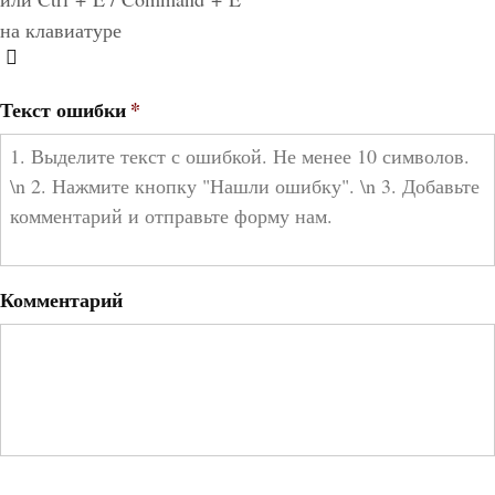
на клавиатуре
Текст ошибки
*
Комментарий