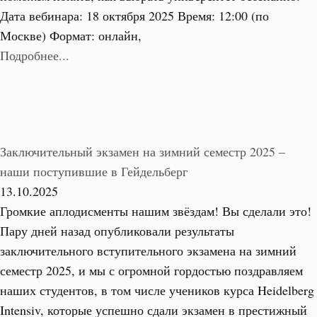
Дата вебинара: 18 октября 2025 Время: 12:00 (по
Москве) Формат: онлайн,
Подробнее...
Заключительный экзамен на зимний семестр 2025 –
наши поступившие в Гейдельберг
13.10.2025
Громкие аплодисменты нашим звёздам! Вы сделали это!
Пару дней назад опубликовали результаты
заключительного вступительного экзамена на зимний
семестр 2025, и мы с огромной гордостью поздравляем
наших студентов, в том числе учеников курса Heidelberg
Intensiv, которые успешно сдали экзамен в престижный