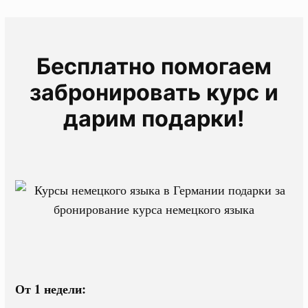
Бесплатно помогаем
забронировать курс и
дарим подарки!
От 1 недели: