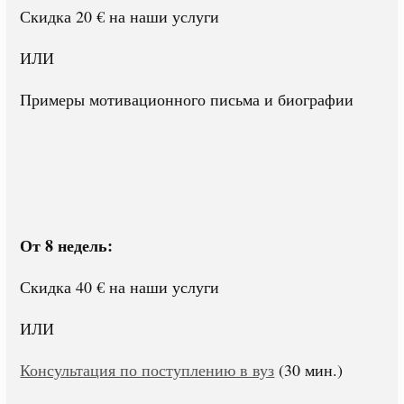
Скидка 20 € на наши услуги
ИЛИ
Примеры мотивационного письма и биографии
От 8 недель:
Скидка 40 € на наши услуги
ИЛИ
Консультация по поступлению в вуз
(30 мин.)