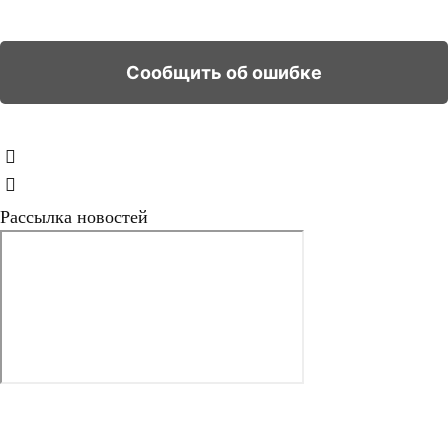
Рассылка новостей