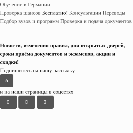
Обучение в Германии
Проверка шансов
Бесплатно!
Консультации
Переводы
Подбор вузов и программ
Проверка и подача документов
Новости, изменения правил, дни открытых дверей,
сроки приёма документов и экзаменов,
акции и
скидки!
Подпишитесь на нашу рассылку
и на наши страницы в соцсетях