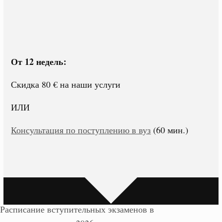
От 12 недель:
Скидка 80 € на наши услуги
ИЛИ
Консультация по поступлению в вуз
(60 мин.)
Расписание вступительных экзаменов в