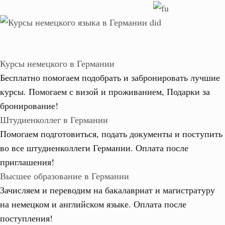
Курсы немецкого в Германии
Бесплатно помогаем подобрать и забронировать лучшие
курсы. Помогаем с визой и проживанием,
Подарки за
бронирование!
Штудиенколлег в Германии
Помогаем подготовиться, подать документы и поступить
во все штудиенколлеги Германии.
Оплата после
приглашения!
Высшее образование в Германии
Зачисляем и переводим на бакалавриат и магистратуру
на немецком и английском языке.
Оплата после
поступления!