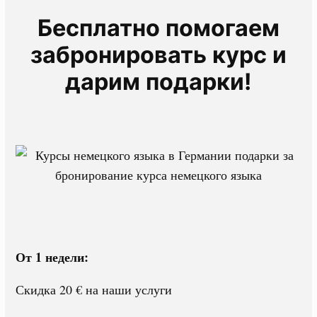
Бесплатно помогаем
забронировать курс и
дарим подарки!
От 1 недели:
Скидка 20 € на наши услуги