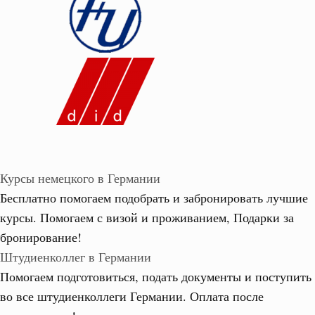
Курсы немецкого в Германии
Бесплатно помогаем подобрать и забронировать лучшие
курсы. Помогаем с визой и проживанием,
Подарки за
бронирование!
Штудиенколлег в Германии
Помогаем подготовиться, подать документы и поступить
во все штудиенколлеги Германии.
Оплата после