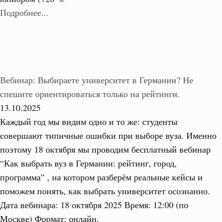
Подробнее...
Вебинар: Выбираете университет в Германии? Не
спешите ориентироваться только на рейтинги.
13.10.2025
Каждый год мы видим одно и то же: студенты
совершают типичные ошибки при выборе вуза. Именно
поэтому 18 октября мы проводим бесплатный вебинар
“Как выбрать вуз в Германии: рейтинг, город,
программа” , на котором разберём реальные кейсы и
поможем понять, как выбрать университет осознанно.
Дата вебинара: 18 октября 2025 Время: 12:00 (по
Москве) Формат: онлайн,