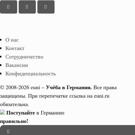
О нас
Контакт
Сотрудничество
Вакансии
Конфиденциальность
Учёба в Германии.
© 2008-2026 euni –
Все права
защищены. При перепечатке ссылка на euni.ru
обязательна.
Поступайте
в Германию
правильно!