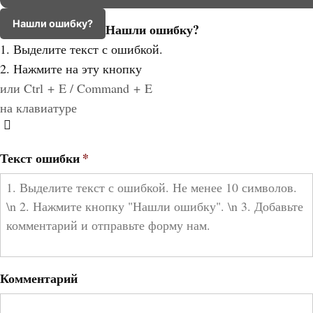
Нашли ошибку?
Нашли ошибку?
1. Выделите текст с ошибкой.
2. Нажмите на эту кнопку
или Ctrl + E / Command + E
на клавиатуре
Текст ошибки
*
Комментарий