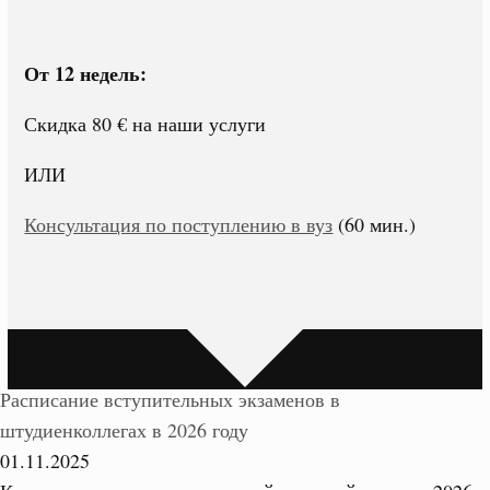
От 12 недель:
Скидка 80 € на наши услуги
ИЛИ
Консультация по поступлению в вуз
(60 мин.)
Расписание вступительных экзаменов в
штудиенколлегах в 2026 году
01.11.2025