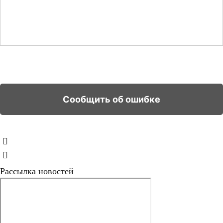
Рассылка новостей