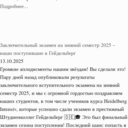
Подробнее...
Заключительный экзамен на зимний семестр 2025 –
наши поступившие в Гейдельберг
13.10.2025
Громкие аплодисменты нашим звёздам! Вы сделали это!
Пару дней назад опубликовали результаты
заключительного вступительного экзамена на зимний
семестр 2025, и мы с огромной гордостью поздравляем
наших студентов, в том числе учеников курса Heidelberg
Intensiv, которые успешно сдали экзамен в престижный
Штудиенколлег Гейдельберг 🇩🇪🎓 Это был финальный
экзамен сезона поступления! Последний шанс попасть в