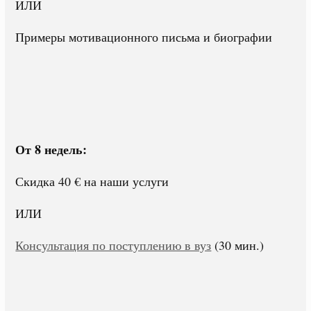
ИЛИ
Примеры мотивационного письма и биографии
От 8 недель:
Скидка 40 € на наши услуги
ИЛИ
Консультация по поступлению в вуз
(30 мин.)