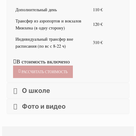
Дополнительный день
110 €
Трансфер из аэропортов и вокзалов
120 €
Мюнхена (в одну сторону)
Индивидуальный трансфер вне
310 €
расписания (по вс с 8-22 ч)
В стоимость включено
РАССЧИТАТЬ СТОИМОСТЬ
О школе
Фото и видео