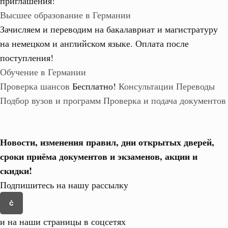
приглашения!
Высшее образование в Германии
Зачисляем и переводим на бакалавриат и магистратуру
на немецком и английском языке.
Оплата после
поступления!
Обучение в Германии
Проверка шансов
Бесплатно!
Консультации
Переводы
Подбор вузов и программ
Проверка и подача документов
Новости, изменения правил, дни открытых дверей,
сроки приёма документов и экзаменов,
акции и
скидки!
Подпишитесь на нашу рассылку
и на наши страницы в соцсетях