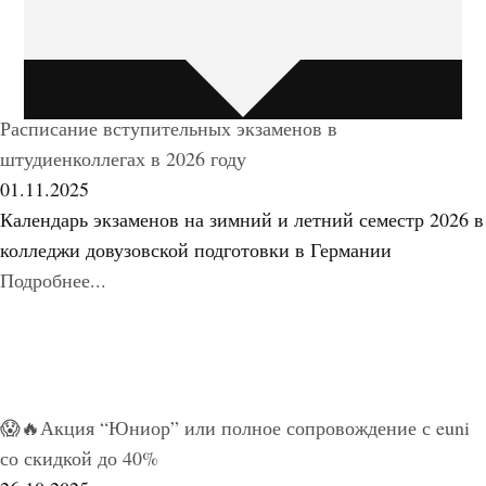
Расписание вступительных экзаменов в
штудиенколлегах в 2026 году
01.11.2025
Календарь экзаменов на зимний и летний семестр 2026 в
колледжи довузовской подготовки в Германии
Подробнее...
😱🔥Акция “Юниор” или полное сопровождение с euni
со скидкой до 40%