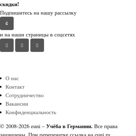
скидки!
Подпишитесь на нашу рассылку
и на наши страницы в соцсетях
О нас
Контакт
Сотрудничество
Вакансии
Конфиденциальность
Учёба в Германии.
© 2008-2026 euni –
Все права
защищены. При перепечатке ссылка на euni.ru