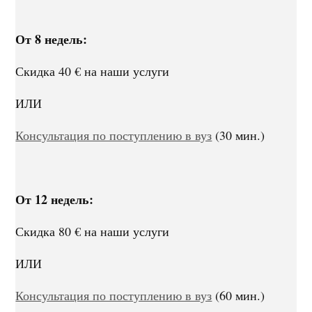
От 8 недель:
Скидка 40 € на наши услуги
ИЛИ
Консультация по поступлению в вуз
(30 мин.)
От 12 недель:
Скидка 80 € на наши услуги
ИЛИ
Консультация по поступлению в вуз
(60 мин.)