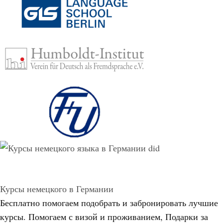
Курсы немецкого в Германии
Бесплатно помогаем подобрать и забронировать лучшие
курсы. Помогаем с визой и проживанием,
Подарки за