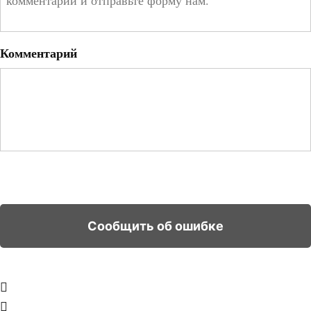
Комментарий