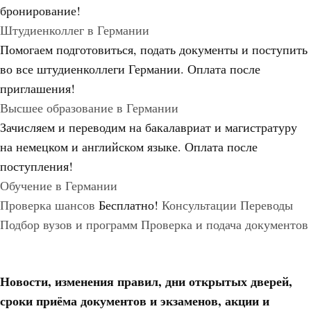
бронирование!
Штудиенколлег в Германии
Помогаем подготовиться, подать документы и поступить
во все штудиенколлеги Германии.
Оплата после
приглашения!
Высшее образование в Германии
Зачисляем и переводим на бакалавриат и магистратуру
на немецком и английском языке.
Оплата после
поступления!
Обучение в Германии
Проверка шансов
Бесплатно!
Консультации
Переводы
Подбор вузов и программ
Проверка и подача документов
Новости, изменения правил, дни открытых дверей,
сроки приёма документов и экзаменов,
акции и