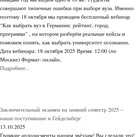
совершают типичные ошибки при выборе вуза. Именно
поэтому 18 октября мы проводим бесплатный вебинар
“Как выбрать вуз в Германии: рейтинг, город,
программа” , на котором разберём реальные кейсы и
поможем понять, как выбрать университет осознанно.
Дата вебинара: 18 октября 2025 Время: 12:00 (по
Москве) Формат: онлайн,
Подробнее...
Заключительный экзамен на зимний семестр 2025 –
наши поступившие в Гейдельберг
13.10.2025
Громкие аплодисменты нашим звёздам! Вы сделали это!