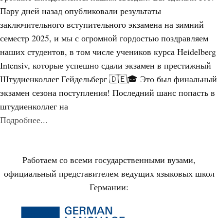
Пару дней назад опубликовали результаты
заключительного вступительного экзамена на зимний
семестр 2025, и мы с огромной гордостью поздравляем
наших студентов, в том числе учеников курса Heidelberg
Intensiv, которые успешно сдали экзамен в престижный
Штудиенколлег Гейдельберг 🇩🇪🎓 Это был финальный
экзамен сезона поступления! Последний шанс попасть в
штудиенколлег на
Подробнее...
Работаем со всеми государственными вузами,
официальный представителем ведущих языковых школ
Германии: