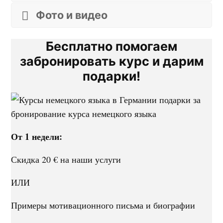
Фото и видео
Бесплатно помогаем
забронировать курс и дарим
подарки!
От 1 недели:
Скидка 20 € на наши услуги
ИЛИ
Примеры мотивационного письма и биографии