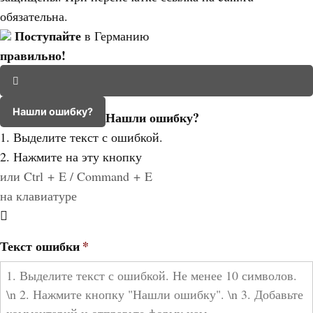
обязательна.
Поступайте
в Германию
правильно!
Нашли ошибку?
Нашли ошибку?
1. Выделите текст с ошибкой.
2. Нажмите на эту кнопку
или Ctrl + E / Command + E
на клавиатуре
Текст ошибки
*