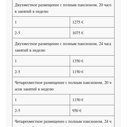
Двухместное размещение с полным пансионом, 20 часо
в занятий в неделю
1
1275 €
2-5
1075 €
Двухместное размещение с полным пансионом, 24 часа
занятий в неделю
1
1350 €
2-5
1150 €
Четырехместное размещение с полным пансионом, 20 ч
асов занятий в неделю
1
1150 €
2-5
950 €
Четырехместное размещение с полным пансионом, 24 ч