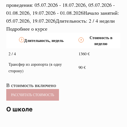
проведения: 05.07.2026 - 18.07.2026, 05.07.2026 -
01.08.2026, 19.07.2026 - 01.08.2026
Начало занятий:
05.07.2026, 19.07.2026
Длительность: 2 / 4 недели
Подробнее о курсе
Стоимость в
Длительность, недель
неделю
2 / 4
1360 €
Трансфер из аэропорта (в одну
90 €
сторону)
В стоимость включено
РАССЧИТАТЬ СТОИМОСТЬ
О школе