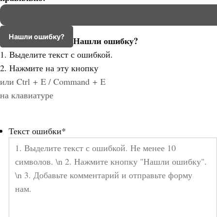
Нашли ошибку?
Нашли ошибку?
1. Выделите текст с ошибкой.
2. Нажмите на эту кнопку
или Ctrl + E / Command + E
на клавиатуре
Текст ошибки
*