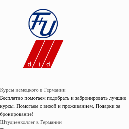
Курсы немецкого в Германии
Бесплатно помогаем подобрать и забронировать лучшие
курсы. Помогаем с визой и проживанием,
Подарки за
бронирование!
Штудиенколлег в Германии