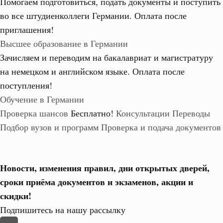
Помогаем подготовиться, подать документы и поступить
во все штудиенколлеги Германии.
Оплата после
приглашения!
Высшее образование в Германии
Зачисляем и переводим на бакалавриат и магистратуру
на немецком и английском языке.
Оплата после
поступления!
Обучение в Германии
Проверка шансов
Бесплатно!
Консультации
Переводы
Подбор вузов и программ
Проверка и подача документов
Новости, изменения правил, дни открытых дверей,
сроки приёма документов и экзаменов,
акции и
скидки!
Подпишитесь на нашу рассылку