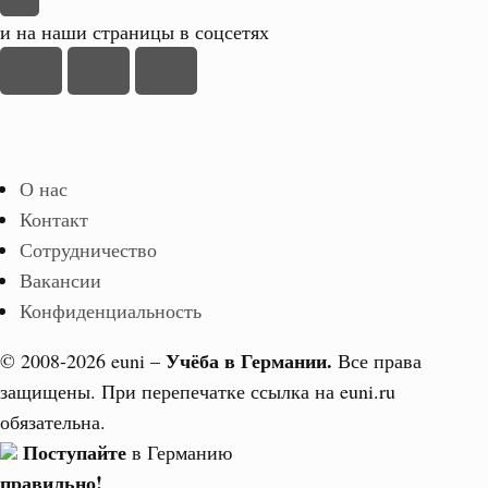
и на наши страницы в соцсетях
О нас
Контакт
Сотрудничество
Вакансии
Конфиденциальность
Учёба в Германии.
© 2008-2026 euni –
Все права
защищены. При перепечатке ссылка на euni.ru
обязательна.
Поступайте
в Германию
правильно!