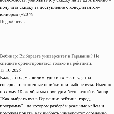
получить скидку за поступление с консультантом-
юниором (+20 %
Подробнее...
Вебинар: Выбираете университет в Германии? Не
спешите ориентироваться только на рейтинги.
13.10.2025
Каждый год мы видим одно и то же: студенты
совершают типичные ошибки при выборе вуза. Именно
поэтому 18 октября мы проводим бесплатный вебинар
“Как выбрать вуз в Германии: рейтинг, город,
программа” , на котором разберём реальные кейсы и
поможем понять, как выбрать университет осознанно.