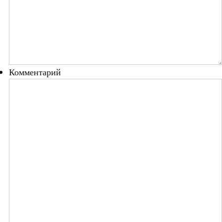
Комментарий