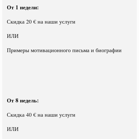
От 1 недели:
Скидка 20 € на наши услуги
ИЛИ
Примеры мотивационного письма и биографии
От 8 недель:
Скидка 40 € на наши услуги
ИЛИ