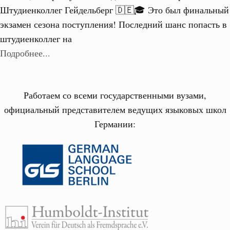
Штудиенколлег Гейдельберг 🇩🇪🎓 Это был финальный
экзамен сезона поступления! Последний шанс попасть в
штудиенколлег на
Подробнее...
Работаем со всеми государственными вузами,
официальный представителем ведущих языковых школ
Германии: