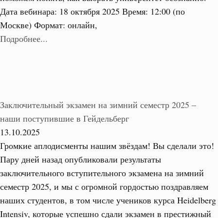
Дата вебинара: 18 октября 2025 Время: 12:00 (по
Москве) Формат: онлайн,
Подробнее...
Заключительный экзамен на зимний семестр 2025 –
наши поступившие в Гейдельберг
13.10.2025
Громкие аплодисменты нашим звёздам! Вы сделали это!
Пару дней назад опубликовали результаты
заключительного вступительного экзамена на зимний
семестр 2025, и мы с огромной гордостью поздравляем
наших студентов, в том числе учеников курса Heidelberg
Intensiv, которые успешно сдали экзамен в престижный