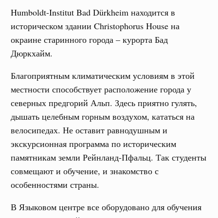
Humboldt-Institut Bad Dürkheim находится в
историческом здании
Christophorus House на
окраине старинного города – курорта Бад
Дюркхайм.
Благоприятным климатическим условиям в этой
местности способствует расположение города у
северных предгорий Альп. Здесь приятно гулять,
дышать целебным горным воздухом, кататься на
велосипедах. Не оставит равнодушным и
экскурсионная программа по историческим
памятникам земли Рейнланд-Пфальц. Так студенты
совмещают и обучение, и знакомство с
особенностями страны.
В Языковом центре все оборудовано для обучения