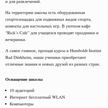
и для развлечений.
На территории школы есть оборудованная
спортплощадка для подвижных видов спорта,
комнаты для настольных игр. В уютном кафе
“Rick’s Cafe” для учащихся проводят праздники и
вечеринки.
А самое главное, проходя курсы в
Humboldt-Institut
Bad Dürkheim,
наши ученики приобретают
отличные знания и новых друзей из разных стран.
Оснащение школы
10 аудиторий
Интернет бесплатный WLAN
Компьютеры