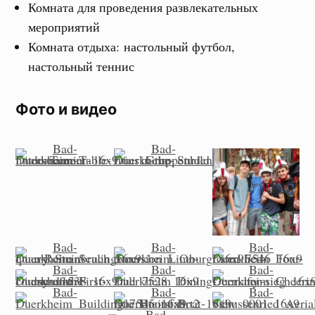
Комната для проведения развлекательных
мероприятий
Комната отдыха:
настольный футбол,
настольный теннис
Фото и видео