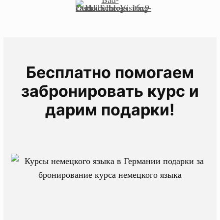
Бесплатно помогаем
забронировать курс и
дарим подарки!