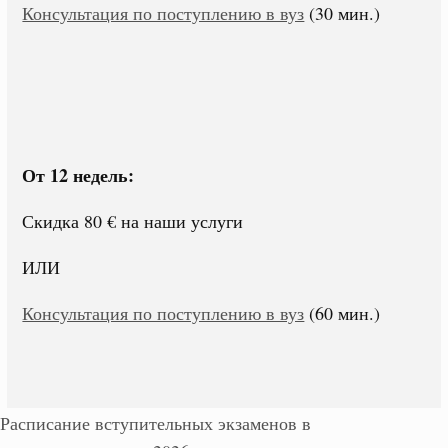
Консультация по поступлению в вуз
(30 мин.)
От 12 недель:
Скидка 80 € на наши услуги
ИЛИ
Консультация по поступлению в вуз
(60 мин.)
Расписание вступительных экзаменов в