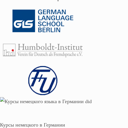
Курсы немецкого в Германии