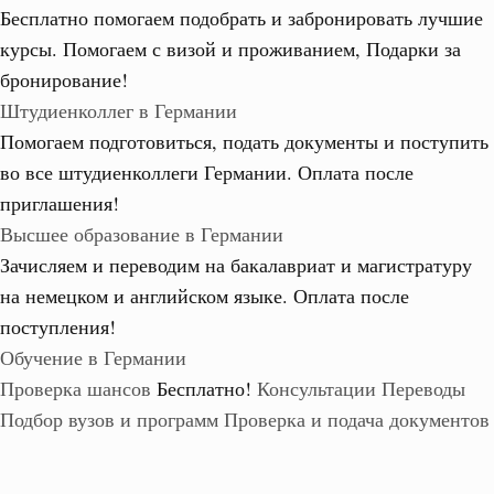
Бесплатно помогаем подобрать и забронировать лучшие
курсы. Помогаем с визой и проживанием,
Подарки за
бронирование!
Штудиенколлег в Германии
Помогаем подготовиться, подать документы и поступить
во все штудиенколлеги Германии.
Оплата после
приглашения!
Высшее образование в Германии
Зачисляем и переводим на бакалавриат и магистратуру
на немецком и английском языке.
Оплата после
поступления!
Обучение в Германии
Проверка шансов
Бесплатно!
Консультации
Переводы
Подбор вузов и программ
Проверка и подача документов