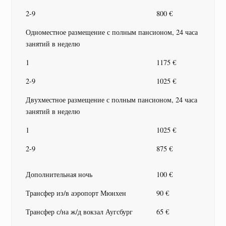
2-9
800 €
Одноместное размещение с полным пансионом, 24 часа
занятий в неделю
1
1175 €
2-9
1025 €
Двухместное размещение с полным пансионом, 24 часа
занятий в неделю
1
1025 €
2-9
875 €
Дополнительная ночь
100 €
Трансфер из/в аэропорт Мюнхен
90 €
Трансфер с/на ж/д вокзал Аугсбург
65 €