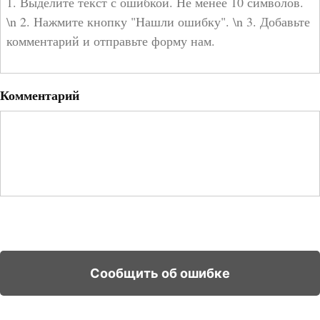
Комментарий