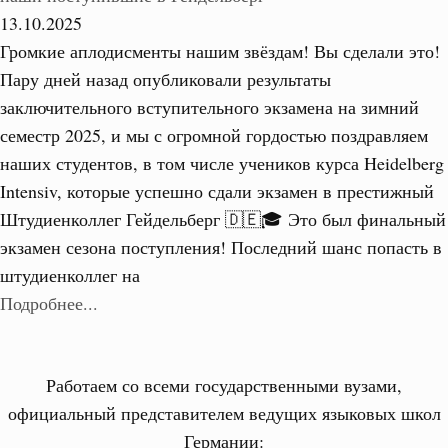
13.10.2025
Громкие аплодисменты нашим звёздам! Вы сделали это!
Пару дней назад опубликовали результаты
заключительного вступительного экзамена на зимний
семестр 2025, и мы с огромной гордостью поздравляем
наших студентов, в том числе учеников курса Heidelberg
Intensiv, которые успешно сдали экзамен в престижный
Штудиенколлег Гейдельберг 🇩🇪🎓 Это был финальный
экзамен сезона поступления! Последний шанс попасть в
штудиенколлег на
Подробнее...
Работаем со всеми государственными вузами,
официальный представителем ведущих языковых школ
Германии: