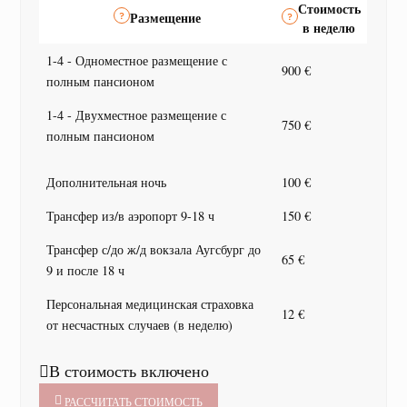
Стоимость
Размещение
в неделю
1-4 - Одноместное размещение с
900 €
полным пансионом
1-4 - Двухместное размещение с
750 €
полным пансионом
Дополнительная ночь
100 €
Трансфер из/в аэропорт 9-18 ч
150 €
Трансфер с/до ж/д вокзала Аугсбург до
65 €
9 и после 18 ч
Персональная медицинская страховка
12 €
от несчастных случаев (в неделю)
В стоимость включено
РАССЧИТАТЬ СТОИМОСТЬ