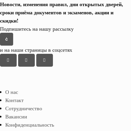
Новости, изменения правил, дни открытых дверей,
сроки приёма документов и экзаменов,
акции и
скидки!
Подпишитесь на нашу рассылку
и на наши страницы в соцсетях
О нас
Контакт
Сотрудничество
Вакансии
Конфиденциальность