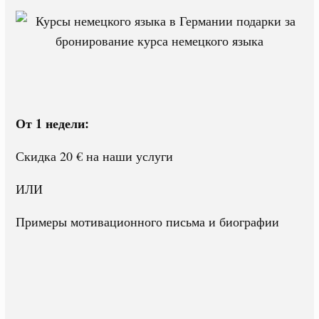
От 1 недели:
Скидка 20 € на наши услуги
ИЛИ
Примеры мотивационного письма и биографии