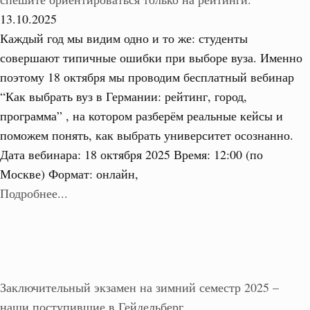
13.10.2025
Каждый год мы видим одно и то же: студенты
совершают типичные ошибки при выборе вуза. Именно
поэтому 18 октября мы проводим бесплатный вебинар
“Как выбрать вуз в Германии: рейтинг, город,
программа” , на котором разберём реальные кейсы и
поможем понять, как выбрать университет осознанно.
Дата вебинара: 18 октября 2025 Время: 12:00 (по
Москве) Формат: онлайн,
Подробнее...
Заключительный экзамен на зимний семестр 2025 –
наши поступившие в Гейдельберг