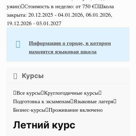
ужин)
Стоимость в неделю
:
от 750 €
Школа
закрыта
:
20.12.2025 - 04.01.2026, 06.01.2026,
19.12.2026 - 03.01.2027
Информация о городе, в котором
находится языковая школа
Курсы
Все курсы
Круглогодичные курсы
Подготовка к экзаменам
Языковые лагеря
Бизнес-курсы
Проживание включено
Летний курс