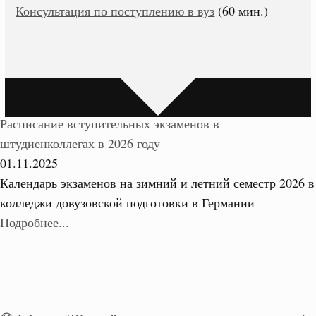
Консультация по поступлению в вуз
(60 мин.)
Расписание вступительных экзаменов в
штудиенколлегах в 2026 году
01.11.2025
Календарь экзаменов на зимний и летний семестр 2026 в
колледжи довузовской подготовки в Германии
Подробнее...