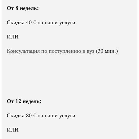
От 8 недель:
Скидка 40 € на наши услуги
ИЛИ
Консультация по поступлению в вуз
(30 мин.)
От 12 недель:
Скидка 80 € на наши услуги
ИЛИ