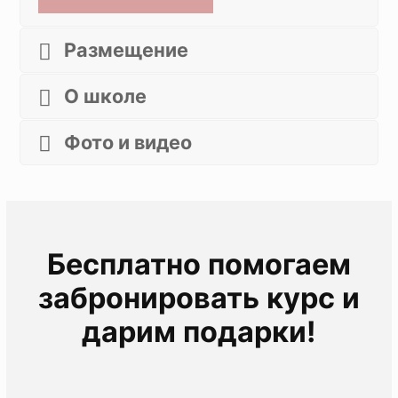
Размещение
О школе
Фото и видео
Бесплатно помогаем
забронировать курс и
дарим подарки!