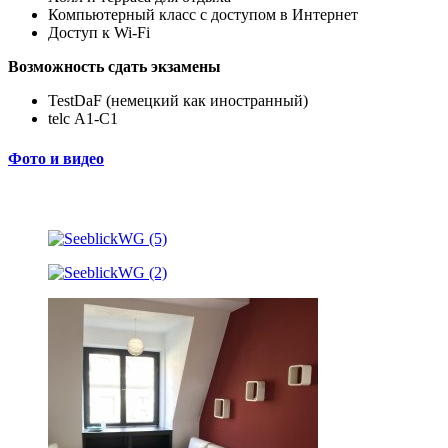
Компьютерный класс с доступом в Интернет
Доступ к Wi-Fi
Возможность сдать экзамены
TestDaF (немецкий как иностранный)
telc А1-С1
Фото и видео