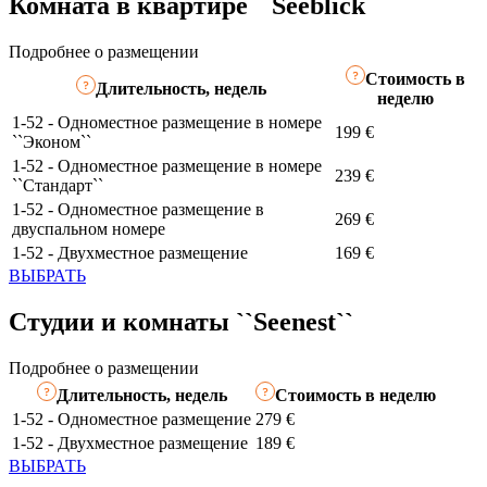
Комната в квартире ``Seeblick``
Подробнее о размещении
Стоимость в
Длительность, недель
неделю
1-52 - Одноместное размещение в номере
199 €
``Эконом``
1-52 - Одноместное размещение в номере
239 €
``Стандарт``
1-52 - Одноместное размещение в
269 €
двуспальном номере
1-52 - Двухместное размещение
169 €
ВЫБРАТЬ
Студии и комнаты ``Seenest``
Подробнее о размещении
Длительность, недель
Стоимость в неделю
1-52 - Одноместное размещение
279 €
1-52 - Двухместное размещение
189 €
ВЫБРАТЬ