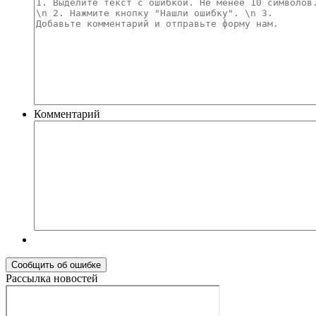
Комментарий
Рассылка новостей