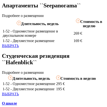
Апартаменты ``Seepanorama``
Подробнее о размещении
Стоимость в
Длительность, недель
неделю
1-52 - Одноместное размещение в
269 €
двуспальном номере
1-52 - Двухместное размещение
169 €
ВЫБРАТЬ
Студенческая резиденция
``Hafenblick``
Подробнее о размещении
Длительность, недель
Стоимость в неделю
1-52 - Одноместное размещение
295 €
1-52 - Двухместное размещение
195 €
ВЫБРАТЬ
О школе