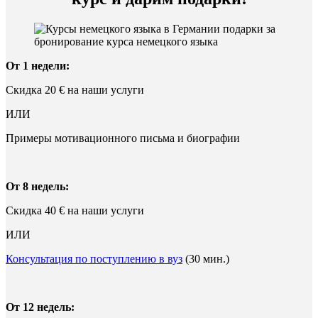
От 1 недели:
Скидка 20 € на наши услуги
ИЛИ
Примеры мотивационного письма и биографии
От 8 недель:
Скидка 40 € на наши услуги
ИЛИ
Консультация по поступлению в вуз
(30 мин.)
От 12 недель: