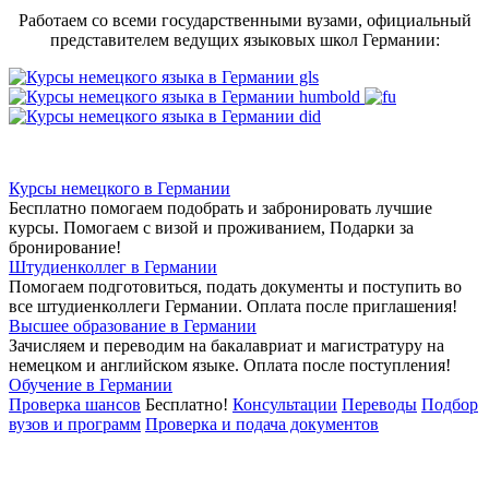
Работаем со всеми государственными вузами, официальный
представителем ведущих языковых школ Германии:
Курсы немецкого в Германии
Бесплатно помогаем подобрать и забронировать лучшие
курсы. Помогаем с визой и проживанием,
Подарки за
бронирование!
Штудиенколлег в Германии
Помогаем подготовиться, подать документы и поступить во
все штудиенколлеги Германии.
Оплата после приглашения!
Высшее образование в Германии
Зачисляем и переводим на бакалавриат и магистратуру на
немецком и английском языке.
Оплата после поступления!
Обучение в Германии
Проверка шансов
Бесплатно!
Консультации
Переводы
Подбор
вузов и программ
Проверка и подача документов