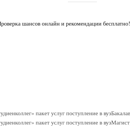
Проверка шансов онлайн и рекомендации бесплатно
Бакалав
Магист