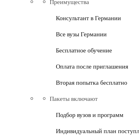
Преимущества
Консультант в Германии
Все вузы Германии
Бесплатное обучение
Оплата после приглашения
Вторая попытка бесплатно
Пакеты включают
Подбор вузов и программ
Индивидуальный план поступ