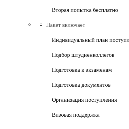
Вторая попытка бесплатно
Пакет включает
Индивидуальный план поступ
Подбор штудиенколлегов
Подготовка к экзаменам
Подготовка документов
Организация поступления
Визовая поддержка