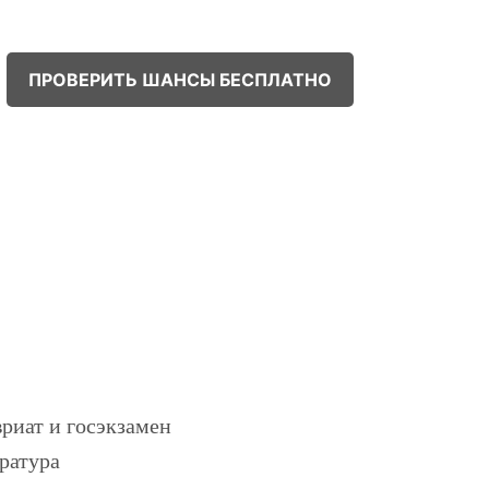
ПРОВЕРИТЬ ШАНСЫ БЕСПЛАТНО
!
риат и госэкзамен
ратура