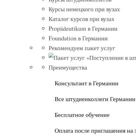
Курсы немецкого при вузах
Каталог курсов при вузах
Propädeutikum в Германии
Foundation в Германии
Рекомендуем пакет услуг
Преимущества
Консультант в Германии
Все штудиенколлеги Германии
Бесплатное обучение
Оплата после приглашения на 