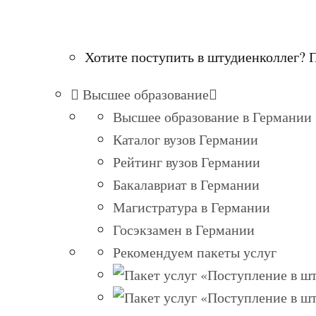
Хотите поступить в штудиенколлег? 
Высшее образование
Высшее образование в Германии
Каталог вузов Германии
Рейтинг вузов Германии
Бакалавриат в Германии
Магистратура в Германии
Госэкзамен в Германии
Рекомендуем пакеты услуг