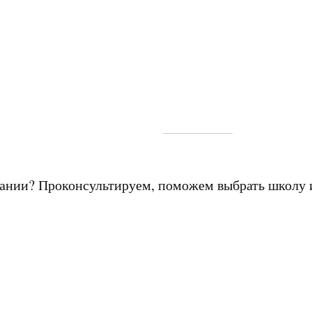
мании? Проконсультируем, поможем выбрать школу 