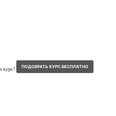
ПОДОБРАТЬ КУРС БЕСПЛАТНО
и курс!