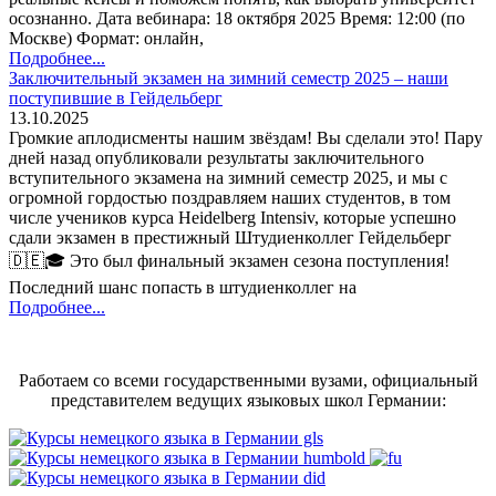
осознанно. Дата вебинара: 18 октября 2025 Время: 12:00 (по
Москве) Формат: онлайн,
Подробнее...
Заключительный экзамен на зимний семестр 2025 – наши
поступившие в Гейдельберг
13.10.2025
Громкие аплодисменты нашим звёздам! Вы сделали это! Пару
дней назад опубликовали результаты заключительного
вступительного экзамена на зимний семестр 2025, и мы с
огромной гордостью поздравляем наших студентов, в том
числе учеников курса Heidelberg Intensiv, которые успешно
сдали экзамен в престижный Штудиенколлег Гейдельберг
🇩🇪🎓 Это был финальный экзамен сезона поступления!
Последний шанс попасть в штудиенколлег на
Подробнее...
Работаем со всеми государственными вузами, официальный
представителем ведущих языковых школ Германии: