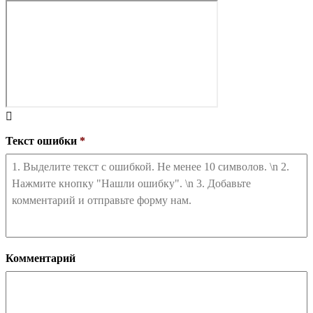
Текст ошибки
*
Комментарий