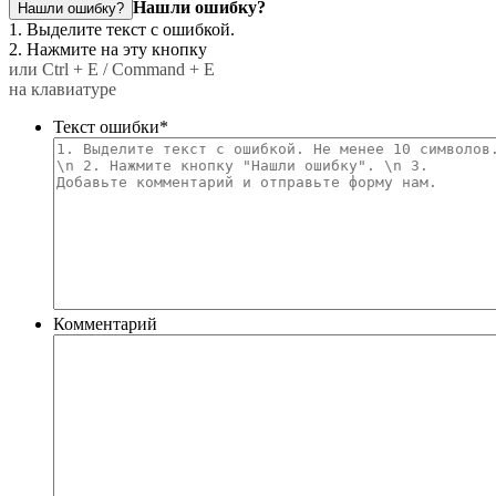
Нашли ошибку?
Нашли ошибку?
1. Выделите текст с ошибкой.
2. Нажмите на эту кнопку
или Ctrl + E / Command + E
на клавиатуре
Текст ошибки
*
Комментарий