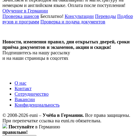
немецком и английском языке.
Оплата после поступления!
Обучение в Германии
Проверка шансов
Бесплатно!
Консультации
Переводы
Подбор
вузов и программ
Проверка и подача документов
Новости, изменения правил, дни открытых дверей, сроки
приёма документов и экзаменов,
акции и скидки!
Подпишитесь на нашу рассылку
и на наши страницы в соцсетях
О нас
Контакт
Сотрудничество
Вакансии
Конфиденциальность
© 2008-2026 euni –
Учёба в Германии.
Все права защищены.
При перепечатке ссылка на euni.ru обязательна.
Поступайте
в Германию
правильно!