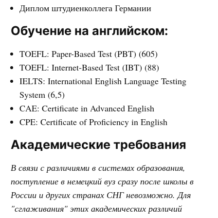
Диплом штудиенколлега Германии
Обучение на английском:
TOEFL: Paper-Based Test (PBT) (605)
TOEFL: Internet-Based Test (IBT) (88)
IELTS: International English Language Testing
System (6,5)
CAE: Certificate in Advanced English
CPE: Certificate of Proficiency in English
Академические требования
В связи с различиями в системах образования,
поступление в немецкий вуз сразу после школы в
России и других странах СНГ невозможно. Для
"сглаживания" этих академических различий