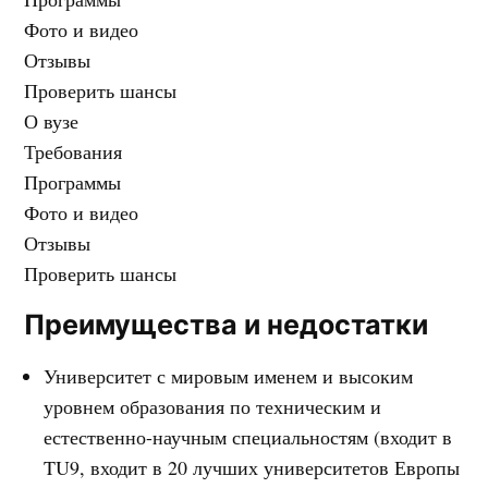
Фото и видео
Отзывы
Проверить шансы
О вузе
Требования
Программы
Фото и видео
Отзывы
Проверить шансы
Преимущества и недостатки
Университет с мировым именем и высоким
уровнем образования по техническим и
естественно-научным специальностям (входит в
TU9, входит в 20 лучших университетов Европы