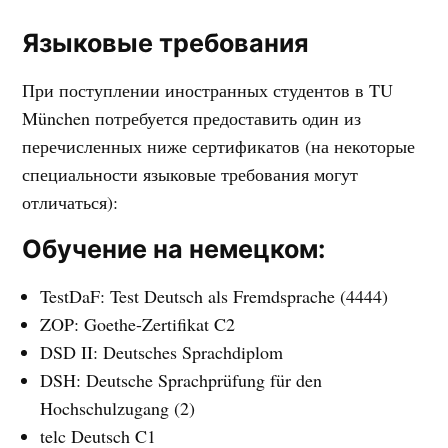
Языковые требования
При поступлении иностранных студентов в TU
München потребуется предоставить один из
перечисленных ниже сертификатов (на некоторые
специальности языковые требования могут
отличаться):
Обучение на немецком:
TestDaF: Test Deutsch als Fremdsprache (4444)
ZOP: Goethe-Zertifikat C2
DSD II: Deutsches Sprachdiplom
DSH: Deutsche Sprachprüfung für den
Hochschulzugang (2)
telc Deutsch C1