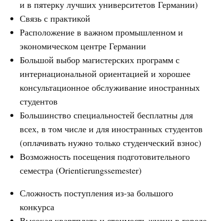
и в пятерку лучших университетов Германии)
Связь с практикой
Расположение в важном промышленном и
экономическом центре Германии
Большой выбор магистерских программ с
интернациональной ориентацией и хорошее
консультационное обслуживание иностранных
студентов
Большинство специальностей бесплатны для
всех, в том числе и для иностранных студентов
(оплачивать нужно только студенческий взнос)
Возможность посещения подготовительного
семестра (Orientierungssemester)
Сложность поступления из-за большого
конкурса
Высокая квартплата и стоимость жизни в городе