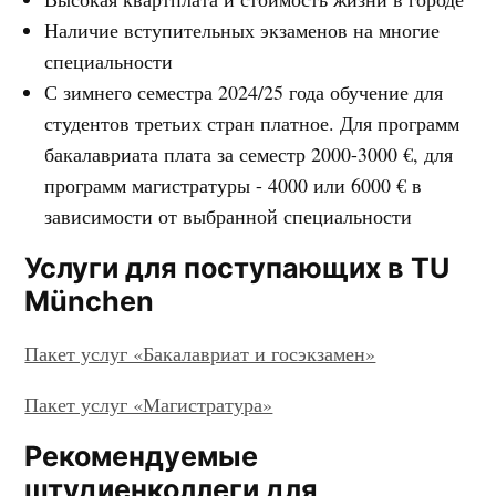
Наличие вступительных экзаменов на многие
специальности
С зимнего семестра 2024/25 года обучение для
студентов третьих стран платное. Для программ
бакалавриата плата за семестр 2000-3000 €, для
программ магистратуры - 4000 или 6000 € в
зависимости от выбранной специальности
Услуги для поступающих в TU
München
Пакет услуг «Бакалавриат и госэкзамен»
Пакет услуг «Магистратура»
Рекомендуемые
штудиенколлеги для