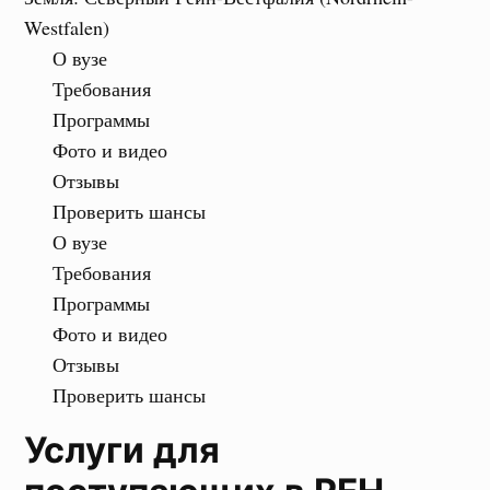
Westfalen)
О вузе
Требования
Программы
Фото и видео
Отзывы
Проверить шансы
О вузе
Требования
Программы
Фото и видео
Отзывы
Проверить шансы
Услуги для