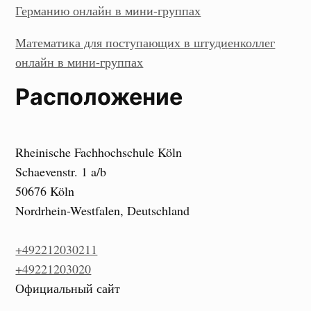
Германию онлайн в мини-группах
Математика для поступающих в штудиенколлег
онлайн в мини-группах
Расположение
Rheinische Fachhochschule Köln
Schaevenstr. 1 a/b
50676 Köln
Nordrhein-Westfalen, Deutschland
+492212030211
+49221203020
Официальный сайт