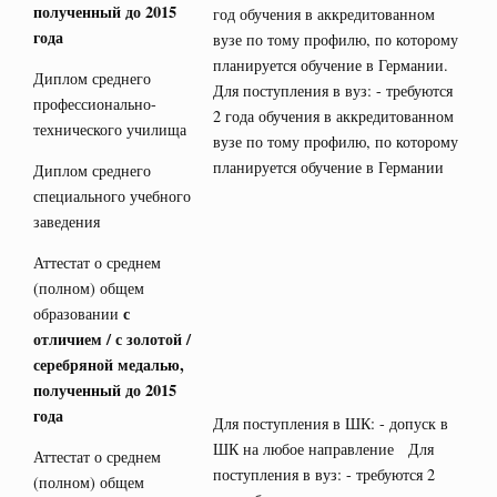
полученный до 2015
год обучения в аккредитованном
года
вузе по тому профилю, по которому
планируется обучение в Германии.
Диплом среднего
Для поступления в вуз: - требуются
профессионально-
2 года обучения в аккредитованном
технического училища
вузе по тому профилю, по которому
планируется обучение в Германии
Диплом среднего
специального учебного
заведения
Аттестат о среднем
(полном) общем
с
образовании
отличием / с золотой /
серебряной медалью,
полученный до 2015
года
Для поступления в ШК: - допуск в
ШК на любое направление Для
Аттестат о среднем
поступления в вуз: - требуются 2
(полном) общем