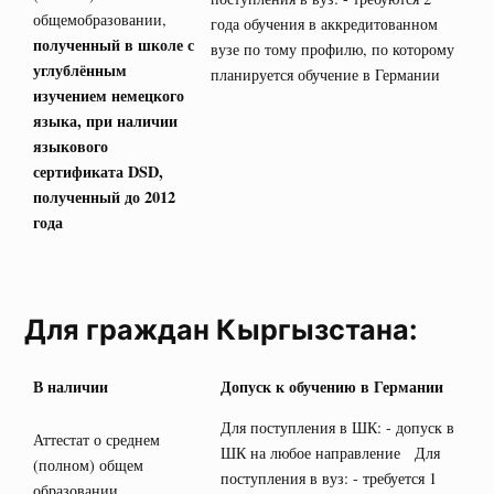
общемобразовании,
года обучения в аккредитованном
полученный в школе с
вузе по тому профилю, по которому
углублённым
планируется обучение в Германии
изучением немецкого
языка, при наличии
языкового
сертификата
DSD
,
полученный до 2012
года
Для граждан Кыргызстана:
В наличии
Допуск к обучению в Германии
Для поступления в ШК: - допуск в
Аттестат о среднем
ШК на любое направление Для
(полном) общем
поступления в вуз: - требуется 1
образовании,