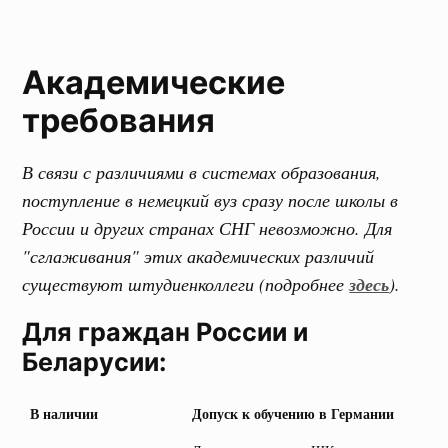
Академические
требования
В связи с различиями в системах образования,
поступление в немецкий вуз сразу после школы в
России и других странах СНГ невозможно. Для
"сглаживания" этих академических различий
существуют штудиенколлеги (подробнее
здесь
).
Для граждан России и
Беларусии:
В наличии
Допуск к обучению в Германии