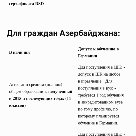
сертификата
DSD
Для граждан Азербайджана:
Допуск к обучению в
В наличии
Германии
Для поступления в ШК: -
допуск в ШК на любое
направление Для
Аттестат о среднем (полном)
поступления в вуз: -
полученный
общем образовании,
требуется 1 год обучения
в 2015 и последующих годах (11
в аккредитованном вузе
классов)
по тому профилю, по
которому планируется
обучение в Германии.
Для поступления в ШК: -