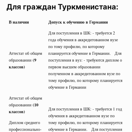
Для граждан Туркменистана:
В наличии
Допуск к обучению в Германии
Для поступления в ШК: - требуется 2
года обучения в аккредитованном вузе
по тому профилю, по которому
Аттестат об общем
планируется обучение в Германии. Для
(9
образовании
поступления в вуз: - требуются диплом о
классов)
первом высшем образовании
полученном в аккредитованном вузе по
тому профилю, по которому планируется
обучение в Германии
Аттестат об общем
(10
образовании
Для поступления в ШК: - требуется 1 год
классов)
обучения в аккредитованном вузе по
Диплом среднего
тому профилю, по которому планируется
профессионально-
обучение в Германии. Для поступления