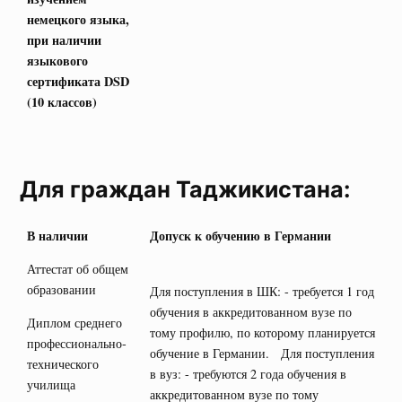
немецкого языка,
при наличии
языкового
сертификата
DSD
(10 классов)
Для граждан Таджикистана:
В наличии
Допуск к обучению в Германии
Аттестат об общем
образовании
Для поступления в ШК: - требуется 1 год
обучения в аккредитованном вузе по
Диплом среднего
тому профилю, по которому планируется
профессионально-
обучение в Германии. Для поступления
технического
в вуз: - требуются 2 года обучения в
училища
аккредитованном вузе по тому