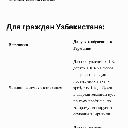
Для граждан Узбекистана:
Допуск к обучению в
В наличии
Германии
Для поступления в ШК: -
допуск в ШК на любое
направление Для
поступления в вуз: -
Диплом академического лицея
требуется 1 год обучения
в аккредитованном вузе
по тому профилю, по
которому планируется
обучение в Германии.
Для поступления на