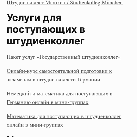
Штудиенколлег Мюнхен / Studienkolleg München
Услуги для
поступающих в
штудиенколлег
Пакет услуг «Государственный штудиенколлег»
Онлайн-курс самостоятельной подготовки к
экзаменам в штудиенколлеги Германии
Немецкий и математика для поступающих в
Германию онлайн в мини-группах
Математика для поступающих в штудиенколлег
онлайн в мини-группах