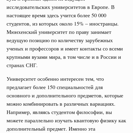
исследовательских университетов в Европе. В
настоящее время здесь учится более 50 000
студентов, из которых около 15% – иностранцы.
Мюнхенский университет по праву занимает
ведущую позицию по количеству зарубежных
ученых и профессоров и имеет контакты со всеми
крупными вузами мира, в том числе и в России и
странах СНГ.
Университет особенно интересен тем, что
предлагает более 150 специальностей для
основного и дополнительного предметов, которые
можно комбинировать в различных вариациях.
Например, являясь студентом философии, вы
можете параллельно изучать квантовую физику как
дополнительный предмет. Именно эта