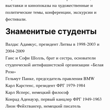
выставки и кинопоказы на художественные и
политические темы, конференции, экскурсии и
фестивали.
Знаменитые студенты
Валдас Адамкус, президент Литвы в 1998-2003 и
2004-2009
Ганс и Софи Шолль, брат и сестра, основатели
студенческой антифашистской организации «Белая
Роза»
Гельмут Панке, председатель правления BMW
Карл Карстенс, президент ФРГ 1979-1984
Карл Ясперс, немецкий философ
Конрад Аденауэр, первый канцлер ФРГ 1949-1963
Лион Фейхтвангер, немецкий писатель