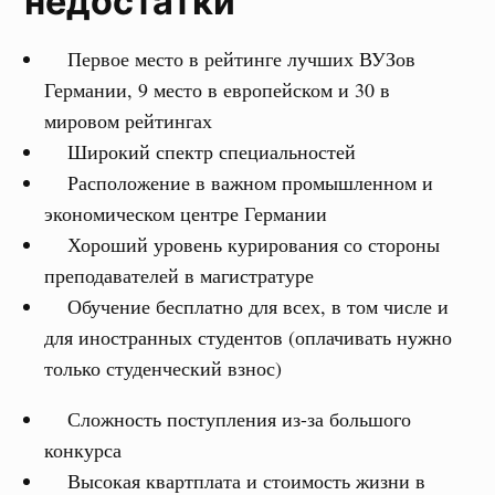
недостатки
Первое место в рейтинге лучших ВУЗов
Германии, 9 место в европейском и 30 в
мировом рейтингах
Широкий спектр специальностей
Расположение в важном промышленном и
экономическом центре Германии
Хороший уровень курирования со стороны
преподавателей в магистратуре
Обучение бесплатно для всех, в том числе и
для иностранных студентов (оплачивать нужно
только студенческий взнос)
Сложность поступления из-за большого
конкурса
Высокая квартплата и стоимость жизни в