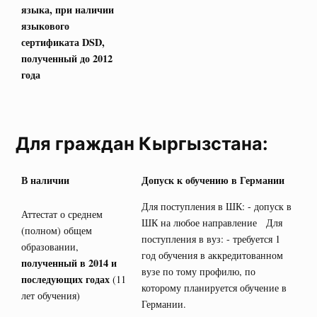
языка, при наличии
языкового
сертификата
DSD
,
полученный до 2012
года
Для граждан Кыргызстана:
В наличии
Допуск к обучению в Германии
Для поступления в ШК: - допуск в
Аттестат о среднем
ШК на любое направление Для
(полном) общем
поступления в вуз: - требуется 1
образовании,
год обучения в аккредитованном
полученный в 2014 и
вузе по тому профилю, по
последующих годах
(11
которому планируется обучение в
лет обучения)
Германии.