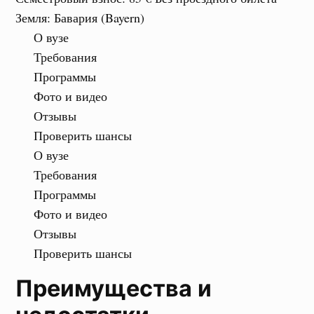
Земля
: Бавария (Bayern)
О вузе
Требования
Программы
Фото и видео
Отзывы
Проверить шансы
О вузе
Требования
Программы
Фото и видео
Отзывы
Проверить шансы
Преимущества и