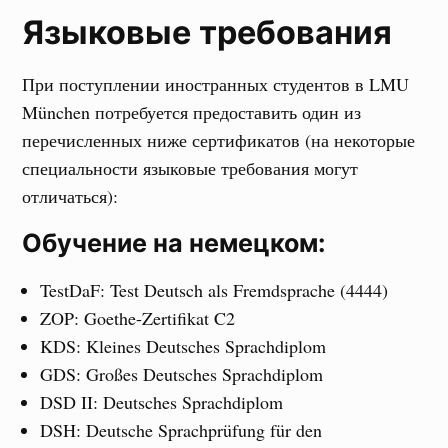
Языковые требования
При поступлении иностранных студентов в LMU
München потребуется предоставить один из
перечисленных ниже сертификатов (на некоторые
специальности языковые требования могут
отличаться):
Обучение на немецком:
TestDaF: Test Deutsch als Fremdsprache (4444)
ZOP: Goethe-Zertifikat C2
KDS: Kleines Deutsches Sprachdiplom
GDS: Großes Deutsches Sprachdiplom
DSD II: Deutsches Sprachdiplom
DSH: Deutsche Sprachprüfung für den