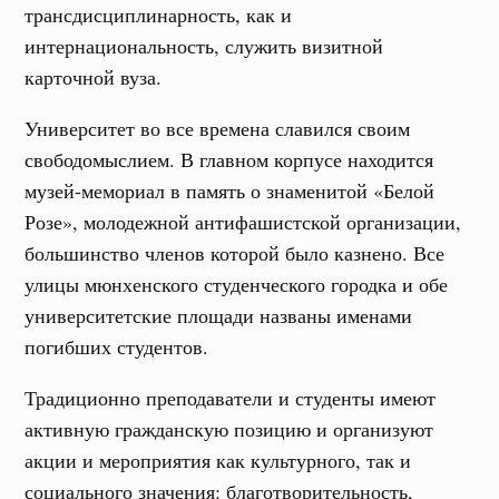
трансдисциплинарность, как и
интернациональность, служить визитной
карточной вуза.
Университет во все времена славился своим
свободомыслием. В главном корпусе находится
музей-мемориал в память о знаменитой «Белой
Розе», молодежной антифашистской организации,
большинство членов которой было казнено. Все
улицы мюнхенского студенческого городка и обе
университетские площади названы именами
погибших студентов.
Традиционно преподаватели и студенты имеют
активную гражданскую позицию и организуют
акции и мероприятия как культурного, так и
социального значения: благотворительность,