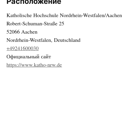
Расположение
Katholische Hochschule Nordrhein-Westfalen/Aachen
Robert-Schuman-Straße 25
52066 Aachen
Nordrhein-Westfalen, Deutschland
+49241600030
Официальный сайт
https://www.katho-nrw.de