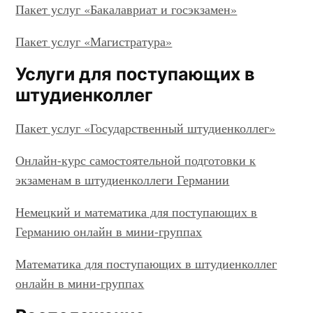
Пакет услуг «Бакалавриат и госэкзамен»
Пакет услуг «Магистратура»
Услуги для поступающих в
штудиенколлег
Пакет услуг «Государственный штудиенколлег»
Онлайн-курс самостоятельной подготовки к
экзаменам в штудиенколлеги Германии
Немецкий и математика для поступающих в
Германию онлайн в мини-группах
Математика для поступающих в штудиенколлег
онлайн в мини-группах