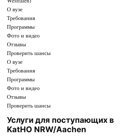
Westfalen)
О вузе
Требования
Программы
Фото и видео
Отзывы
Проверить шансы
О вузе
Требования
Программы
Фото и видео
Отзывы
Проверить шансы
Услуги для поступающих в
KatHO NRW/Aachen