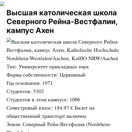
Высшая католическая школа
Северного Рейна-Вестфалии,
кампус Ахен
Тип
: Университет прикладных наук
Форма собственности
: Церковный
Год основания
: 1971
Студентов
: 5302
Студентов в этом кампусе
: 1086
Семестровый взнос
:
184.97 €
Билет на
общественный транспорт включен.
Земля
: Северный Рейн-Вестфалия (Nordrhein-