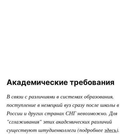
Академические требования
В связи с различиями в системах образования,
поступление в немецкий вуз сразу после школы в
России и других странах СНГ невозможно. Для
"сглаживания" этих академических различий
существуют штудиенколлеги (подробнее
здесь
).