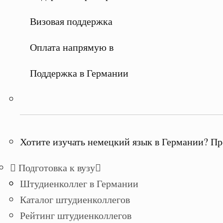
Визовая поддержка
Оплата напрямую в
Поддержка в Германии
Хотите изучать немецкий язык в Германии? Пр
Подготовка к вузу
Штудиенколлег в Германии
Каталог штудиенколлегов
Рейтинг штудиенколлегов