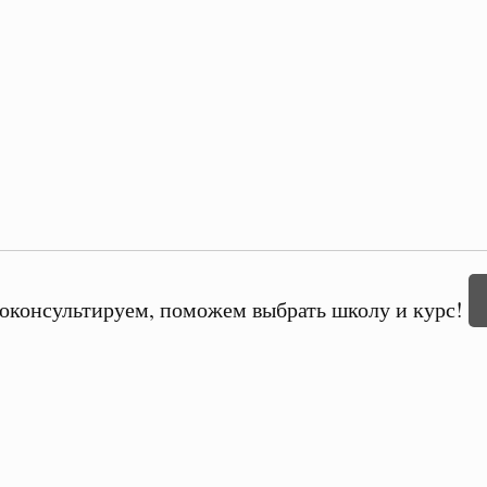
оконсультируем, поможем выбрать школу и курс!