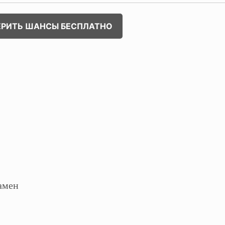
ЕРИТЬ ШАНСЫ БЕСПЛАТНО
амен