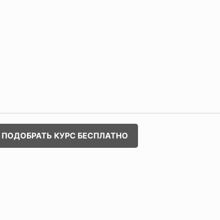
ПОДОБРАТЬ КУРС БЕСПЛАТНО