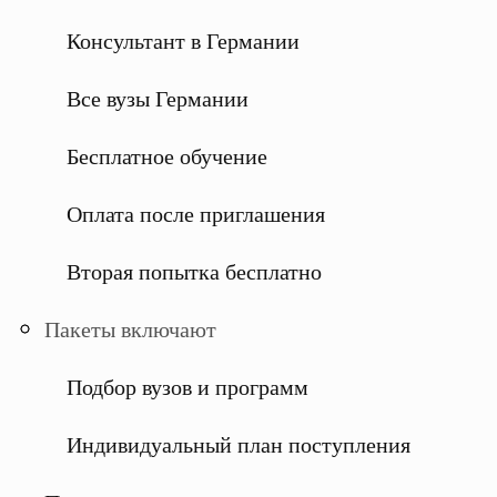
Консультант в Германии
Все вузы Германии
Бесплатное обучение
Оплата после приглашения
Вторая попытка бесплатно
Пакеты включают
Подбор вузов и программ
Индивидуальный план поступления