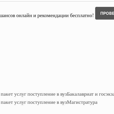
ПРОВ
шансов онлайн и рекомендации бесплатно!
Бакалавриат и госэкз
Магистратура