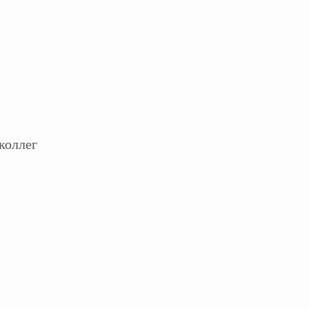
коллег