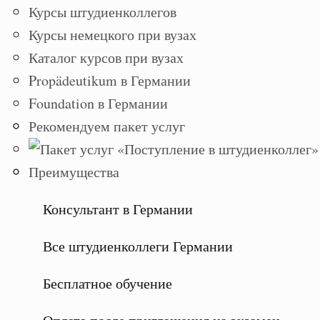
Курсы штудиенколлегов
Курсы немецкого при вузах
Каталог курсов при вузах
Propädeutikum в Германии
Foundation в Германии
Рекомендуем пакет услуг
Преимущества
Консультант в Германии
Все штудиенколлеги Германии
Бесплатное обучение