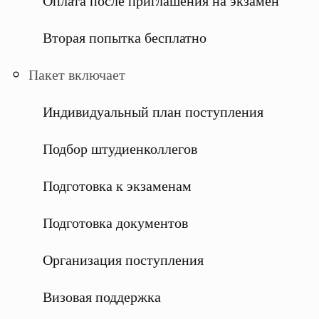
Оплата после приглашения на экзамен
Вторая попытка бесплатно
Пакет включает
Индивидуальный план поступления
Подбор штудиенколлегов
Подготовка к экзаменам
Подготовка документов
Организация поступления
Визовая поддержка