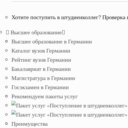
Хотите поступить в штудиенколлег? Проверка 
Высшее образование
Высшее образование в Германии
Каталог вузов Германии
Рейтинг вузов Германии
Бакалавриат в Германии
Магистратура в Германии
Госэкзамен в Германии
Рекомендуем пакеты услуг
Преимущества