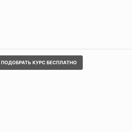
ПОДОБРАТЬ КУРС БЕСПЛАТНО