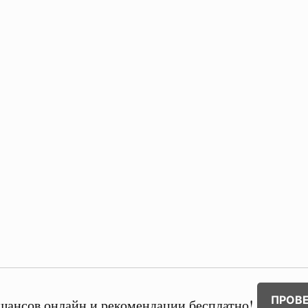
ПРОВ
шансов онлайн и рекомендации бесплатно!