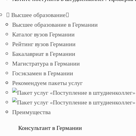
Высшее образование
Высшее образование в Германии
Каталог вузов Германии
Рейтинг вузов Германии
Бакалавриат в Германии
Магистратура в Германии
Госэкзамен в Германии
Рекомендуем пакеты услуг
Преимущества
Консультант в Германии