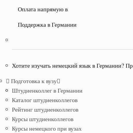
Оплата напрямую в
Поддержка в Германии
Хотите изучать немецкий язык в Германии? Пр
Подготовка к вузу
Штудиенколлег в Германии
Каталог штудиенколлегов
Рейтинг штудиенколлегов
Курсы штудиенколлегов
Курсы немецкого при вузах