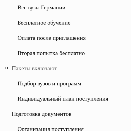
Все вузы Германии
Бесплатное обучение
Оплата после приглашения
Вторая попытка бесплатно
Пакеты включают
Подбор вузов и программ
Индивидуальный план поступления
Подготовка документов
Организация поступления