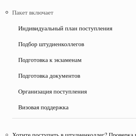
Пакет включает
Индивидуальный план поступления
Подбор штудиенколлегов
Подготовка к экзаменам
Подготовка документов
Организация поступления
Визовая поддержка
Хотите поступить в штудиенколлег? Проверка 