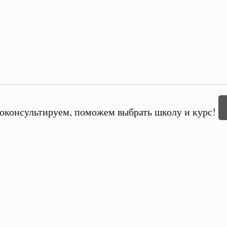
оконсультируем, поможем выбрать школу и курс!