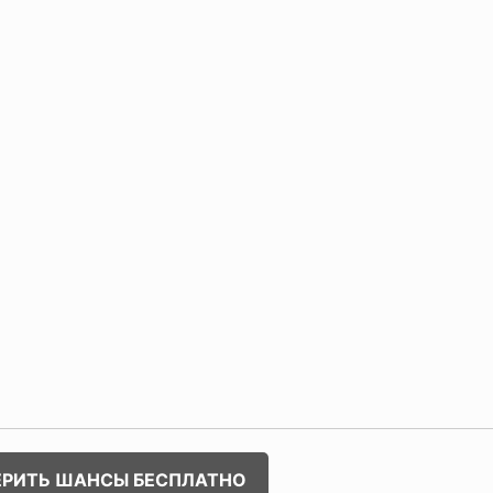
ЕРИТЬ ШАНСЫ БЕСПЛАТНО