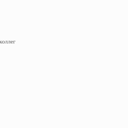
коллег