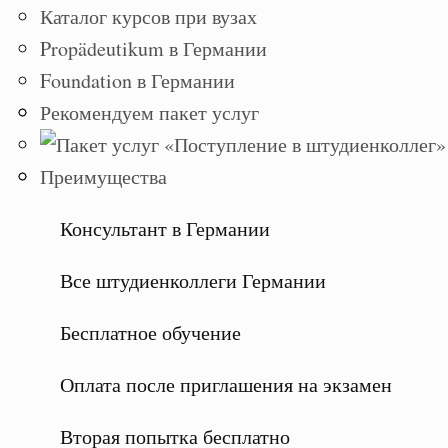
Каталог курсов при вузах
Propädeutikum в Германии
Foundation в Германии
Рекомендуем пакет услуг
Преимущества
Консультант в Германии
Все штудиенколлеги Германии
Бесплатное обучение
Оплата после приглашения на экзамен
Вторая попытка бесплатно