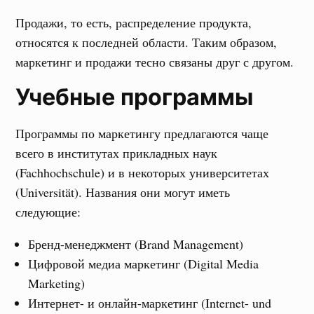
Продажи, то есть, распределение продукта,
относятся к последней области. Таким образом,
маркетинг и продажи тесно связаны друг с другом.
Учебные программы
Программы по маркетингу предлагаются чаще
всего в институтах прикладных наук
(Fachhochschule) и в некоторых университетах
(Universität). Названия они могут иметь
следующие:
Бренд-менеджмент (Brand Management)
Цифровой медиа маркетинг (Digital Media
Marketing)
Интернет- и онлайн-маркетинг (Internet- und