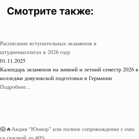
Смотрите также:
Расписание вступительных экзаменов в
штудиенколлегах в 2026 году
01.11.2025
Календарь экзаменов на зимний и летний семестр 2026 в
колледжи довузовской подготовки в Германии
Подробнее...
😱🔥Акция “Юниор” или полное сопровождение с euni
со скидкой до 40%