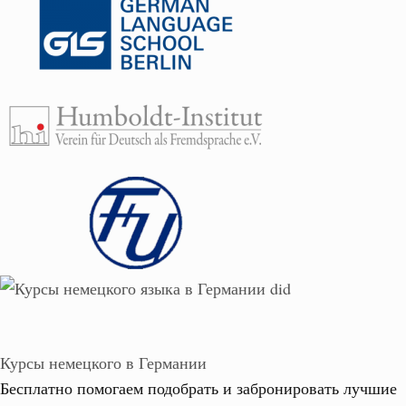
Курсы немецкого в Германии
Бесплатно помогаем подобрать и забронировать лучшие