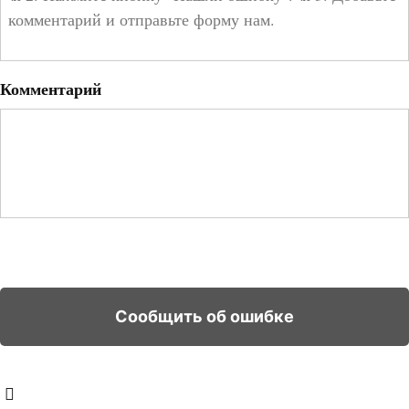
Комментарий