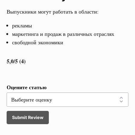
Выпускники могут работать в области:
рекламы
маркетинга и продаж в различных отраслях
свободной экономики
5,0/5 (4)
Оцените статью
Submit Review