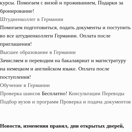
курсы. Помогаем с визой и проживанием,
Подарки за
бронирование!
Штудиенколлег в Германии
Помогаем подготовиться, подать документы и поступить
во все штудиенколлеги Германии.
Оплата после
приглашения!
Высшее образование в Германии
Зачисляем и переводим на бакалавриат и магистратуру
на немецком и английском языке.
Оплата после
поступления!
Обучение в Германии
Проверка шансов
Бесплатно!
Консультации
Переводы
Подбор вузов и программ
Проверка и подача документов
Новости, изменения правил, дни открытых дверей,