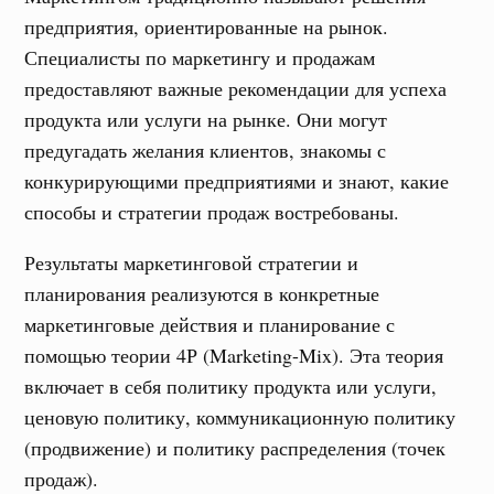
предприятия, ориентированные на рынок.
Специалисты по маркетингу и продажам
предоставляют важные рекомендации для успеха
продукта или услуги на рынке. Они могут
предугадать желания клиентов, знакомы с
конкурирующими предприятиями и знают, какие
способы и стратегии продаж востребованы.
Результаты маркетинговой стратегии и
планирования реализуются в конкретные
маркетинговые действия и планирование с
помощью теории 4Р (Marketing-Mix). Эта теория
включает в себя политику продукта или услуги,
ценовую политику, коммуникационную политику
(продвижение) и политику распределения (точек
продаж).