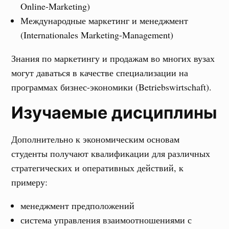
Online-Marketing)
Международные маркетинг и менеджмент
(Internationales Marketing-Management)
Знания по маркетингу и продажам во многих вузах
могут даваться в качестве специализации на
программах бизнес-экономики (Betriebswirtschaft).
Изучаемые дисциплины
Дополнительно к экономическим основам
студенты получают квалификации для различных
стратегических и оперативных действий, к
примеру:
менеджмент предположений
система управления взаимоотношениями с