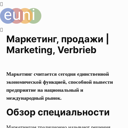
Маркетинг, продажи |
Marketing, Verbrieb
Маркетинг считается сегодня единственной
экономической функцией, способной вывести
предприятие на национальный и
международный рынок.
Обзор специальности
Маркетингом традиционно называют решения