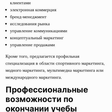
клиентами
электронная коммерция
бренд-менеджмент
исследования рынка
управление коммуникациями
концептуальный маркетинг
управление продажами
Кроме того, предлагается профильная
специализация в области спортивного маркетинга,
модного маркетинга, мультимедиа маркетинга или
международного маркетинга.
Профессиональные
возможности по
окончании учебы