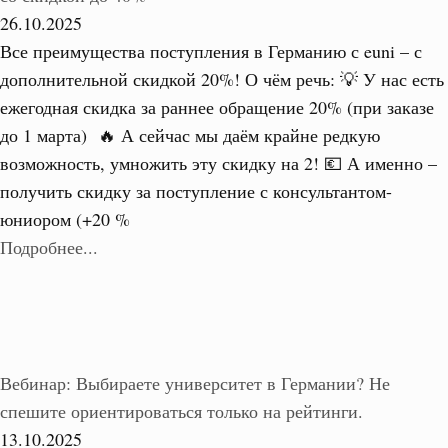
26.10.2025
Все преимущества поступления в Германию с euni – с
дополнительной скидкой 20%! О чём речь: 💡 У нас есть
ежегодная скидка за раннее обращение 20% (при заказе
до 1 марта) 🔥 А сейчас мы даём крайне редкую
возможность, умножить эту скидку на 2! 💶 А именно –
получить скидку за поступление с консультантом-
юниором (+20 %
Подробнее...
Вебинар: Выбираете университет в Германии? Не
спешите ориентироваться только на рейтинги.
13.10.2025