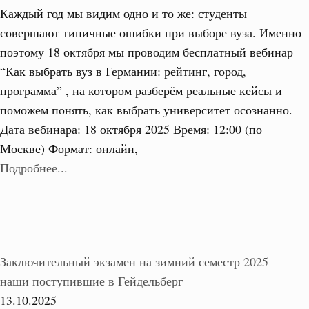
Каждый год мы видим одно и то же: студенты
совершают типичные ошибки при выборе вуза. Именно
поэтому 18 октября мы проводим бесплатный вебинар
“Как выбрать вуз в Германии: рейтинг, город,
программа” , на котором разберём реальные кейсы и
поможем понять, как выбрать университет осознанно.
Дата вебинара: 18 октября 2025 Время: 12:00 (по
Москве) Формат: онлайн,
Подробнее...
Заключительный экзамен на зимний семестр 2025 –
наши поступившие в Гейдельберг
13.10.2025