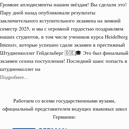
Громкие аплодисменты нашим звёздам! Вы сделали это!
Пару дней назад опубликовали результаты
заключительного вступительного экзамена на зимний
семестр 2025, и мы с огромной гордостью поздравляем
наших студентов, в том числе учеников курса Heidelberg
Intensiv, которые успешно сдали экзамен в престижный
Штудиенколлег Гейдельберг 🇩🇪🎓 Это был финальный
экзамен сезона поступления! Последний шанс попасть в
штудиенколлег на
Подробнее...
Работаем со всеми государственными вузами,
официальный представителем ведущих языковых школ
Германии: