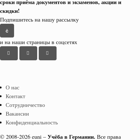
сроки приёма документов и экзаменов,
акции и
скидки!
Подпишитесь на нашу рассылку
и на наши страницы в соцсетях
О нас
Контакт
Сотрудничество
Вакансии
Конфиденциальность
Учёба в Германии.
© 2008-2026 euni –
Все права